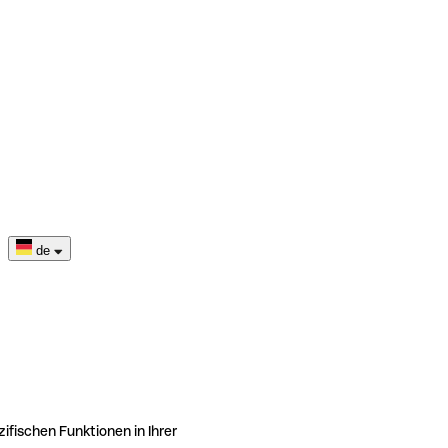
de
ifischen Funktionen in Ihrer