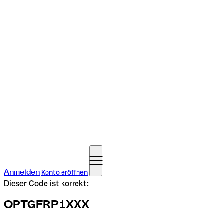
Anmelden
Konto eröffnen
Dieser Code ist korrekt:
OPTGFRP1XXX