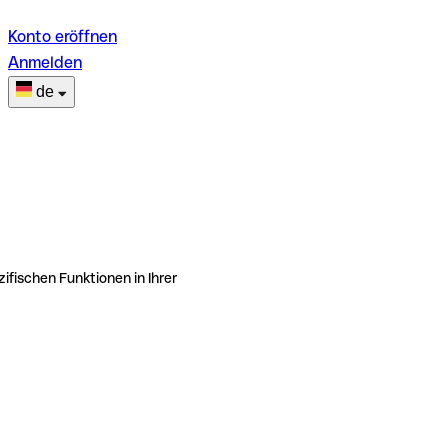
Konto eröffnen
Anmelden
de
ifischen Funktionen in Ihrer