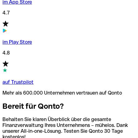
im App Store
4.7
im Play Store
4.8
auf Trustpilot
Mehr als 600.000 Unternehmen vertrauen auf Qonto
Bereit für Qonto?
Behalten Sie klaren Überblick über die gesamte
Finanzverwaltung Ihres Unternehmens – mühelos. Dank
unserer All-in-one-Lösung. Testen Sie Qonto 30 Tage
kostenlos!