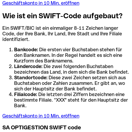
Geschäftskonto in 10 Min. eröffnen
Wie ist ein SWIFT-Code aufgebaut?
Ein SWIFT/BIC ist ein einmaliger 8-11 Zeichen langer
Code, der Ihre Bank, Ihr Land, Ihre Stadt und Ihre Filiale
identifiziert.
Bankcode:
Die ersten vier Buchstaben stehen für
den Banknamen. In der Regel handelt es sich eine
Kurzform des Banknamens.
Ländercode:
Die zwei folgenden Buchstaben
bezeichnen das Land, in dem sich die Bank befindet.
Standortcode:
Diese zwei Zeichen setzen sich aus
Buchstaben oder Zahlen zusammen. Er gibt an, wo
sich der Hauptsitz der Bank befindet.
Filialcode:
Die letzten drei Ziffern bezeichnen eine
bestimmte Filiale. “XXX" steht für den Hauptsitz der
Bank.
Geschäftskonto in 10 Min. eröffnen
SA OPTIGESTION SWIFT code