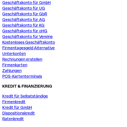
Geschäftskonto für GmbH
Geschäftskonto für UG
Geschäftskonto für GbR
Geschäftskonto für AG
Geschäftskonto für KG
Geschäftskonto für oHG
Geschäftskonto für Vereine
Kostenloses Geschäftskonto
Firmentagesgeld Alternative
Unterkonten
Rechnungen erstellen
Firmenkarten
Zahlungen
POS-Kartenterminals
KREDIT & FINANZIERUNG
Kredit für Selbstständige
Firmenkredit
Kredit für GmbH
Dispositionskredit
Ratenkredit