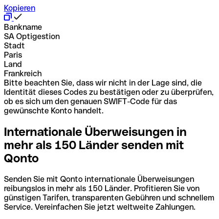
Kopieren
Bankname
SA Optigestion
Stadt
Paris
Land
Frankreich
Bitte beachten Sie, dass wir nicht in der Lage sind, die
Identität dieses Codes zu bestätigen oder zu überprüfen,
ob es sich um den genauen SWIFT-Code für das
gewünschte Konto handelt.
Internationale Überweisungen in
mehr als 150 Länder senden mit
Qonto
Senden Sie mit Qonto internationale Überweisungen
reibungslos in mehr als 150 Länder. Profitieren Sie von
günstigen Tarifen, transparenten Gebühren und schnellem
Service. Vereinfachen Sie jetzt weltweite Zahlungen.