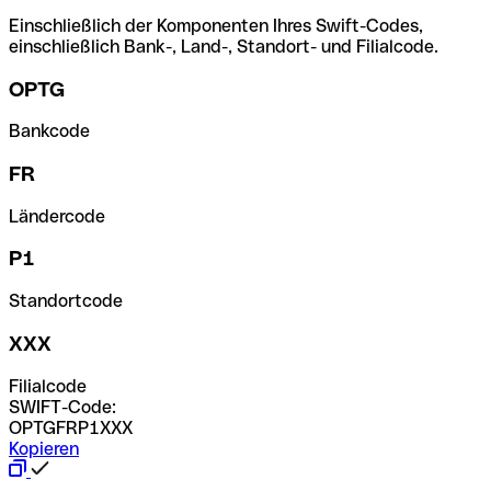
Einschließlich der Komponenten Ihres Swift-Codes,
einschließlich Bank-, Land-, Standort- und Filialcode.
OPTG
Bankcode
FR
Ländercode
P1
Standortcode
XXX
Filialcode
SWIFT-Code:
OPTGFRP1XXX
Kopieren