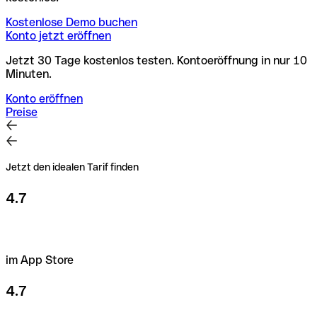
Kostenlose Demo buchen
Konto jetzt eröffnen
Jetzt 30 Tage kostenlos testen. Kontoeröffnung in nur 10
Minuten.
Konto eröffnen
Preise
Jetzt den idealen Tarif finden
4.7
im App Store
4.7