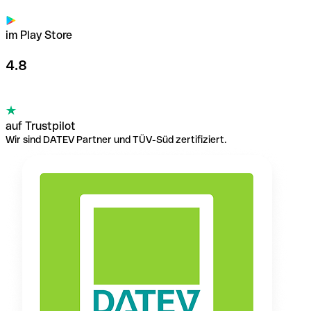
im Play Store
4.8
auf Trustpilot
Wir sind DATEV Partner und TÜV-Süd zertifiziert.