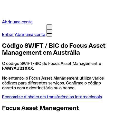
Abrir uma conta
Entrar
Abrir uma conta
Código SWIFT / BIC do Focus Asset
Management em Austrália
O código SWIFT/BIC do Focus Asset Management é
FAMYAU21XXX
.
No entanto, o Focus Asset Management utiliza vários
códigos para diferentes serviços. Confirme o código
correto com o destinatário ou o banco.
Economize dinheiro em transferências internacionais
Focus Asset Management