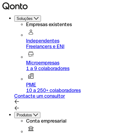
Soluções
Empresas existentes
Independentes
Freelancers e ENI
Microempresas
1 a 9 colaboradores
PME
10 a 250+ colaboradores
Contacte um consultor
Produtos
Conta empresarial