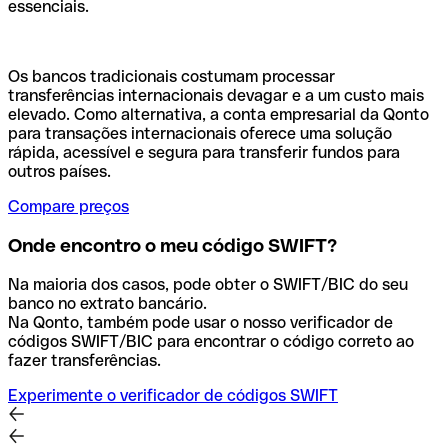
essenciais.
Os bancos tradicionais costumam processar
transferências internacionais devagar e a um custo mais
elevado. Como alternativa, a conta empresarial da Qonto
para transações internacionais oferece uma solução
rápida, acessível e segura para transferir fundos para
outros países.
Compare preços
Onde encontro o meu código SWIFT?
Na maioria dos casos, pode obter o SWIFT/BIC do seu
banco no extrato bancário.
Na Qonto, também pode usar o nosso verificador de
códigos SWIFT/BIC para encontrar o código correto ao
fazer transferências.
Experimente o verificador de códigos SWIFT