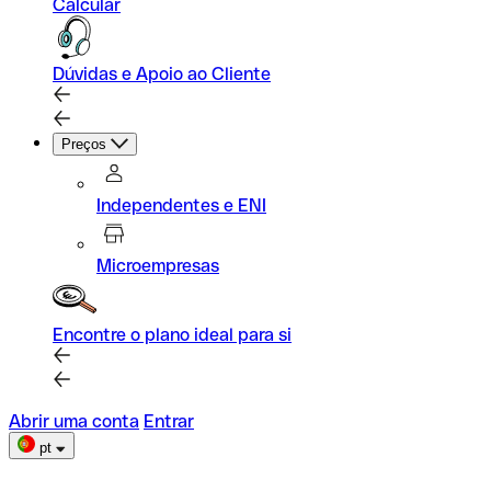
Calcular
Dúvidas e Apoio ao Cliente
Preços
Independentes e ENI
Microempresas
Encontre o plano ideal para si
Abrir uma conta
Entrar
pt