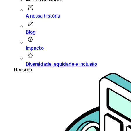
A nossa história
Blog
Impacto
Diversidade, equidade e inclusão
Recurso