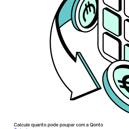
Calcule quanto pode poupar com a Qonto