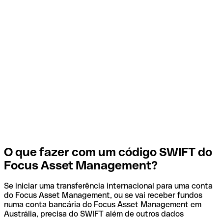
O que fazer com um código SWIFT do
Focus Asset Management?
Se iniciar uma transferência internacional para uma conta
do Focus Asset Management, ou se vai receber fundos
numa conta bancária do Focus Asset Management em
Austrália, precisa do SWIFT além de outros dados