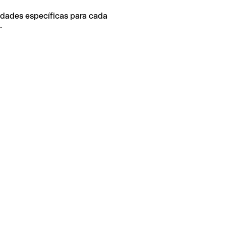
idades específicas para cada
.