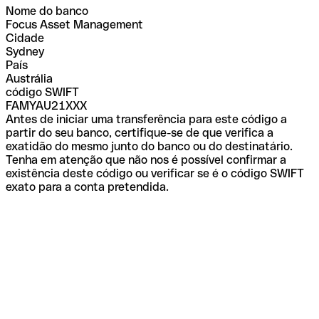
Nome do banco
Focus Asset Management
Cidade
Sydney
País
Austrália
código SWIFT
FAMYAU21XXX
Antes de iniciar uma transferência para este código a
partir do seu banco, certifique-se de que verifica a
exatidão do mesmo junto do banco ou do destinatário.
Tenha em atenção que não nos é possível confirmar a
existência deste código ou verificar se é o código SWIFT
exato para a conta pretendida.