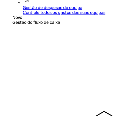
Gestão de despesas de equipa
Controle todos os gastos das suas equipas
Novo
Gestão do fluxo de caixa