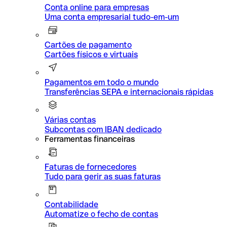
Conta online para empresas
Uma conta empresarial tudo-em-um
Cartões de pagamento
Cartões físicos e virtuais
Pagamentos em todo o mundo
Transferências SEPA e internacionais rápidas
Várias contas
Subcontas com IBAN dedicado
Ferramentas financeiras
Faturas de fornecedores
Tudo para gerir as suas faturas
Contabilidade
Automatize o fecho de contas