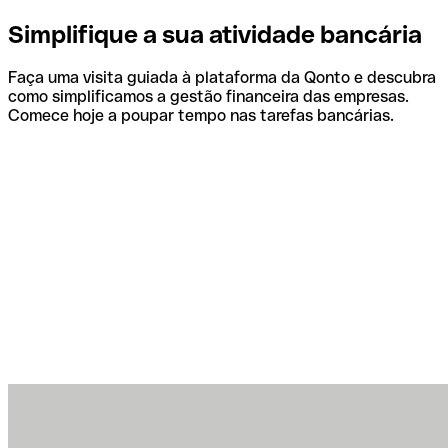
Simplifique a sua atividade bancária
Faça uma visita guiada à plataforma da Qonto e descubra
como simplificamos a gestão financeira das empresas.
Comece hoje a poupar tempo nas tarefas bancárias.