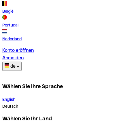
België
Portugal
Nederland
Konto eröffnen
Anmelden
de
Wählen Sie Ihre Sprache
English
Deutsch
Wählen Sie Ihr Land