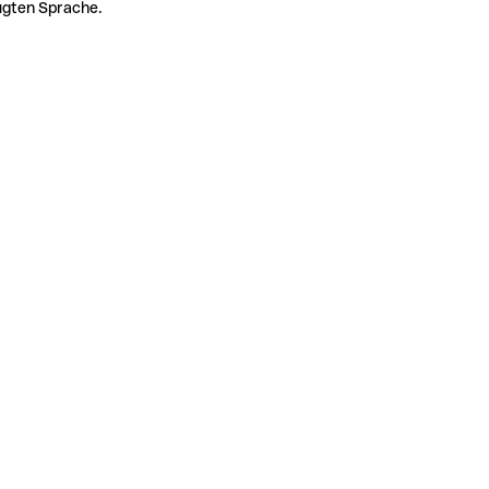
zugten Sprache.