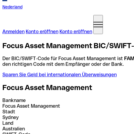
Nederland
Anmelden
Konto eröffnen
Konto eröffnen
Focus Asset Management BIC/SWIFT-C
Der BIC/SWIFT-Code für Focus Asset Management ist
FAM
den richtigen Code mit dem Empfänger oder der Bank.
Sparen Sie Geld bei internationalen Überweisungen
Focus Asset Management
Bankname
Focus Asset Management
Stadt
Sydney
Land
Australien