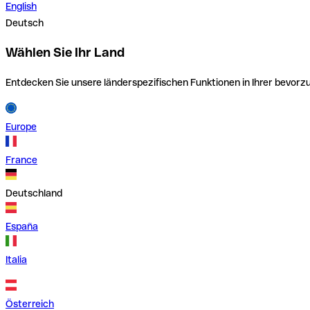
English
Deutsch
Wählen Sie Ihr Land
Entdecken Sie unsere länderspezifischen Funktionen in Ihrer bevor
Europe
France
Deutschland
España
Italia
Österreich