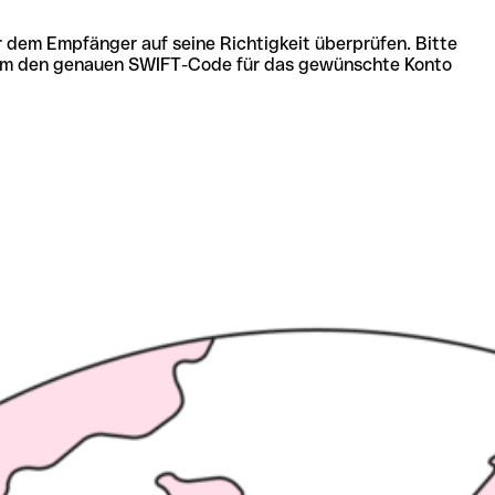
r dem Empfänger auf seine Richtigkeit überprüfen. Bitte
ich um den genauen SWIFT-Code für das gewünschte Konto