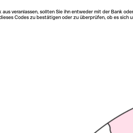
 aus veranlassen, sollten Sie ihn entweder mit der Bank ode
tät dieses Codes zu bestätigen oder zu überprüfen, ob es s