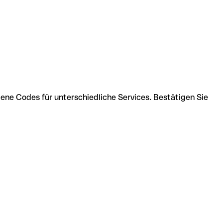
ne Codes für unterschiedliche Services. Bestätigen Sie