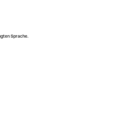
zugten Sprache.