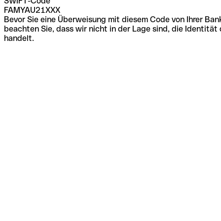
SWIFT-Code
FAMYAU21XXX
Bevor Sie eine Überweisung mit diesem Code von Ihrer Bank
beachten Sie, dass wir nicht in der Lage sind, die Identi
handelt.