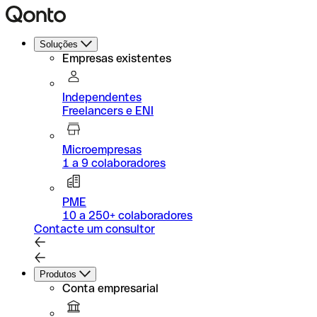
Soluções
Empresas existentes
Independentes
Freelancers e ENI
Microempresas
1 a 9 colaboradores
PME
10 a 250+ colaboradores
Contacte um consultor
Produtos
Conta empresarial