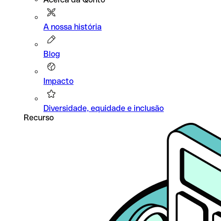
A nossa história
Blog
Impacto
Diversidade, equidade e inclusão
Recurso