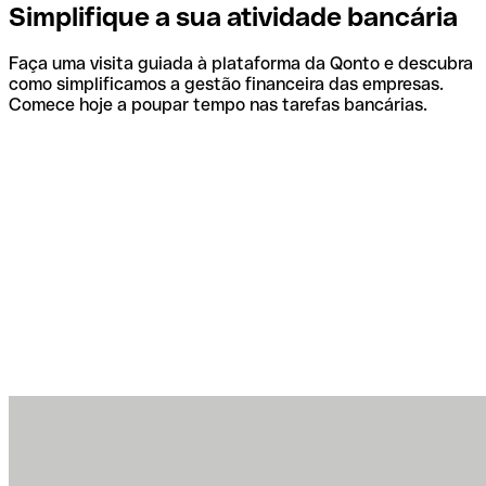
Simplifique a sua atividade bancária
Faça uma visita guiada à plataforma da Qonto e descubra
como simplificamos a gestão financeira das empresas.
Comece hoje a poupar tempo nas tarefas bancárias.