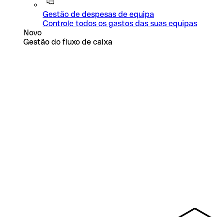
Gestão de despesas de equipa
Controle todos os gastos das suas equipas
Novo
Gestão do fluxo de caixa