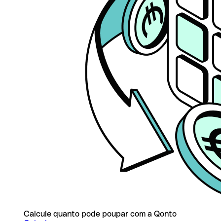
Calcule quanto pode poupar com a Qonto