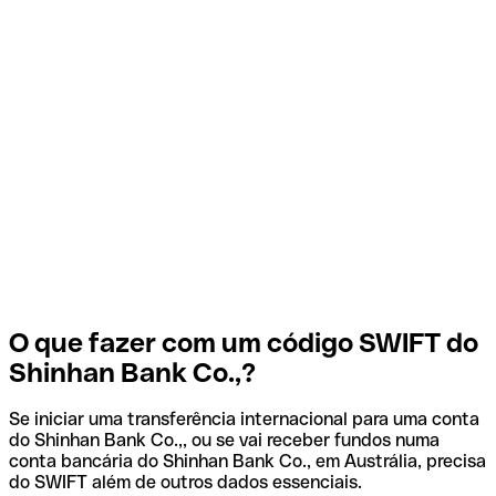
O que fazer com um código SWIFT do
Shinhan Bank Co.,?
Se iniciar uma transferência internacional para uma conta
do Shinhan Bank Co.,, ou se vai receber fundos numa
conta bancária do Shinhan Bank Co., em Austrália, precisa
do SWIFT além de outros dados essenciais.