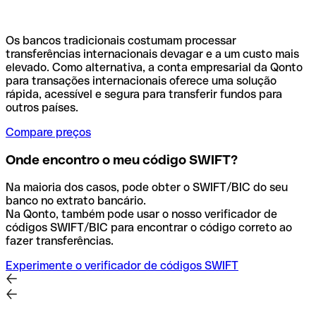
Os bancos tradicionais costumam processar
transferências internacionais devagar e a um custo mais
elevado. Como alternativa, a conta empresarial da Qonto
para transações internacionais oferece uma solução
rápida, acessível e segura para transferir fundos para
outros países.
Compare preços
Onde encontro o meu código SWIFT?
Na maioria dos casos, pode obter o SWIFT/BIC do seu
banco no extrato bancário.
Na Qonto, também pode usar o nosso verificador de
códigos SWIFT/BIC para encontrar o código correto ao
fazer transferências.
Experimente o verificador de códigos SWIFT