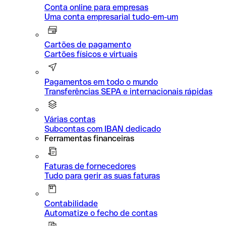
Conta online para empresas
Uma conta empresarial tudo-em-um
Cartões de pagamento
Cartões físicos e virtuais
Pagamentos em todo o mundo
Transferências SEPA e internacionais rápidas
Várias contas
Subcontas com IBAN dedicado
Ferramentas financeiras
Faturas de fornecedores
Tudo para gerir as suas faturas
Contabilidade
Automatize o fecho de contas