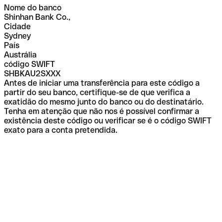
Nome do banco
Shinhan Bank Co.,
Cidade
Sydney
País
Austrália
código SWIFT
SHBKAU2SXXX
Antes de iniciar uma transferência para este código a
partir do seu banco, certifique-se de que verifica a
exatidão do mesmo junto do banco ou do destinatário.
Tenha em atenção que não nos é possível confirmar a
existência deste código ou verificar se é o código SWIFT
exato para a conta pretendida.