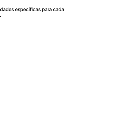
idades específicas para cada
.