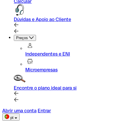
Calcular
Dúvidas e Apoio ao Cliente
Preços
Independentes e ENI
Microempresas
Encontre o plano ideal para si
Abrir uma conta
Entrar
pt