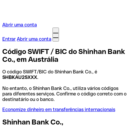
Abrir uma conta
Entrar
Abrir uma conta
Código SWIFT / BIC do Shinhan Bank
Co., em Austrália
O código SWIFT/BIC do Shinhan Bank Co., é
SHBKAU2SXXX
.
No entanto, o Shinhan Bank Co., utiliza vários códigos
para diferentes serviços. Confirme o código correto com o
destinatário ou o banco.
Economize dinheiro em transferências internacionais
Shinhan Bank Co.,