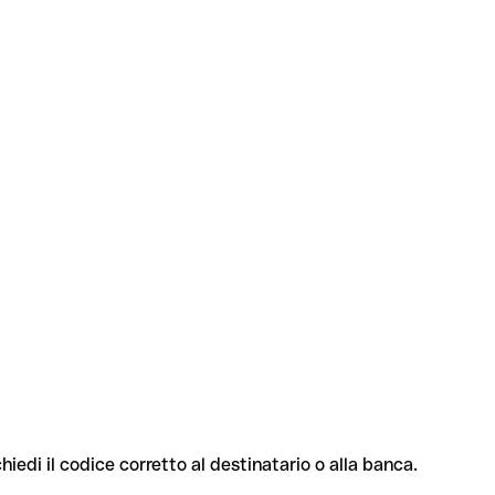
hiedi il codice corretto al destinatario o alla banca.