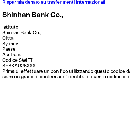
Risparmia denaro su trasferimenti internazionali
Shinhan Bank Co.,
Istituto
Shinhan Bank Co.,
Città
Sydney
Paese
Australia
Codice SWIFT
SHBKAU2SXXX
Prima di effettuare un bonifico utilizzando questo codice da
siamo in grado di confermare l'identità di questo codice o di