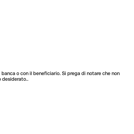
 banca o con il beneficiario. Si prega di notare che non
o desiderato..