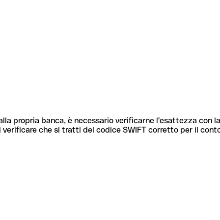
lla propria banca, è necessario verificarne l'esattezza con la
 verificare che si tratti del codice SWIFT corretto per il cont