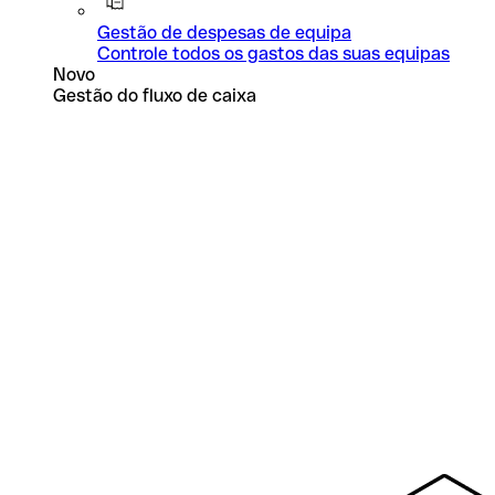
Gestão de despesas de equipa
Controle todos os gastos das suas equipas
Novo
Gestão do fluxo de caixa