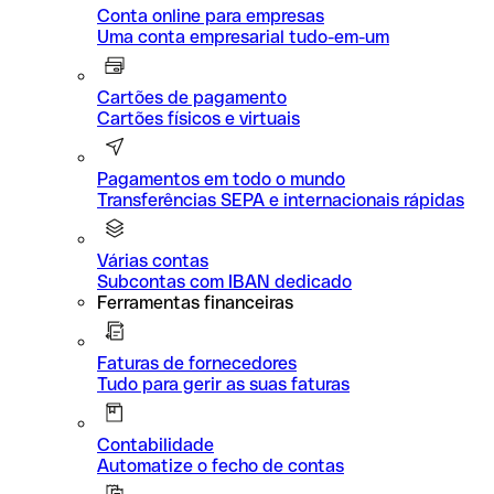
Conta online para empresas
Uma conta empresarial tudo-em-um
Cartões de pagamento
Cartões físicos e virtuais
Pagamentos em todo o mundo
Transferências SEPA e internacionais rápidas
Várias contas
Subcontas com IBAN dedicado
Ferramentas financeiras
Faturas de fornecedores
Tudo para gerir as suas faturas
Contabilidade
Automatize o fecho de contas