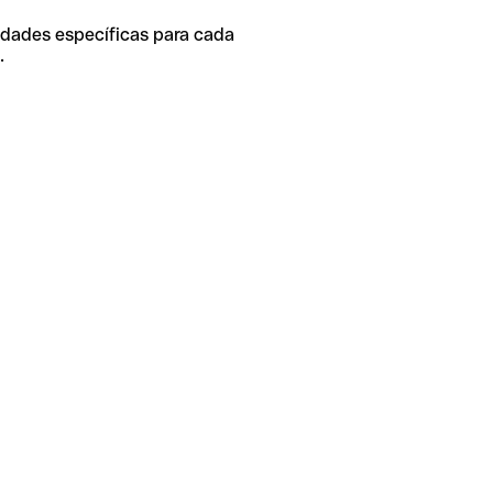
idades específicas para cada
.