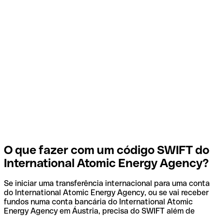
O que fazer com um código SWIFT do
International Atomic Energy Agency?
Se iniciar uma transferência internacional para uma conta
do International Atomic Energy Agency, ou se vai receber
fundos numa conta bancária do International Atomic
Energy Agency em Áustria, precisa do SWIFT além de