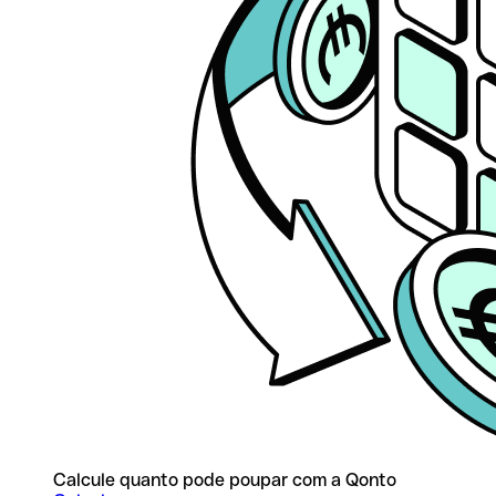
Calcule quanto pode poupar com a Qonto