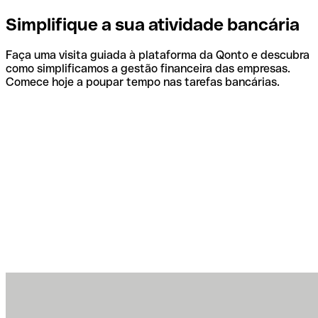
Simplifique a sua atividade bancária
Faça uma visita guiada à plataforma da Qonto e descubra
como simplificamos a gestão financeira das empresas.
Comece hoje a poupar tempo nas tarefas bancárias.