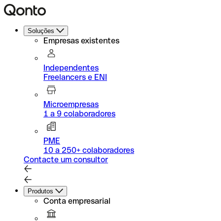
Soluções
Empresas existentes
Independentes
Freelancers e ENI
Microempresas
1 a 9 colaboradores
PME
10 a 250+ colaboradores
Contacte um consultor
Produtos
Conta empresarial