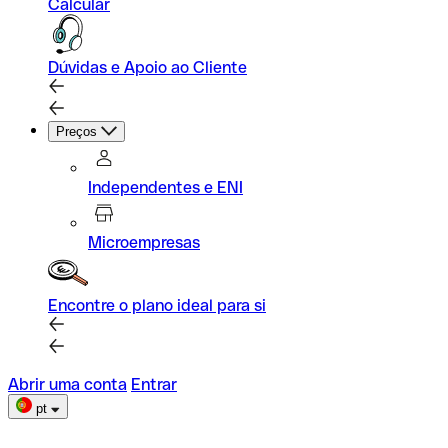
Calcular
Dúvidas e Apoio ao Cliente
Preços
Independentes e ENI
Microempresas
Encontre o plano ideal para si
Abrir uma conta
Entrar
pt