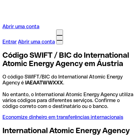
Abrir uma conta
Entrar
Abrir uma conta
Código SWIFT / BIC do International
Atomic Energy Agency em Áustria
O código SWIFT/BIC do International Atomic Energy
Agency é
IAEAATWWXXX
.
No entanto, o International Atomic Energy Agency utiliza
vários códigos para diferentes serviços. Confirme o
código correto com o destinatário ou o banco.
Economize dinheiro em transferências internacionais
International Atomic Energy Agency