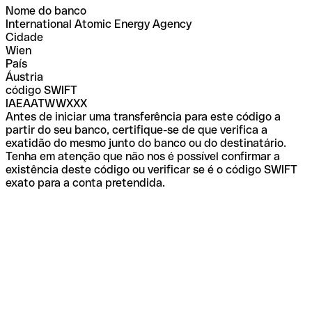
Nome do banco
International Atomic Energy Agency
Cidade
Wien
País
Áustria
código SWIFT
IAEAATWWXXX
Antes de iniciar uma transferência para este código a
partir do seu banco, certifique-se de que verifica a
exatidão do mesmo junto do banco ou do destinatário.
Tenha em atenção que não nos é possível confirmar a
existência deste código ou verificar se é o código SWIFT
exato para a conta pretendida.