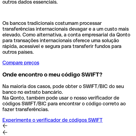
outros dados essenciais.
Os bancos tradicionais costumam processar
transferências internacionais devagar e a um custo mais
elevado. Como alternativa, a conta empresarial da Qonto
para transações internacionais oferece uma solução
rápida, acessível e segura para transferir fundos para
outros países.
Compare preços
Onde encontro o meu código SWIFT?
Na maioria dos casos, pode obter o SWIFT/BIC do seu
banco no extrato bancário.
Na Qonto, também pode usar o nosso verificador de
códigos SWIFT/BIC para encontrar o código correto ao
fazer transferências.
Experimente o verificador de códigos SWIFT