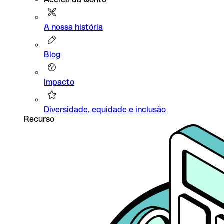
A nossa história
Blog
Impacto
Diversidade, equidade e inclusão
Recurso