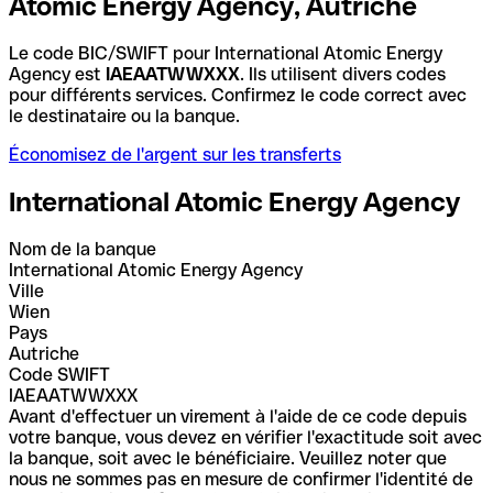
Atomic Energy Agency, Autriche
Le code BIC/SWIFT pour International Atomic Energy
Agency est
IAEAATWWXXX
. Ils utilisent divers codes
pour différents services. Confirmez le code correct avec
le destinataire ou la banque.
Économisez de l'argent sur les transferts
International Atomic Energy Agency
Nom de la banque
International Atomic Energy Agency
Ville
Wien
Pays
Autriche
Code SWIFT
IAEAATWWXXX
Avant d'effectuer un virement à l'aide de ce code depuis
votre banque, vous devez en vérifier l'exactitude soit avec
la banque, soit avec le bénéficiaire. Veuillez noter que
nous ne sommes pas en mesure de confirmer l'identité de