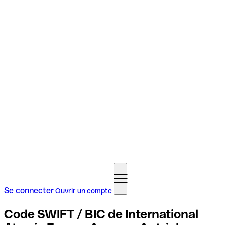
Se connecter
Ouvrir un compte
Code SWIFT / BIC de International