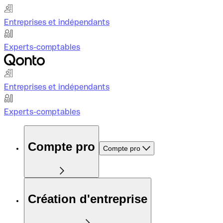
Entreprises et indépendants
Experts-comptables
Entreprises et indépendants
Experts-comptables
Compte pro
Compte pro
Création d'entreprise