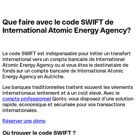
Que faire avec le code SWIFT de
International Atomic Energy Agency?
Le code SWIFT est indispensable pour initier un transfert
international vers un compte bancaire de International
Atomic Energy Agency ou si vous êtes le destinataire de
fonds sur un compte bancaire de International Atomic
Energy Agency en Autriche.
Les banques traditionnelles traitent souvent les virements
internationaux lentement et à un coût élevé. Avec le
compte professionnel
Qonto, vous disposez d’une solution
rapide, économique et sécurisée pour vos transactions
internationales.
Réserver une démo
Où trouver le code SWIFT ?