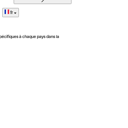
fr
pécifiques à chaque pays dans la