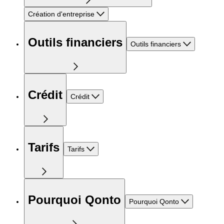
Création d'entreprise
Outils financiers
Outils financiers
Crédit
Crédit
Tarifs
Tarifs
Pourquoi Qonto
Pourquoi Qonto