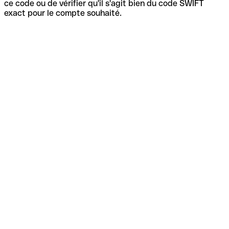
ce code ou de vérifier qu'il s'agit bien du code SWIFT
exact pour le compte souhaité.