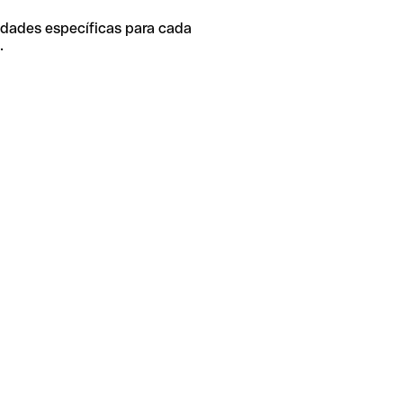
idades específicas para cada
.