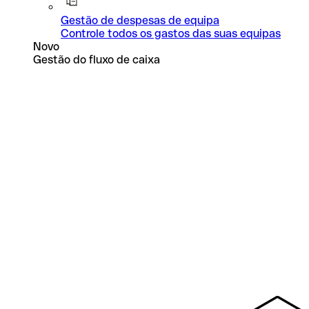
Gestão de despesas de equipa
Controle todos os gastos das suas equipas
Novo
Gestão do fluxo de caixa