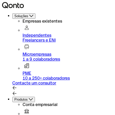
Soluções
Empresas existentes
Independentes
Freelancers e ENI
Microempresas
1 a 9 colaboradores
PME
10 a 250+ colaboradores
Contacte um consultor
Produtos
Conta empresarial