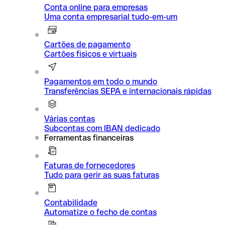
Conta online para empresas
Uma conta empresarial tudo-em-um
Cartões de pagamento
Cartões físicos e virtuais
Pagamentos em todo o mundo
Transferências SEPA e internacionais rápidas
Várias contas
Subcontas com IBAN dedicado
Ferramentas financeiras
Faturas de fornecedores
Tudo para gerir as suas faturas
Contabilidade
Automatize o fecho de contas