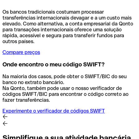
Os bancos tradicionais costumam processar
transferências internacionais devagar e a um custo mais
elevado. Como alternativa, a conta empresarial da Qonto
para transações internacionais oferece uma solução
rápida, acessível e segura para transferir fundos para
outros países.
Compare preços
Onde encontro o meu código SWIFT?
Na maioria dos casos, pode obter o SWIFT/BIC do seu
banco no extrato bancário.
Na Qonto, também pode usar o nosso verificador de
códigos SWIFT/BIC para encontrar o código correto ao
fazer transferências.
Experimente o verificador de códigos SWIFT
Simplifique a sua atividade bancária