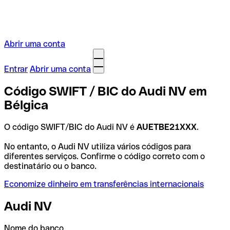
Abrir uma conta
Entrar
Abrir uma conta
Código SWIFT / BIC do Audi NV em
Bélgica
O código SWIFT/BIC do Audi NV é
AUETBE21XXX
.
No entanto, o Audi NV utiliza vários códigos para
diferentes serviços. Confirme o código correto com o
destinatário ou o banco.
Economize dinheiro em transferências internacionais
Audi NV
Nome do banco