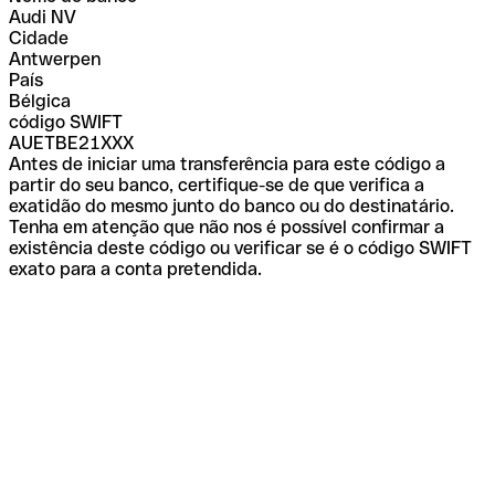
Audi NV
Cidade
Antwerpen
País
Bélgica
código SWIFT
AUETBE21XXX
Antes de iniciar uma transferência para este código a
partir do seu banco, certifique-se de que verifica a
exatidão do mesmo junto do banco ou do destinatário.
Tenha em atenção que não nos é possível confirmar a
existência deste código ou verificar se é o código SWIFT
exato para a conta pretendida.