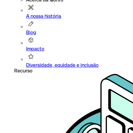
A nossa história
Blog
Impacto
Diversidade, equidade e inclusão
Recurso