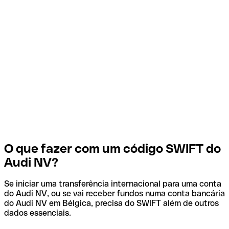
O que fazer com um código SWIFT do
Audi NV?
Se iniciar uma transferência internacional para uma conta
do Audi NV, ou se vai receber fundos numa conta bancária
do Audi NV em Bélgica, precisa do SWIFT além de outros
dados essenciais.