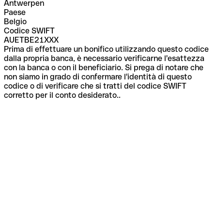
Antwerpen
Paese
Belgio
Codice SWIFT
AUETBE21XXX
Prima di effettuare un bonifico utilizzando questo codice
dalla propria banca, è necessario verificarne l'esattezza
con la banca o con il beneficiario. Si prega di notare che
non siamo in grado di confermare l'identità di questo
codice o di verificare che si tratti del codice SWIFT
corretto per il conto desiderato..