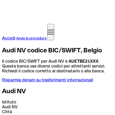
Accedi
Avvia la procedura
Audi NV codice BIC/SWIFT, Belgio
Il codice BIC/SWIFT per Audi NV è
AUETBE21XXX
.
Questa banca usa diversi codici per altrettanti servizi.
Richiedi il codice corretto al destinatario o alla banca.
Risparmia denaro su trasferimenti internazionali
Audi NV
Istituto
Audi NV
Città