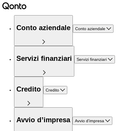
Conto aziendale
Conto aziendale
Servizi finanziari
Servizi finanziari
Credito
Credito
Avvio d’impresa
Avvio d’impresa