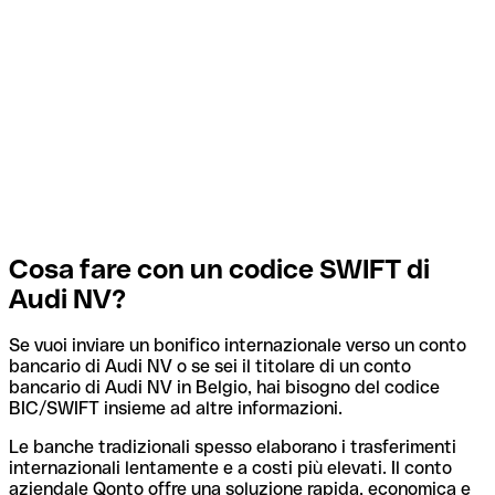
Cosa fare con un codice SWIFT di
Audi NV?
Se vuoi inviare un bonifico internazionale verso un conto
bancario di Audi NV o se sei il titolare di un conto
bancario di Audi NV in Belgio, hai bisogno del codice
BIC/SWIFT insieme ad altre informazioni.
Le banche tradizionali spesso elaborano i trasferimenti
internazionali lentamente e a costi più elevati. Il conto
aziendale Qonto offre una soluzione rapida, economica e