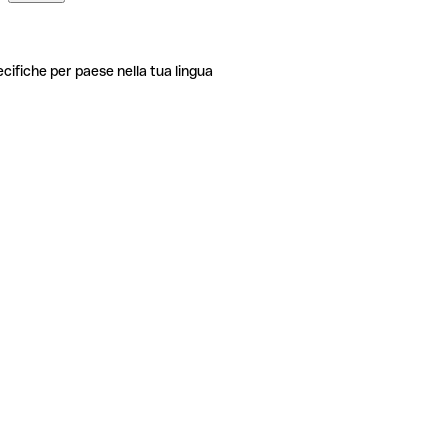
ecifiche per paese nella tua lingua