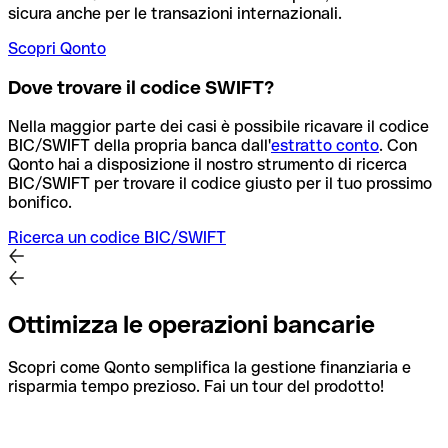
sicura anche per le transazioni internazionali.
Scopri Qonto
Dove trovare il codice SWIFT?
Nella maggior parte dei casi è possibile ricavare il codice
BIC/SWIFT della propria banca dall'
estratto conto
.
Con
Qonto hai a disposizione il nostro strumento di ricerca
BIC/SWIFT per trovare il codice giusto per il tuo prossimo
bonifico.
Ricerca un codice BIC/SWIFT
Ottimizza le operazioni bancarie
Scopri come Qonto semplifica la gestione finanziaria e
risparmia tempo prezioso. Fai un tour del prodotto!