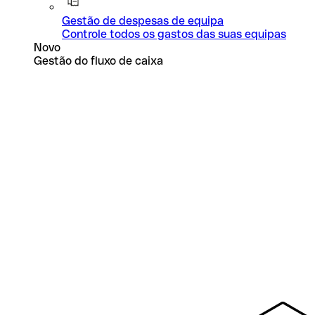
Gestão de despesas de equipa
Controle todos os gastos das suas equipas
Novo
Gestão do fluxo de caixa