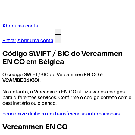
Abrir uma conta
Entrar
Abrir uma conta
Código SWIFT / BIC do Vercammen
EN CO em Bélgica
O código SWIFT/BIC do Vercammen EN CO é
VCAMBEB1XXX
.
No entanto, o Vercammen EN CO utiliza vários códigos
para diferentes serviços. Confirme o código correto com o
destinatário ou o banco.
Economize dinheiro em transferências internacionais
Vercammen EN CO