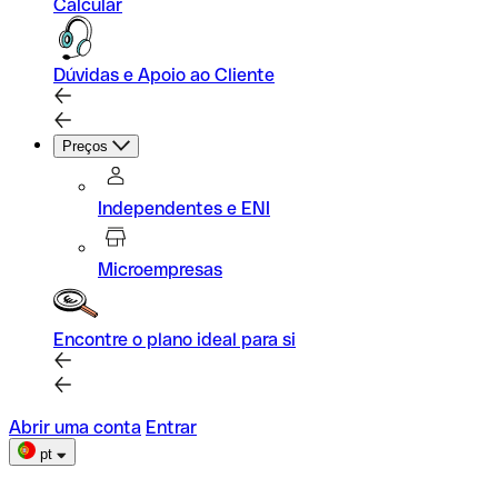
Calcular
Dúvidas e Apoio ao Cliente
Preços
Independentes e ENI
Microempresas
Encontre o plano ideal para si
Abrir uma conta
Entrar
pt