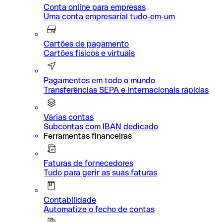
Conta online para empresas
Uma conta empresarial tudo-em-um
Cartões de pagamento
Cartões físicos e virtuais
Pagamentos em todo o mundo
Transferências SEPA e internacionais rápidas
Várias contas
Subcontas com IBAN dedicado
Ferramentas financeiras
Faturas de fornecedores
Tudo para gerir as suas faturas
Contabilidade
Automatize o fecho de contas