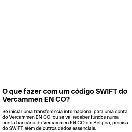
O que fazer com um código SWIFT do
Vercammen EN CO?
Se iniciar uma transferência internacional para uma conta
do Vercammen EN CO, ou se vai receber fundos numa
conta bancária do Vercammen EN CO em Bélgica, precisa
do SWIFT além de outros dados essenciais.