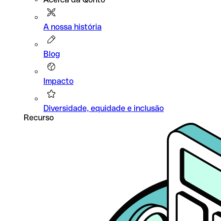
A nossa história
Blog
Impacto
Diversidade, equidade e inclusão
Recurso