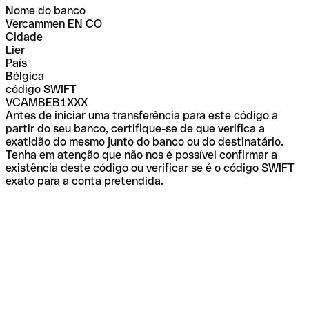
Nome do banco
Vercammen EN CO
Cidade
Lier
País
Bélgica
código SWIFT
VCAMBEB1XXX
Antes de iniciar uma transferência para este código a
partir do seu banco, certifique-se de que verifica a
exatidão do mesmo junto do banco ou do destinatário.
Tenha em atenção que não nos é possível confirmar a
existência deste código ou verificar se é o código SWIFT
exato para a conta pretendida.