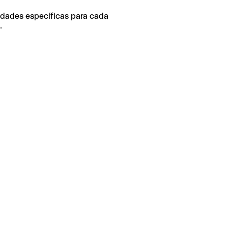
idades específicas para cada
.