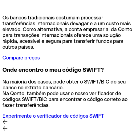
Os bancos tradicionais costumam processar
transferências internacionais devagar e a um custo mais
elevado. Como alternativa, a conta empresarial da Qonto
para transações internacionais oferece uma solução
rápida, acessível e segura para transferir fundos para
outros países.
Compare preços
Onde encontro o meu código SWIFT?
Na maioria dos casos, pode obter o SWIFT/BIC do seu
banco no extrato bancário.
Na Qonto, também pode usar o nosso verificador de
códigos SWIFT/BIC para encontrar o código correto ao
fazer transferências.
Experimente o verificador de códigos SWIFT