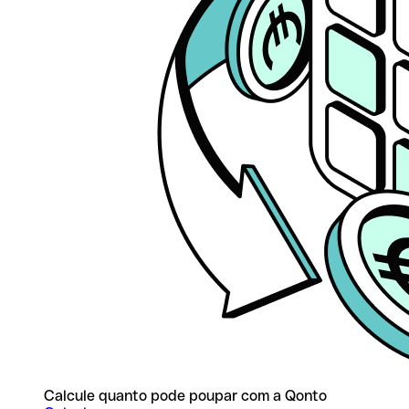
Calcule quanto pode poupar com a Qonto