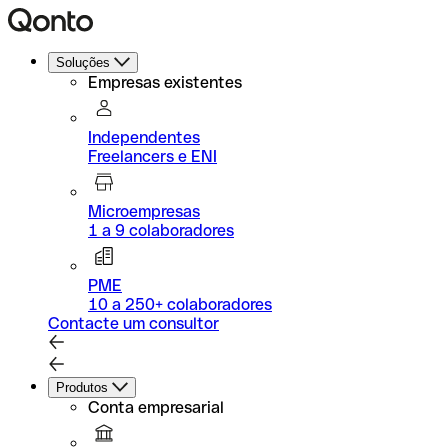
Soluções
Empresas existentes
Independentes
Freelancers e ENI
Microempresas
1 a 9 colaboradores
PME
10 a 250+ colaboradores
Contacte um consultor
Produtos
Conta empresarial