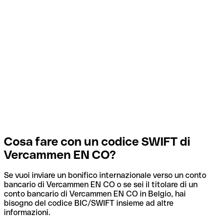
Cosa fare con un codice SWIFT di
Vercammen EN CO?
Se vuoi inviare un bonifico internazionale verso un conto
bancario di Vercammen EN CO o se sei il titolare di un
conto bancario di Vercammen EN CO in Belgio, hai
bisogno del codice BIC/SWIFT insieme ad altre
informazioni.