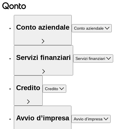
Conto aziendale
Conto aziendale
Servizi finanziari
Servizi finanziari
Credito
Credito
Avvio d’impresa
Avvio d’impresa