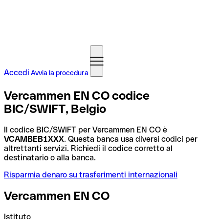
Accedi
Avvia la procedura
Vercammen EN CO codice
BIC/SWIFT, Belgio
Il codice BIC/SWIFT per Vercammen EN CO è
VCAMBEB1XXX
. Questa banca usa diversi codici per
altrettanti servizi. Richiedi il codice corretto al
destinatario o alla banca.
Risparmia denaro su trasferimenti internazionali
Vercammen EN CO
Istituto