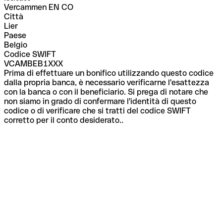
Vercammen EN CO
Città
Lier
Paese
Belgio
Codice SWIFT
VCAMBEB1XXX
Prima di effettuare un bonifico utilizzando questo codice
dalla propria banca, è necessario verificarne l'esattezza
con la banca o con il beneficiario. Si prega di notare che
non siamo in grado di confermare l'identità di questo
codice o di verificare che si tratti del codice SWIFT
corretto per il conto desiderato..