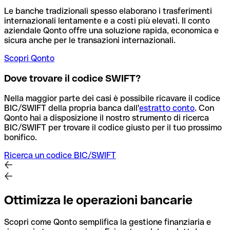
Le banche tradizionali spesso elaborano i trasferimenti
internazionali lentamente e a costi più elevati. Il conto
aziendale Qonto offre una soluzione rapida, economica e
sicura anche per le transazioni internazionali.
Scopri Qonto
Dove trovare il codice SWIFT?
Nella maggior parte dei casi è possibile ricavare il codice
BIC/SWIFT della propria banca dall'
estratto conto
.
Con
Qonto hai a disposizione il nostro strumento di ricerca
BIC/SWIFT per trovare il codice giusto per il tuo prossimo
bonifico.
Ricerca un codice BIC/SWIFT
Ottimizza le operazioni bancarie
Scopri come Qonto semplifica la gestione finanziaria e