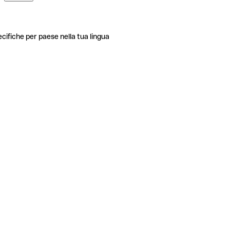
ecifiche per paese nella tua lingua