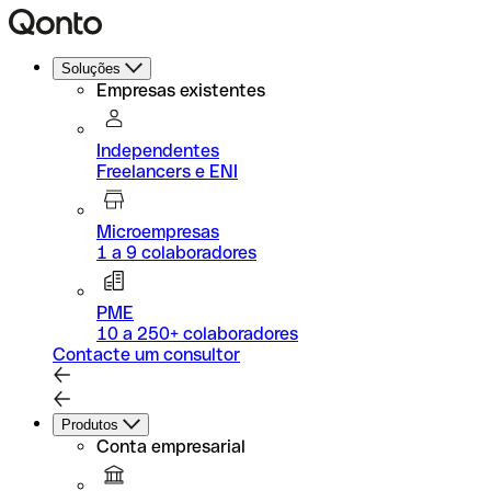
Soluções
Empresas existentes
Independentes
Freelancers e ENI
Microempresas
1 a 9 colaboradores
PME
10 a 250+ colaboradores
Contacte um consultor
Produtos
Conta empresarial