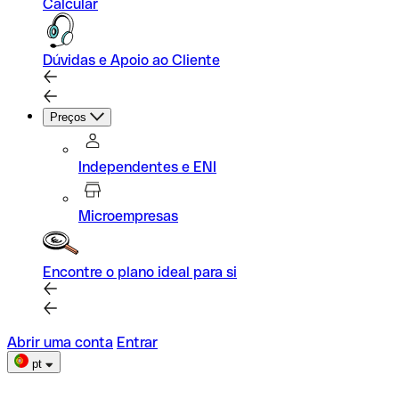
Calcular
Dúvidas e Apoio ao Cliente
Preços
Independentes e ENI
Microempresas
Encontre o plano ideal para si
Abrir uma conta
Entrar
pt