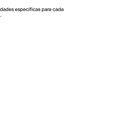
idades específicas para cada
.