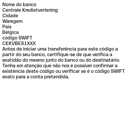
Nome do banco
Centrale Kredietverlening
Cidade
Waregem
País
Bélgica
código SWIFT
CEKVBE81XXX
Antes de iniciar uma transferência para este código a
partir do seu banco, certifique-se de que verifica a
exatidão do mesmo junto do banco ou do destinatário.
Tenha em atenção que não nos é possível confirmar a
existência deste código ou verificar se é o código SWIFT
exato para a conta pretendida.