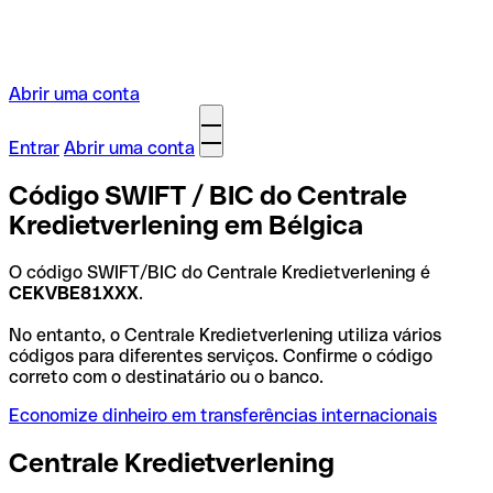
Abrir uma conta
Entrar
Abrir uma conta
Código SWIFT / BIC do Centrale
Kredietverlening em Bélgica
O código SWIFT/BIC do Centrale Kredietverlening é
CEKVBE81XXX
.
No entanto, o Centrale Kredietverlening utiliza vários
códigos para diferentes serviços. Confirme o código
correto com o destinatário ou o banco.
Economize dinheiro em transferências internacionais
Centrale Kredietverlening