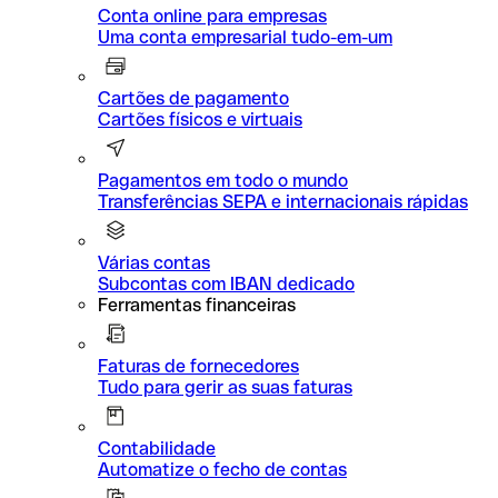
Conta online para empresas
Uma conta empresarial tudo-em-um
Cartões de pagamento
Cartões físicos e virtuais
Pagamentos em todo o mundo
Transferências SEPA e internacionais rápidas
Várias contas
Subcontas com IBAN dedicado
Ferramentas financeiras
Faturas de fornecedores
Tudo para gerir as suas faturas
Contabilidade
Automatize o fecho de contas