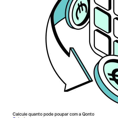
Calcule quanto pode poupar com a Qonto