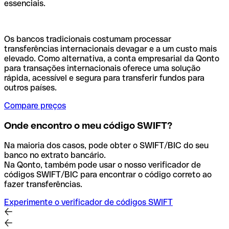
essenciais.
Os bancos tradicionais costumam processar
transferências internacionais devagar e a um custo mais
elevado. Como alternativa, a conta empresarial da Qonto
para transações internacionais oferece uma solução
rápida, acessível e segura para transferir fundos para
outros países.
Compare preços
Onde encontro o meu código SWIFT?
Na maioria dos casos, pode obter o SWIFT/BIC do seu
banco no extrato bancário.
Na Qonto, também pode usar o nosso verificador de
códigos SWIFT/BIC para encontrar o código correto ao
fazer transferências.
Experimente o verificador de códigos SWIFT