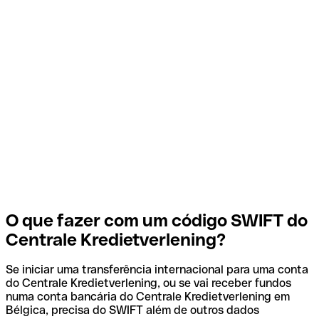
O que fazer com um código SWIFT do
Centrale Kredietverlening?
Se iniciar uma transferência internacional para uma conta
do Centrale Kredietverlening, ou se vai receber fundos
numa conta bancária do Centrale Kredietverlening em
Bélgica, precisa do SWIFT além de outros dados