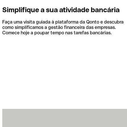
Simplifique a sua atividade bancária
Faça uma visita guiada à plataforma da Qonto e descubra
como simplificamos a gestão financeira das empresas.
Comece hoje a poupar tempo nas tarefas bancárias.