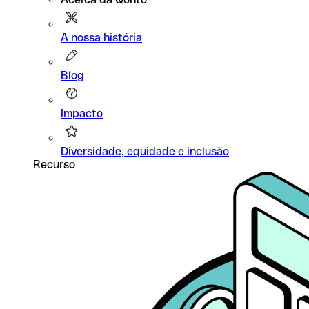
A nossa história
Blog
Impacto
Diversidade, equidade e inclusão
Recurso