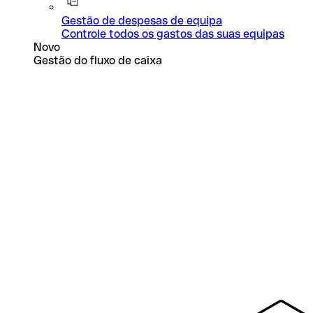
Gestão de despesas de equipa
Controle todos os gastos das suas equipas
Novo
Gestão do fluxo de caixa