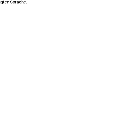
zugten Sprache.