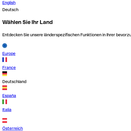
English
Deutsch
Wählen Sie Ihr Land
Entdecken Sie unsere länderspezifischen Funktionen in Ihrer bevor
Europe
France
Deutschland
España
Italia
Österreich