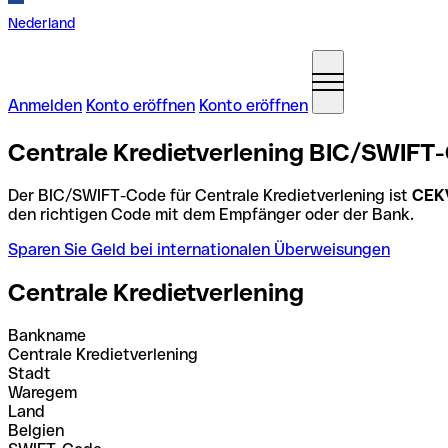
Nederland
Anmelden
Konto eröffnen
Konto eröffnen
Centrale Kredietverlening BIC/SWIFT-
Der BIC/SWIFT-Code für Centrale Kredietverlening ist
CEK
den richtigen Code mit dem Empfänger oder der Bank.
Sparen Sie Geld bei internationalen Überweisungen
Centrale Kredietverlening
Bankname
Centrale Kredietverlening
Stadt
Waregem
Land
Belgien