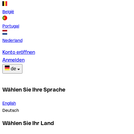
België
Portugal
Nederland
Konto eröffnen
Anmelden
de
Wählen Sie Ihre Sprache
English
Deutsch
Wählen Sie Ihr Land