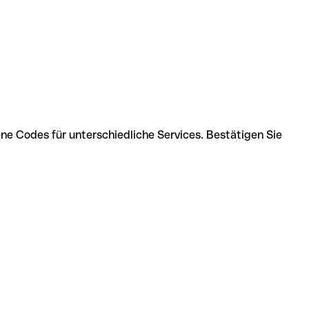
ne Codes für unterschiedliche Services. Bestätigen Sie