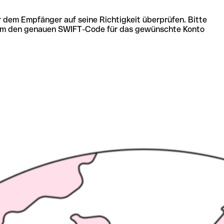
r dem Empfänger auf seine Richtigkeit überprüfen. Bitte
ich um den genauen SWIFT-Code für das gewünschte Konto