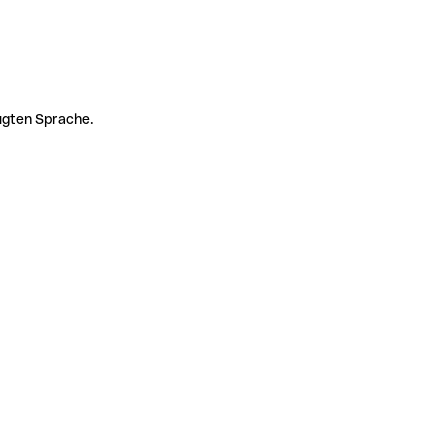
zugten Sprache.