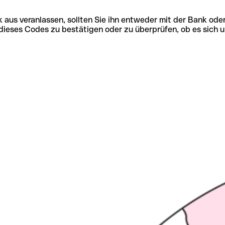
 aus veranlassen, sollten Sie ihn entweder mit der Bank ode
tät dieses Codes zu bestätigen oder zu überprüfen, ob es s