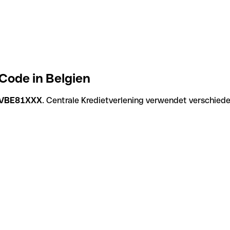
Code in Belgien
VBE81XXX
. Centrale Kredietverlening verwendet verschiede