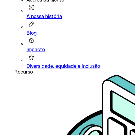
A nossa história
Blog
Impacto
Diversidade, equidade e inclusão
Recurso