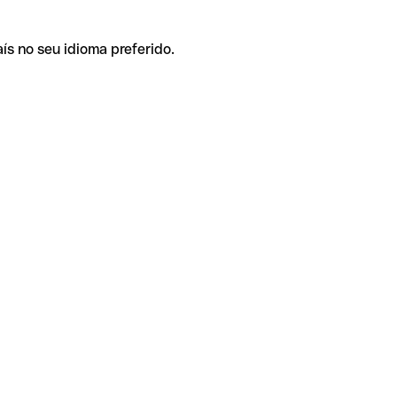
ís no seu idioma preferido.