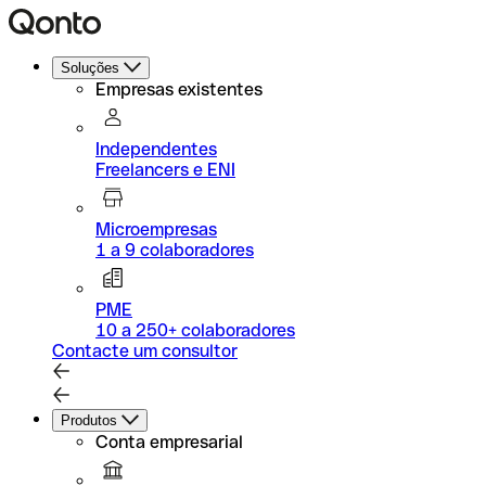
Soluções
Empresas existentes
Independentes
Freelancers e ENI
Microempresas
1 a 9 colaboradores
PME
10 a 250+ colaboradores
Contacte um consultor
Produtos
Conta empresarial