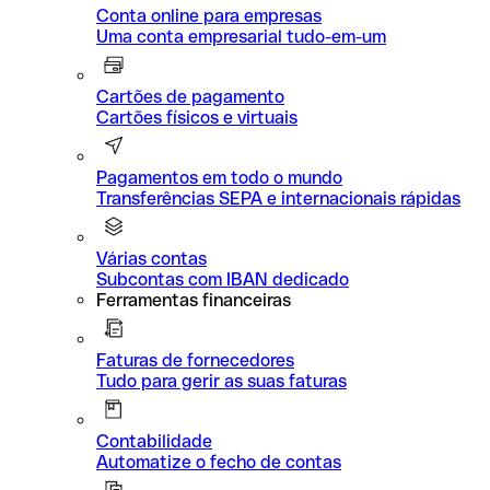
Conta online para empresas
Uma conta empresarial tudo-em-um
Cartões de pagamento
Cartões físicos e virtuais
Pagamentos em todo o mundo
Transferências SEPA e internacionais rápidas
Várias contas
Subcontas com IBAN dedicado
Ferramentas financeiras
Faturas de fornecedores
Tudo para gerir as suas faturas
Contabilidade
Automatize o fecho de contas