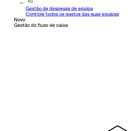
Gestão de despesas de equipa
Controle todos os gastos das suas equipas
Novo
Gestão do fluxo de caixa