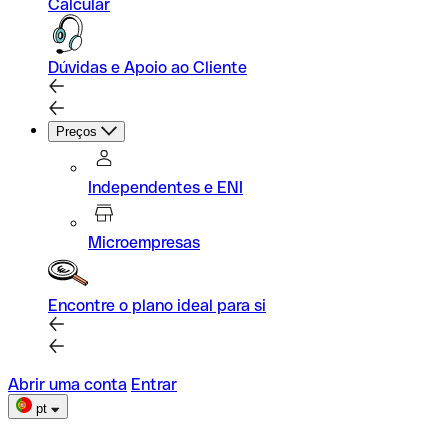
Calcular
Dúvidas e Apoio ao Cliente
Preços
Independentes e ENI
Microempresas
Encontre o plano ideal para si
Abrir uma conta
Entrar
pt