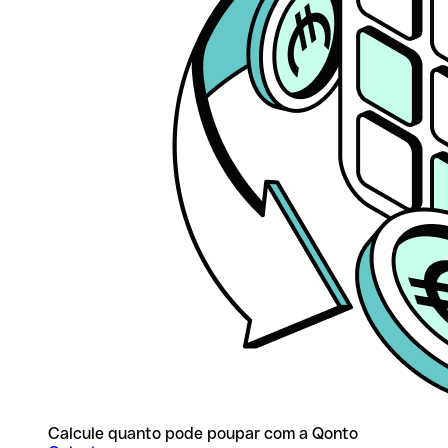
Calcule quanto pode poupar com a Qonto