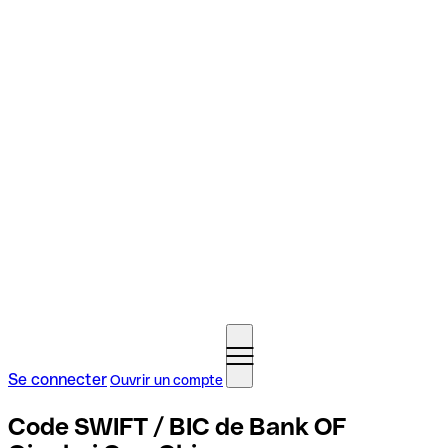
Se connecter
Ouvrir un compte
Code SWIFT / BIC de Bank OF