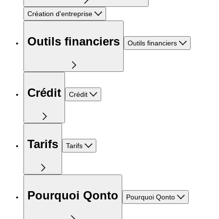
Création d'entreprise
Outils financiers
Outils financiers
Crédit
Crédit
Tarifs
Tarifs
Pourquoi Qonto
Pourquoi Qonto