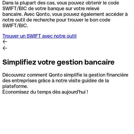
Dans la plupart des cas, vous pouvez obtenir le code
SWIFT/BIC de votre banque sur votre relevé
bancaire.
Avec Qonto, vous pouvez également accéder à
notre outil de recherche pour trouver le bon code
SWIFT/BIC.
Trouver un SWIFT avec notre outil
Simplifiez votre gestion bancaire
Découvrez comment Qonto simplifie la gestion financière
des entreprises grâce à notre visite guidée de la
plateforme.
Économisez du temps dès aujourd'hui !