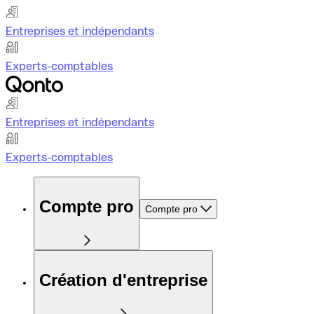
Entreprises et indépendants
Experts-comptables
Entreprises et indépendants
Experts-comptables
Compte pro
Compte pro
Création d'entreprise