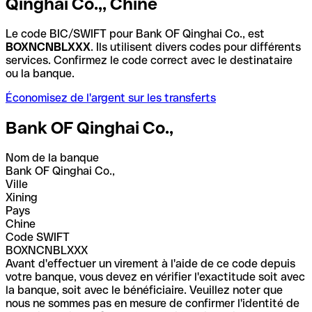
Qinghai Co.,, Chine
Le code BIC/SWIFT pour Bank OF Qinghai Co., est
BOXNCNBLXXX
. Ils utilisent divers codes pour différents
services. Confirmez le code correct avec le destinataire
ou la banque.
Économisez de l'argent sur les transferts
Bank OF Qinghai Co.,
Nom de la banque
Bank OF Qinghai Co.,
Ville
Xining
Pays
Chine
Code SWIFT
BOXNCNBLXXX
Avant d'effectuer un virement à l'aide de ce code depuis
votre banque, vous devez en vérifier l'exactitude soit avec
la banque, soit avec le bénéficiaire. Veuillez noter que
nous ne sommes pas en mesure de confirmer l'identité de