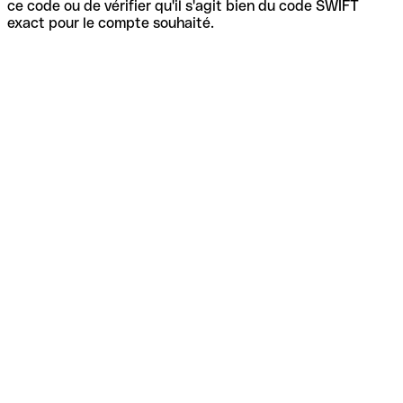
ce code ou de vérifier qu'il s'agit bien du code SWIFT
exact pour le compte souhaité.