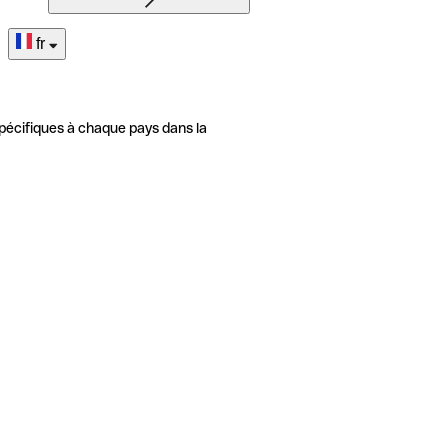
fr
pécifiques à chaque pays dans la