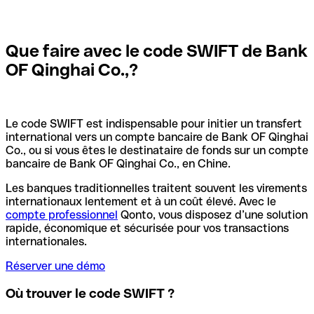
Que faire avec le code SWIFT de Bank
OF Qinghai Co.,?
Le code SWIFT est indispensable pour initier un transfert
international vers un compte bancaire de Bank OF Qinghai
Co., ou si vous êtes le destinataire de fonds sur un compte
bancaire de Bank OF Qinghai Co., en Chine.
Les banques traditionnelles traitent souvent les virements
internationaux lentement et à un coût élevé. Avec le
compte professionnel
Qonto, vous disposez d’une solution
rapide, économique et sécurisée pour vos transactions
internationales.
Réserver une démo
Où trouver le code SWIFT ?