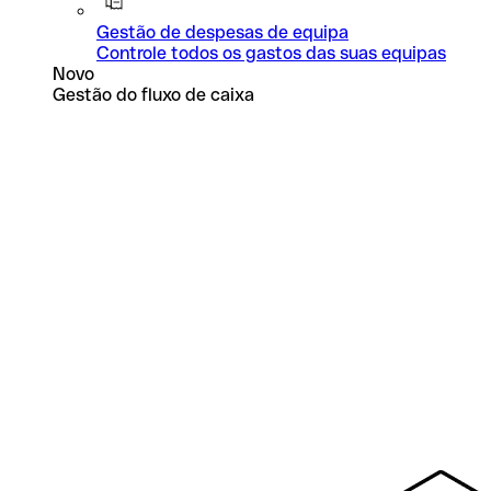
Gestão de despesas de equipa
Controle todos os gastos das suas equipas
Novo
Gestão do fluxo de caixa