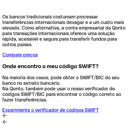
Os bancos tradicionais costumam processar
transferências internacionais devagar e a um custo mais
elevado. Como alternativa, a conta empresarial da Qonto
para transações internacionais oferece uma solução
rápida, acessível e segura para transferir fundos para
outros países.
Compare preços
Onde encontro o meu código SWIFT?
Na maioria dos casos, pode obter o SWIFT/BIC do seu
banco no extrato bancário.
Na Qonto, também pode usar o nosso verificador de
códigos SWIFT/BIC para encontrar o código correto ao
fazer transferências.
Experimente o verificador de códigos SWIFT