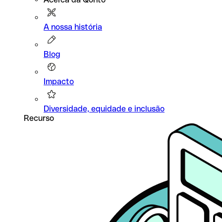
A nossa história
Blog
Impacto
Diversidade, equidade e inclusão
Recurso