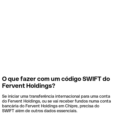
O que fazer com um código SWIFT do
Fervent Holdings?
Se iniciar uma transferência internacional para uma conta
do Fervent Holdings, ou se vai receber fundos numa conta
bancária do Fervent Holdings em Chipre, precisa do
SWIFT além de outros dados essenciais.