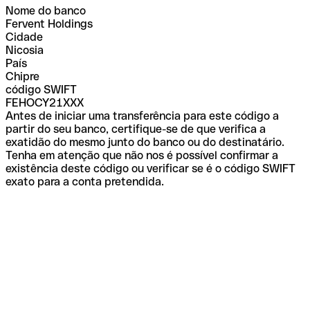
Nome do banco
Fervent Holdings
Cidade
Nicosia
País
Chipre
código SWIFT
FEHOCY21XXX
Antes de iniciar uma transferência para este código a
partir do seu banco, certifique-se de que verifica a
exatidão do mesmo junto do banco ou do destinatário.
Tenha em atenção que não nos é possível confirmar a
existência deste código ou verificar se é o código SWIFT
exato para a conta pretendida.