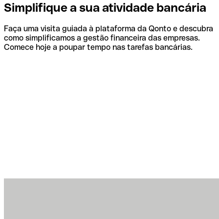
Simplifique a sua atividade bancária
Faça uma visita guiada à plataforma da Qonto e descubra
como simplificamos a gestão financeira das empresas.
Comece hoje a poupar tempo nas tarefas bancárias.