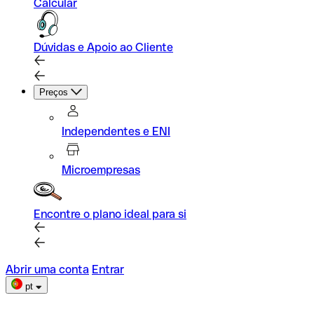
Calcular
Dúvidas e Apoio ao Cliente
Preços
Independentes e ENI
Microempresas
Encontre o plano ideal para si
Abrir uma conta
Entrar
pt