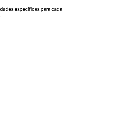
idades específicas para cada
.