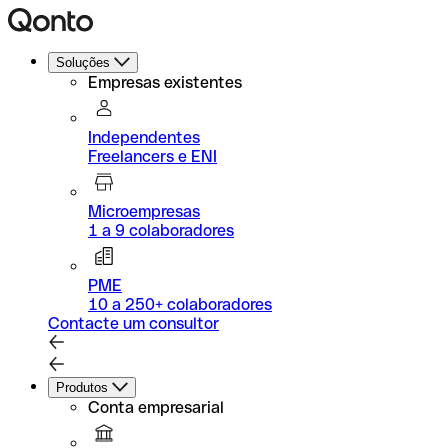
Soluções
Empresas existentes
Independentes
Freelancers e ENI
Microempresas
1 a 9 colaboradores
PME
10 a 250+ colaboradores
Contacte um consultor
Produtos
Conta empresarial