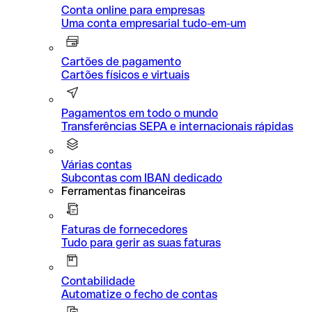
Conta online para empresas
Uma conta empresarial tudo-em-um
Cartões de pagamento
Cartões físicos e virtuais
Pagamentos em todo o mundo
Transferências SEPA e internacionais rápidas
Várias contas
Subcontas com IBAN dedicado
Ferramentas financeiras
Faturas de fornecedores
Tudo para gerir as suas faturas
Contabilidade
Automatize o fecho de contas