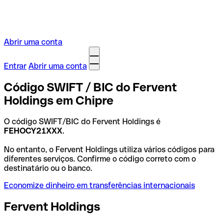
Abrir uma conta
Entrar
Abrir uma conta
Código SWIFT / BIC do Fervent
Holdings em Chipre
O código SWIFT/BIC do Fervent Holdings é
FEHOCY21XXX
.
No entanto, o Fervent Holdings utiliza vários códigos para
diferentes serviços. Confirme o código correto com o
destinatário ou o banco.
Economize dinheiro em transferências internacionais
Fervent Holdings