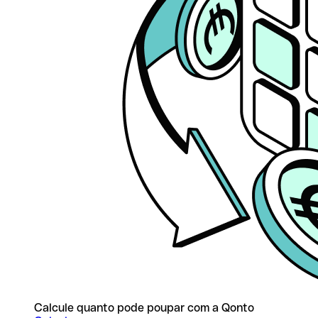
Calcule quanto pode poupar com a Qonto