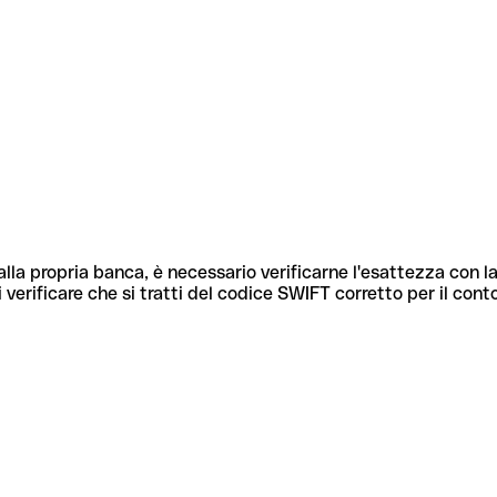
lla propria banca, è necessario verificarne l'esattezza con la
 verificare che si tratti del codice SWIFT corretto per il cont