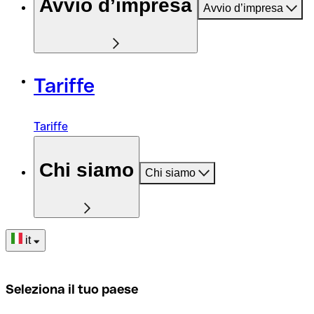
Avvio d’impresa
Avvio d’impresa
Tariffe
Tariffe
Chi siamo
Chi siamo
it
Seleziona il tuo paese