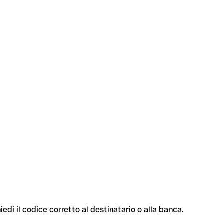
iedi il codice corretto al destinatario o alla banca.