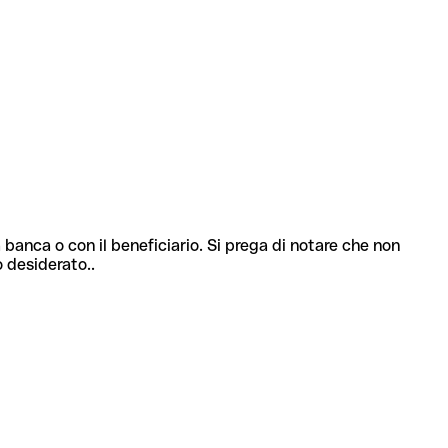
 banca o con il beneficiario. Si prega di notare che non
o desiderato..