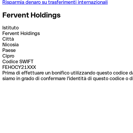
Risparmia denaro su trasferimenti internazionali
Fervent Holdings
Istituto
Fervent Holdings
Città
Nicosia
Paese
Cipro
Codice SWIFT
FEHOCY21XXX
Prima di effettuare un bonifico utilizzando questo codice da
siamo in grado di confermare l'identità di questo codice o di