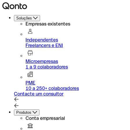
Soluções
Empresas existentes
Independentes
Freelancers e ENI
Microempresas
1 a 9 colaboradores
PME
10 a 250+ colaboradores
Contacte um consultor
Produtos
Conta empresarial