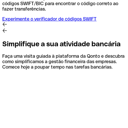
códigos SWIFT/BIC para encontrar o código correto ao
fazer transferências.
Experimente o verificador de códigos SWIFT
Simplifique a sua atividade bancária
Faça uma visita guiada à plataforma da Qonto e descubra
como simplificamos a gestão financeira das empresas.
Comece hoje a poupar tempo nas tarefas bancárias.