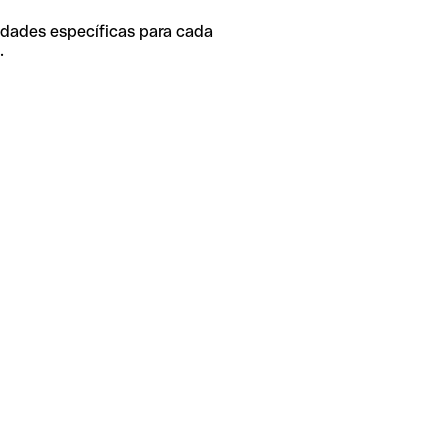
idades específicas para cada
.