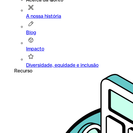
A nossa história
Blog
Impacto
Diversidade, equidade e inclusão
Recurso