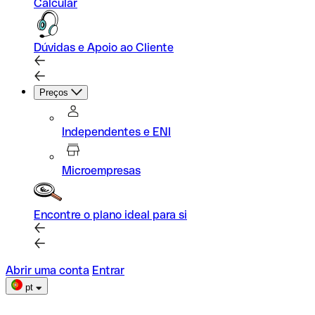
Calcular
Dúvidas e Apoio ao Cliente
Preços
Independentes e ENI
Microempresas
Encontre o plano ideal para si
Abrir uma conta
Entrar
pt