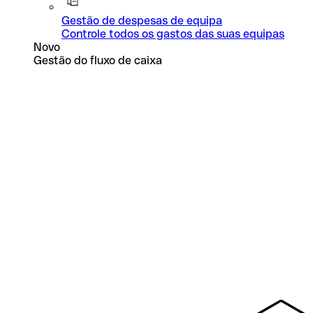
Gestão de despesas de equipa
Controle todos os gastos das suas equipas
Novo
Gestão do fluxo de caixa