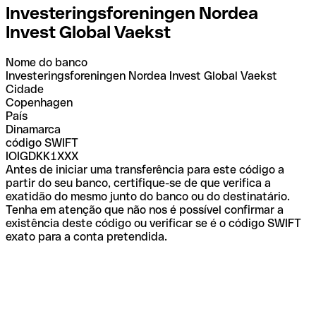
Investeringsforeningen Nordea
Invest Global Vaekst
Nome do banco
Investeringsforeningen Nordea Invest Global Vaekst
Cidade
Copenhagen
País
Dinamarca
código SWIFT
IOIGDKK1XXX
Antes de iniciar uma transferência para este código a
partir do seu banco, certifique-se de que verifica a
exatidão do mesmo junto do banco ou do destinatário.
Tenha em atenção que não nos é possível confirmar a
existência deste código ou verificar se é o código SWIFT
exato para a conta pretendida.