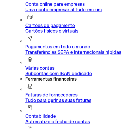
Conta online para empresas
Uma conta empresarial tudo-em-um
Cartões de pagamento
Cartões físicos e virtuais
Pagamentos em todo o mundo
Transferências SEPA e internacionais rápidas
Várias contas
Subcontas com IBAN dedicado
Ferramentas financeiras
Faturas de fornecedores
Tudo para gerir as suas faturas
Contabilidade
Automatize o fecho de contas