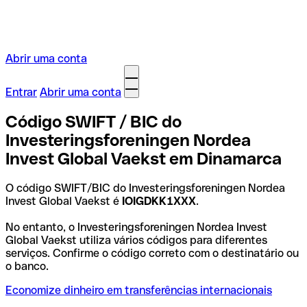
Abrir uma conta
Entrar
Abrir uma conta
Código SWIFT / BIC do
Investeringsforeningen Nordea
Invest Global Vaekst em Dinamarca
O código SWIFT/BIC do Investeringsforeningen Nordea
Invest Global Vaekst é
IOIGDKK1XXX
.
No entanto, o Investeringsforeningen Nordea Invest
Global Vaekst utiliza vários códigos para diferentes
serviços. Confirme o código correto com o destinatário ou
o banco.
Economize dinheiro em transferências internacionais