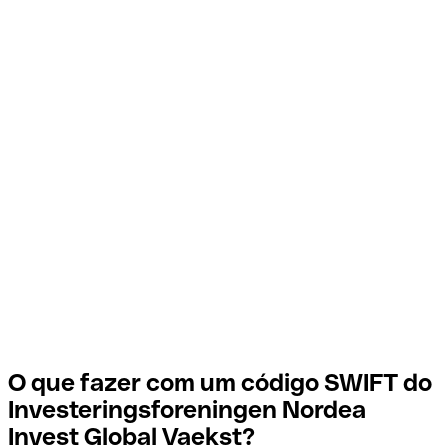
O que fazer com um código SWIFT do
Investeringsforeningen Nordea
Invest Global Vaekst?