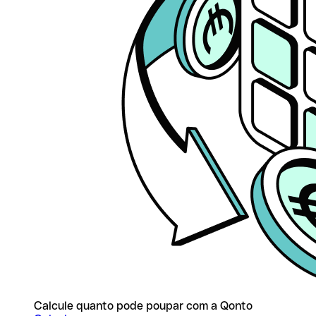
Calcule quanto pode poupar com a Qonto