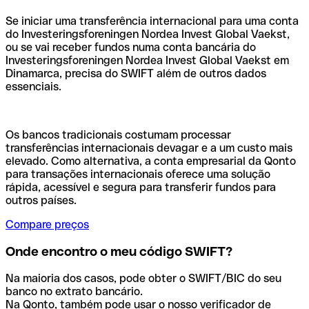
Se iniciar uma transferência internacional para uma conta
do Investeringsforeningen Nordea Invest Global Vaekst,
ou se vai receber fundos numa conta bancária do
Investeringsforeningen Nordea Invest Global Vaekst em
Dinamarca, precisa do SWIFT além de outros dados
essenciais.
Os bancos tradicionais costumam processar
transferências internacionais devagar e a um custo mais
elevado. Como alternativa, a conta empresarial da Qonto
para transações internacionais oferece uma solução
rápida, acessível e segura para transferir fundos para
outros países.
Compare preços
Onde encontro o meu código SWIFT?
Na maioria dos casos, pode obter o SWIFT/BIC do seu
banco no extrato bancário.
Na Qonto, também pode usar o nosso verificador de