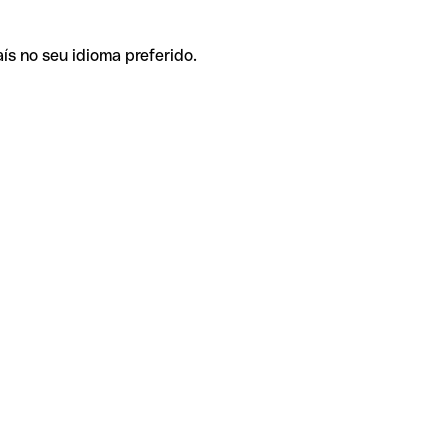
ís no seu idioma preferido.