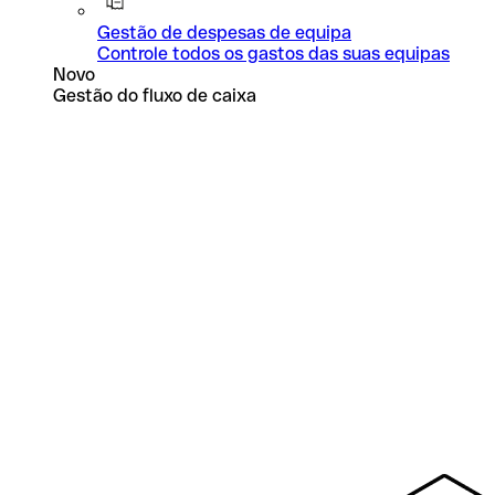
Gestão de despesas de equipa
Controle todos os gastos das suas equipas
Novo
Gestão do fluxo de caixa