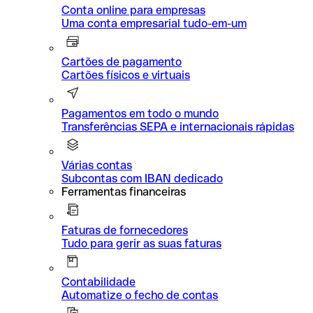
Conta online para empresas
Uma conta empresarial tudo-em-um
Cartões de pagamento
Cartões físicos e virtuais
Pagamentos em todo o mundo
Transferências SEPA e internacionais rápidas
Várias contas
Subcontas com IBAN dedicado
Ferramentas financeiras
Faturas de fornecedores
Tudo para gerir as suas faturas
Contabilidade
Automatize o fecho de contas