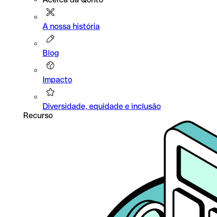
A nossa história
Blog
Impacto
Diversidade, equidade e inclusão
Recurso