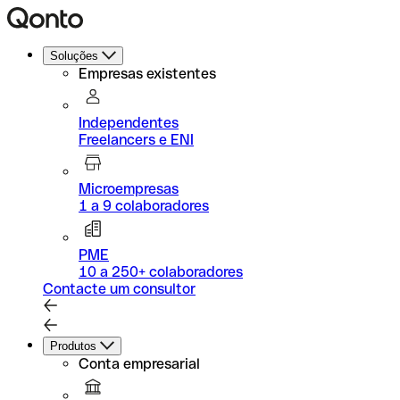
Soluções
Empresas existentes
Independentes
Freelancers e ENI
Microempresas
1 a 9 colaboradores
PME
10 a 250+ colaboradores
Contacte um consultor
Produtos
Conta empresarial