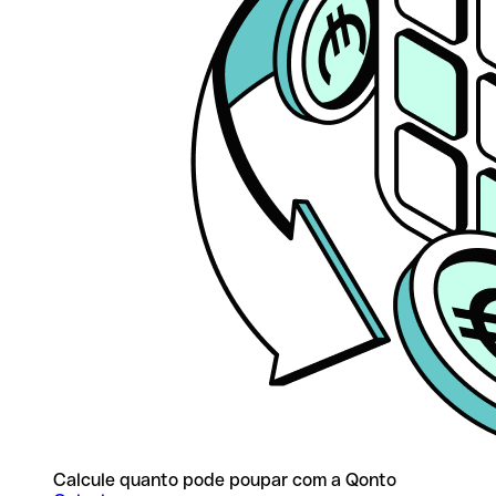
Calcule quanto pode poupar com a Qonto