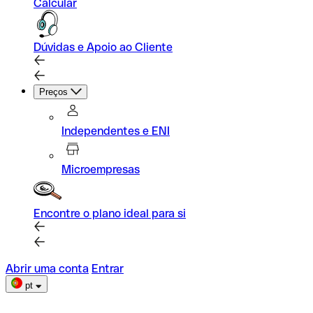
Calcular
Dúvidas e Apoio ao Cliente
Preços
Independentes e ENI
Microempresas
Encontre o plano ideal para si
Abrir uma conta
Entrar
pt