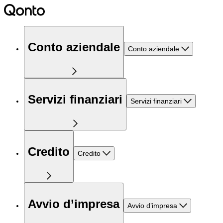
Conto aziendale
Conto aziendale
Servizi finanziari
Servizi finanziari
Credito
Credito
Avvio d’impresa
Avvio d’impresa