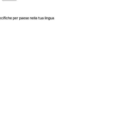
ecifiche per paese nella tua lingua