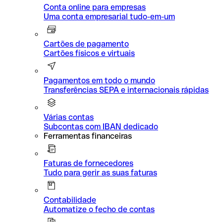
Conta online para empresas
Uma conta empresarial tudo-em-um
Cartões de pagamento
Cartões físicos e virtuais
Pagamentos em todo o mundo
Transferências SEPA e internacionais rápidas
Várias contas
Subcontas com IBAN dedicado
Ferramentas financeiras
Faturas de fornecedores
Tudo para gerir as suas faturas
Contabilidade
Automatize o fecho de contas