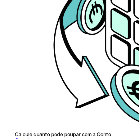
Calcule quanto pode poupar com a Qonto