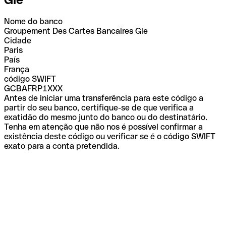
Nome do banco
Groupement Des Cartes Bancaires Gie
Cidade
Paris
País
França
código SWIFT
GCBAFRP1XXX
Antes de iniciar uma transferência para este código a
partir do seu banco, certifique-se de que verifica a
exatidão do mesmo junto do banco ou do destinatário.
Tenha em atenção que não nos é possível confirmar a
existência deste código ou verificar se é o código SWIFT
exato para a conta pretendida.