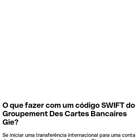
O que fazer com um código SWIFT do
Groupement Des Cartes Bancaires
Gie?
Se iniciar uma transferência internacional para uma conta