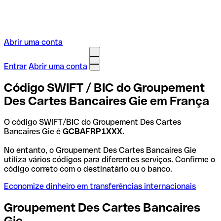
Abrir uma conta
Entrar
Abrir uma conta
Código SWIFT / BIC do Groupement
Des Cartes Bancaires Gie em França
O código SWIFT/BIC do Groupement Des Cartes
Bancaires Gie é
GCBAFRP1XXX
.
No entanto, o Groupement Des Cartes Bancaires Gie
utiliza vários códigos para diferentes serviços. Confirme o
código correto com o destinatário ou o banco.
Economize dinheiro em transferências internacionais
Groupement Des Cartes Bancaires
Gie