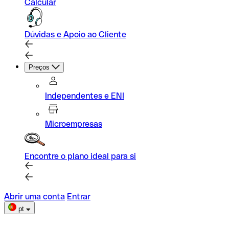
Calcular
Dúvidas e Apoio ao Cliente
Preços
Independentes e ENI
Microempresas
Encontre o plano ideal para si
Abrir uma conta
Entrar
pt