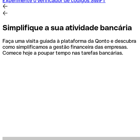
Experimente o verificador de códigos SWIFT
Simplifique a sua atividade bancária
Faça uma visita guiada à plataforma da Qonto e descubra
como simplificamos a gestão financeira das empresas.
Comece hoje a poupar tempo nas tarefas bancárias.