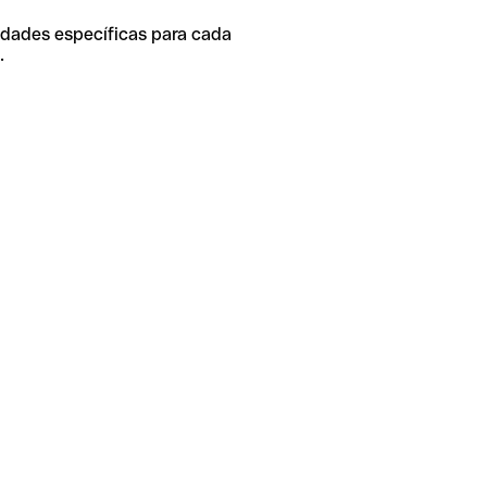
idades específicas para cada
.