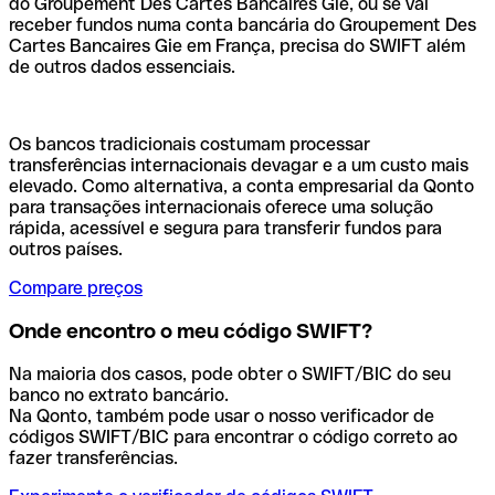
do Groupement Des Cartes Bancaires Gie, ou se vai
receber fundos numa conta bancária do Groupement Des
Cartes Bancaires Gie em França, precisa do SWIFT além
de outros dados essenciais.
Os bancos tradicionais costumam processar
transferências internacionais devagar e a um custo mais
elevado. Como alternativa, a conta empresarial da Qonto
para transações internacionais oferece uma solução
rápida, acessível e segura para transferir fundos para
outros países.
Compare preços
Onde encontro o meu código SWIFT?
Na maioria dos casos, pode obter o SWIFT/BIC do seu
banco no extrato bancário.
Na Qonto, também pode usar o nosso verificador de
códigos SWIFT/BIC para encontrar o código correto ao
fazer transferências.