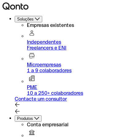
Soluções
Empresas existentes
Independentes
Freelancers e ENI
Microempresas
1 a 9 colaboradores
PME
10 a 250+ colaboradores
Contacte um consultor
Produtos
Conta empresarial