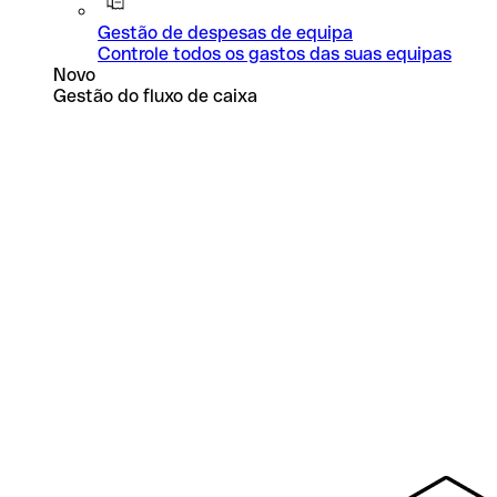
Gestão de despesas de equipa
Controle todos os gastos das suas equipas
Novo
Gestão do fluxo de caixa