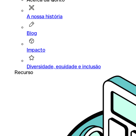
A nossa história
Blog
Impacto
Diversidade, equidade e inclusão
Recurso