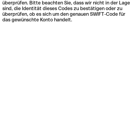
überprüfen. Bitte beachten Sie, dass wir nicht in der Lage
sind, die Identität dieses Codes zu bestätigen oder zu
überprüfen, ob es sich um den genauen SWIFT-Code für
das gewünschte Konto handelt.