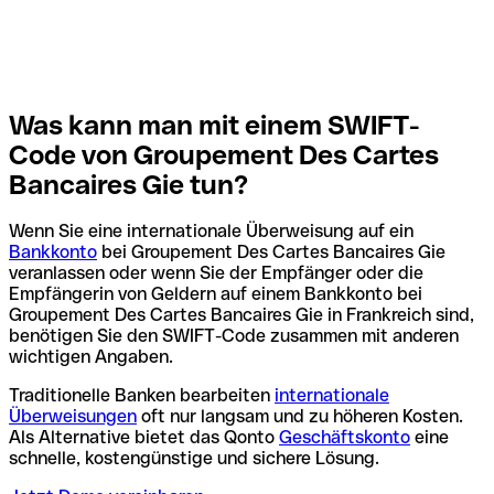
Was kann man mit einem SWIFT-
Code von Groupement Des Cartes
Bancaires Gie tun?
Wenn Sie eine internationale Überweisung auf ein
Bankkonto
bei Groupement Des Cartes Bancaires Gie
veranlassen oder wenn Sie der Empfänger oder die
Empfängerin von Geldern auf einem Bankkonto bei
Groupement Des Cartes Bancaires Gie in Frankreich sind,
benötigen Sie den SWIFT-Code zusammen mit anderen
wichtigen Angaben.
Traditionelle Banken bearbeiten
internationale
Überweisungen
oft nur langsam und zu höheren Kosten.
Als Alternative bietet das Qonto
Geschäftskonto
eine
schnelle, kostengünstige und sichere Lösung.