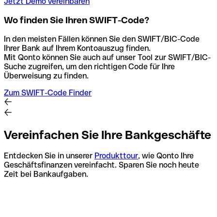
Jetzt Demo vereinbaren
Wo finden Sie Ihren SWIFT-Code?
In den meisten Fällen können Sie den SWIFT/BIC-Code
Ihrer Bank auf Ihrem Kontoauszug finden.
Mit Qonto können Sie auch auf unser Tool zur SWIFT/BIC-
Suche zugreifen, um den richtigen Code für Ihre
Überweisung zu finden.
Zum SWIFT-Code Finder
Vereinfachen Sie Ihre Bankgeschäfte
Entdecken Sie in unserer
Produkttour
, wie Qonto Ihre
Geschäftsfinanzen vereinfacht. Sparen Sie noch heute
Zeit bei Bankaufgaben.