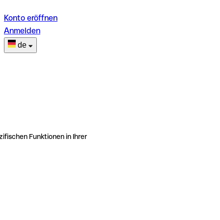
Konto eröffnen
Anmelden
de
ifischen Funktionen in Ihrer