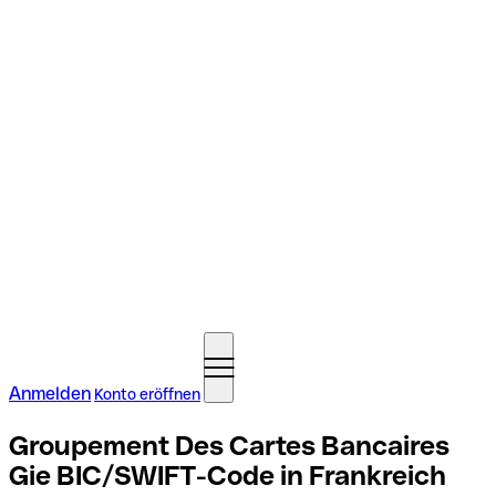
Anmelden
Konto eröffnen
Groupement Des Cartes Bancaires
Gie BIC/SWIFT-Code in Frankreich