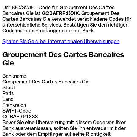
Der BIC/SWIFT-Code für Groupement Des Cartes
Bancaires Gie ist
GCBAFRP1XXX
. Groupement Des
Cartes Bancaires Gie verwendet verschiedene Codes für
unterschiedliche Services. Bestätigen Sie den richtigen
Code mit dem Empfänger oder der Bank.
Sparen Sie Geld bei internationalen Überweisungen
Groupement Des Cartes Bancaires
Gie
Bankname
Groupement Des Cartes Bancaires Gie
Stadt
Paris
Land
Frankreich
SWIFT-Code
GCBAFRP1XXX
Bevor Sie eine Überweisung mit diesem Code von Ihrer
Bank aus veranlassen, sollten Sie ihn entweder mit der
Bank oder dem Empfänger auf seine Richtigkeit