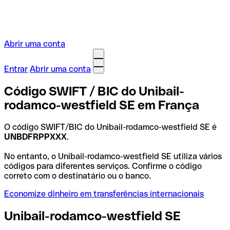
Abrir uma conta
Entrar
Abrir uma conta
Código SWIFT / BIC do Unibail-
rodamco-westfield SE em França
O código SWIFT/BIC do Unibail-rodamco-westfield SE é
UNBDFRPPXXX
.
No entanto, o Unibail-rodamco-westfield SE utiliza vários
códigos para diferentes serviços. Confirme o código
correto com o destinatário ou o banco.
Economize dinheiro em transferências internacionais
Unibail-rodamco-westfield SE