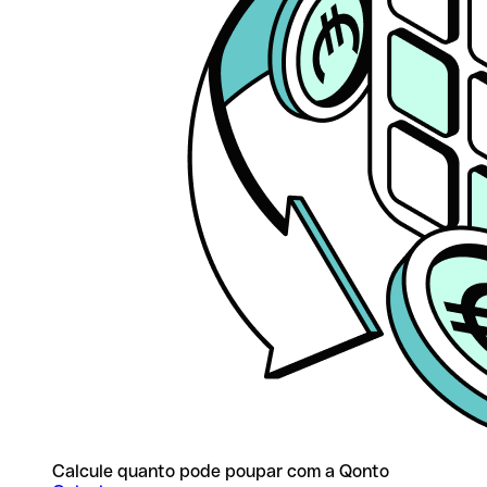
Calcule quanto pode poupar com a Qonto