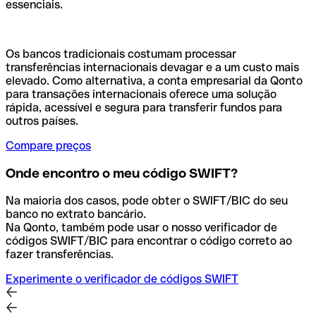
essenciais.
Os bancos tradicionais costumam processar
transferências internacionais devagar e a um custo mais
elevado. Como alternativa, a conta empresarial da Qonto
para transações internacionais oferece uma solução
rápida, acessível e segura para transferir fundos para
outros países.
Compare preços
Onde encontro o meu código SWIFT?
Na maioria dos casos, pode obter o SWIFT/BIC do seu
banco no extrato bancário.
Na Qonto, também pode usar o nosso verificador de
códigos SWIFT/BIC para encontrar o código correto ao
fazer transferências.
Experimente o verificador de códigos SWIFT