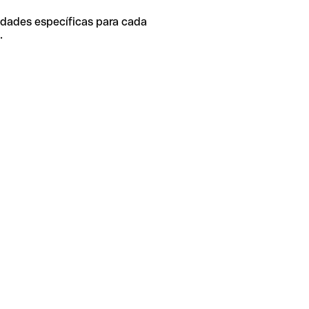
idades específicas para cada
.