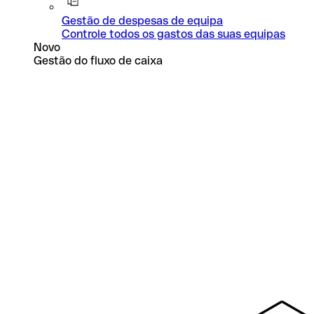
Gestão de despesas de equipa
Controle todos os gastos das suas equipas
Novo
Gestão do fluxo de caixa