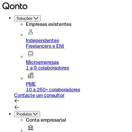
Soluções
Empresas existentes
Independentes
Freelancers e ENI
Microempresas
1 a 9 colaboradores
PME
10 a 250+ colaboradores
Contacte um consultor
Produtos
Conta empresarial