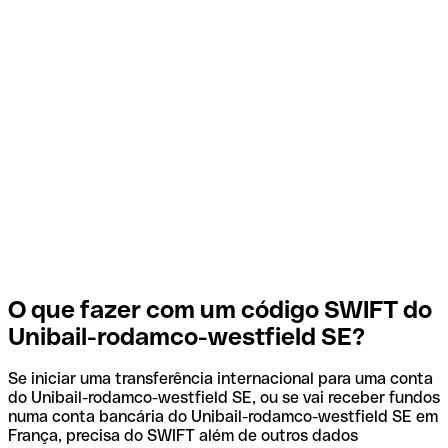
O que fazer com um código SWIFT do
Unibail-rodamco-westfield SE?
Se iniciar uma transferência internacional para uma conta
do Unibail-rodamco-westfield SE, ou se vai receber fundos
numa conta bancária do Unibail-rodamco-westfield SE em
França, precisa do SWIFT além de outros dados