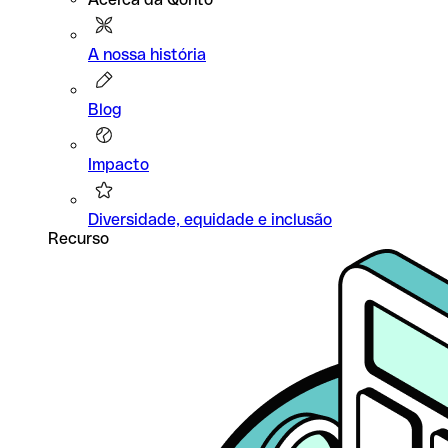
A nossa história
Blog
Impacto
Diversidade, equidade e inclusão
Recurso