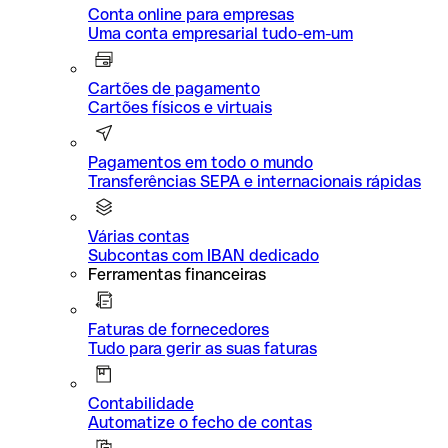
Conta online para empresas
Uma conta empresarial tudo-em-um
Cartões de pagamento
Cartões físicos e virtuais
Pagamentos em todo o mundo
Transferências SEPA e internacionais rápidas
Várias contas
Subcontas com IBAN dedicado
Ferramentas financeiras
Faturas de fornecedores
Tudo para gerir as suas faturas
Contabilidade
Automatize o fecho de contas