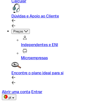
Calcular
Dúvidas e Apoio ao Cliente
Preços
Independentes e ENI
Microempresas
Encontre o plano ideal para si
Abrir uma conta
Entrar
pt