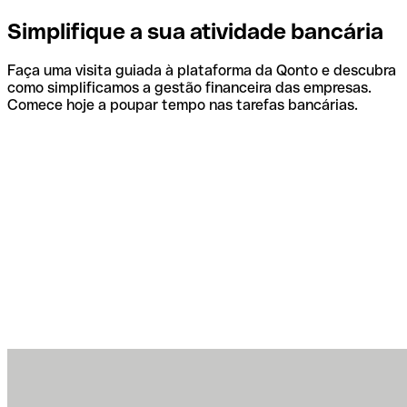
Simplifique a sua atividade bancária
Faça uma visita guiada à plataforma da Qonto e descubra
como simplificamos a gestão financeira das empresas.
Comece hoje a poupar tempo nas tarefas bancárias.