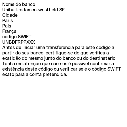
Nome do banco
Unibail-rodamco-westfield SE
Cidade
Paris
País
França
código SWIFT
UNBDFRPPXXX
Antes de iniciar uma transferência para este código a
partir do seu banco, certifique-se de que verifica a
exatidão do mesmo junto do banco ou do destinatário.
Tenha em atenção que não nos é possível confirmar a
existência deste código ou verificar se é o código SWIFT
exato para a conta pretendida.