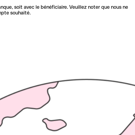
nque, soit avec le bénéficiaire. Veuillez noter que nous ne
mpte souhaité.