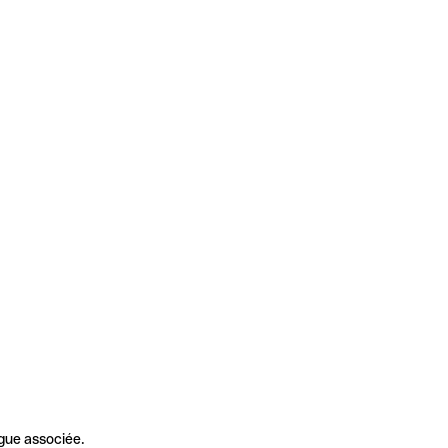
gue associée.