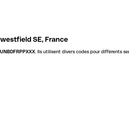
westfield SE, France
UNBDFRPPXXX
. Ils utilisent divers codes pour différents s