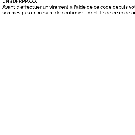
UNBDFRPPXXX
Avant d'effectuer un virement à l'aide de ce code depuis vot
sommes pas en mesure de confirmer l'identité de ce code ou 