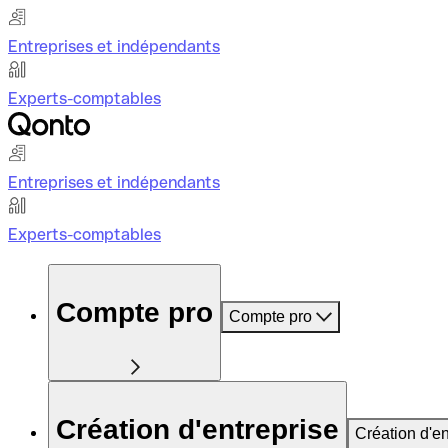
Entreprises et indépendants
Experts-comptables
Entreprises et indépendants
Experts-comptables
Compte pro
Compte pro
Création d'entreprise
Création d'en