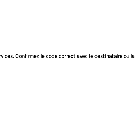
ervices. Confirmez le code correct avec le destinataire ou la