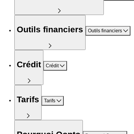
Outils financiers
Outils financiers
Crédit
Crédit
Tarifs
Tarifs