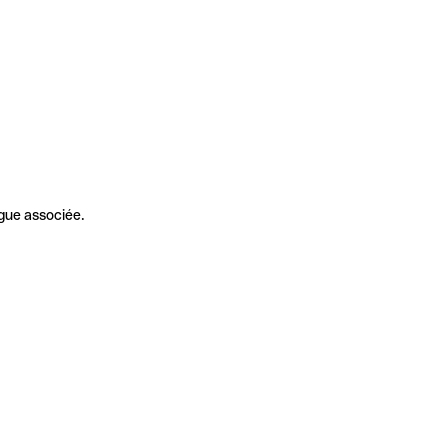
gue associée.