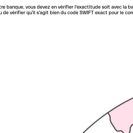
re banque, vous devez en vérifier l'exactitude soit avec la ba
de vérifier qu'il s'agit bien du code SWIFT exact pour le co