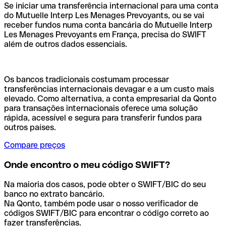
Se iniciar uma transferência internacional para uma conta
do Mutuelle Interp Les Menages Prevoyants, ou se vai
receber fundos numa conta bancária do Mutuelle Interp
Les Menages Prevoyants em França, precisa do SWIFT
além de outros dados essenciais.
Os bancos tradicionais costumam processar
transferências internacionais devagar e a um custo mais
elevado. Como alternativa, a conta empresarial da Qonto
para transações internacionais oferece uma solução
rápida, acessível e segura para transferir fundos para
outros países.
Compare preços
Onde encontro o meu código SWIFT?
Na maioria dos casos, pode obter o SWIFT/BIC do seu
banco no extrato bancário.
Na Qonto, também pode usar o nosso verificador de
códigos SWIFT/BIC para encontrar o código correto ao
fazer transferências.