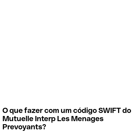
O que fazer com um código SWIFT do
Mutuelle Interp Les Menages
Prevoyants?