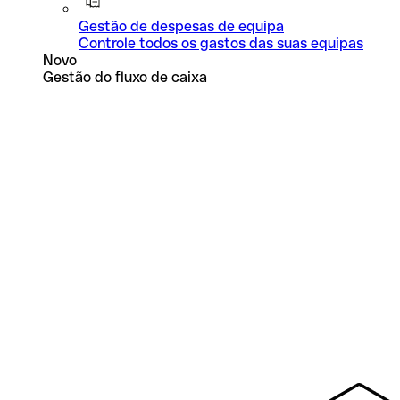
Gestão de despesas de equipa
Controle todos os gastos das suas equipas
Novo
Gestão do fluxo de caixa