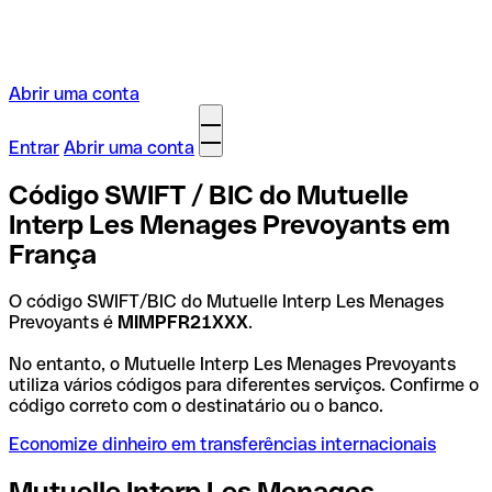
Abrir uma conta
Entrar
Abrir uma conta
Código SWIFT / BIC do Mutuelle
Interp Les Menages Prevoyants em
França
O código SWIFT/BIC do Mutuelle Interp Les Menages
Prevoyants é
MIMPFR21XXX
.
No entanto, o Mutuelle Interp Les Menages Prevoyants
utiliza vários códigos para diferentes serviços. Confirme o
código correto com o destinatário ou o banco.
Economize dinheiro em transferências internacionais
Mutuelle Interp Les Menages