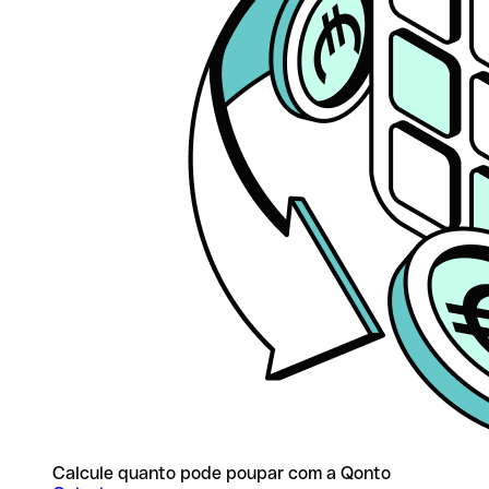
Calcule quanto pode poupar com a Qonto