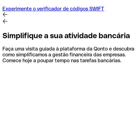
Experimente o verificador de códigos SWIFT
Simplifique a sua atividade bancária
Faça uma visita guiada à plataforma da Qonto e descubra
como simplificamos a gestão financeira das empresas.
Comece hoje a poupar tempo nas tarefas bancárias.