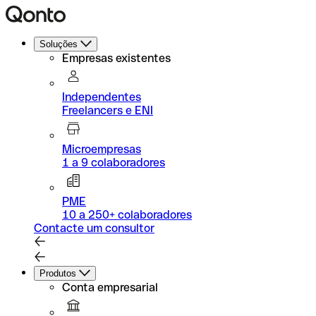
Soluções
Empresas existentes
Independentes
Freelancers e ENI
Microempresas
1 a 9 colaboradores
PME
10 a 250+ colaboradores
Contacte um consultor
Produtos
Conta empresarial