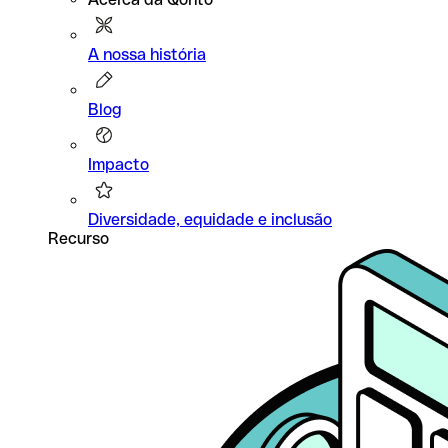
A nossa história
Blog
Impacto
Diversidade, equidade e inclusão
Recurso