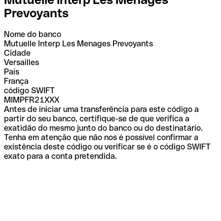
Prevoyants
Nome do banco
Mutuelle Interp Les Menages Prevoyants
Cidade
Versailles
País
França
código SWIFT
MIMPFR21XXX
Antes de iniciar uma transferência para este código a
partir do seu banco, certifique-se de que verifica a
exatidão do mesmo junto do banco ou do destinatário.
Tenha em atenção que não nos é possível confirmar a
existência deste código ou verificar se é o código SWIFT
exato para a conta pretendida.