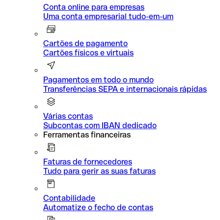
Conta online para empresas
Uma conta empresarial tudo-em-um
Cartões de pagamento
Cartões físicos e virtuais
Pagamentos em todo o mundo
Transferências SEPA e internacionais rápidas
Várias contas
Subcontas com IBAN dedicado
Ferramentas financeiras
Faturas de fornecedores
Tudo para gerir as suas faturas
Contabilidade
Automatize o fecho de contas