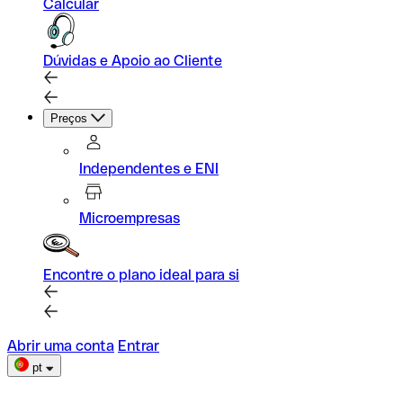
Calcular
Dúvidas e Apoio ao Cliente
Preços
Independentes e ENI
Microempresas
Encontre o plano ideal para si
Abrir uma conta
Entrar
pt