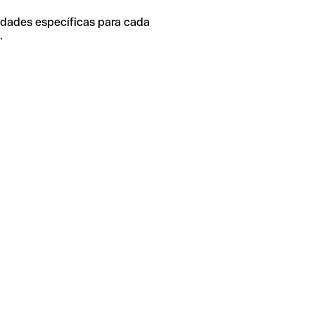
idades específicas para cada
.