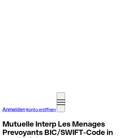
Anmelden
Konto eröffnen
Mutuelle Interp Les Menages
Prevoyants BIC/SWIFT-Code in