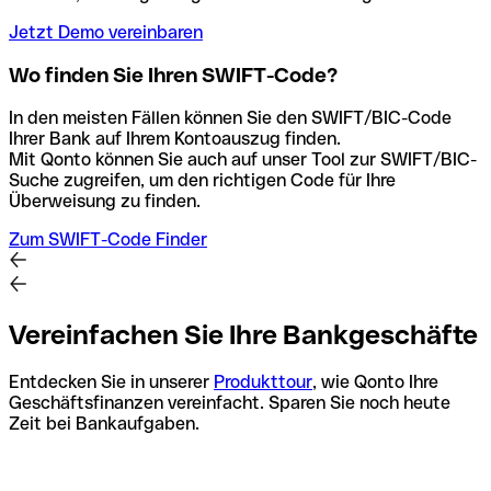
Jetzt Demo vereinbaren
Wo finden Sie Ihren SWIFT-Code?
In den meisten Fällen können Sie den SWIFT/BIC-Code
Ihrer Bank auf Ihrem Kontoauszug finden.
Mit Qonto können Sie auch auf unser Tool zur SWIFT/BIC-
Suche zugreifen, um den richtigen Code für Ihre
Überweisung zu finden.
Zum SWIFT-Code Finder
Vereinfachen Sie Ihre Bankgeschäfte
Entdecken Sie in unserer
Produkttour
, wie Qonto Ihre
Geschäftsfinanzen vereinfacht. Sparen Sie noch heute
Zeit bei Bankaufgaben.