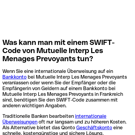
Was kann man mit einem SWIFT-
Code von Mutuelle Interp Les
Menages Prevoyants tun?
Wenn Sie eine internationale Überweisung auf ein
Bankkonto
bei Mutuelle Interp Les Menages Prevoyants
veranlassen oder wenn Sie der Empfänger oder die
Empfängerin von Geldern auf einem Bankkonto bei
Mutuelle Interp Les Menages Prevoyants in Frankreich
sind, benötigen Sie den SWIFT-Code zusammen mit
anderen wichtigen Angaben.
Traditionelle Banken bearbeiten
internationale
Überweisungen
oft nur langsam und zu höheren Kosten.
Als Alternative bietet das Qonto
Geschäftskonto
eine
schnelle, kostengünstige und sichere Lösung.