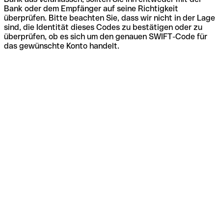
Bank oder dem Empfänger auf seine Richtigkeit
überprüfen. Bitte beachten Sie, dass wir nicht in der Lage
sind, die Identität dieses Codes zu bestätigen oder zu
überprüfen, ob es sich um den genauen SWIFT-Code für
das gewünschte Konto handelt.