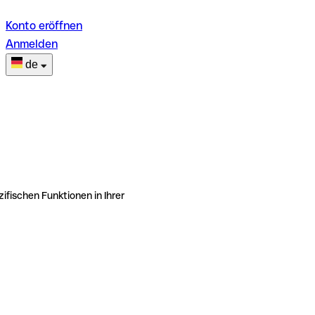
Konto eröffnen
Anmelden
de
ifischen Funktionen in Ihrer