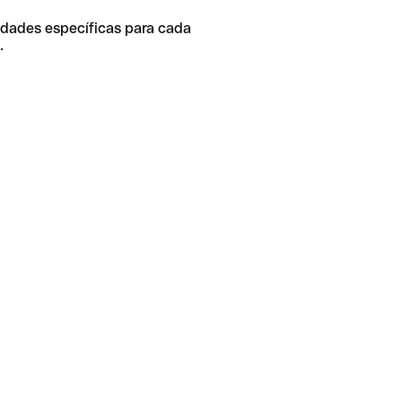
idades específicas para cada
.