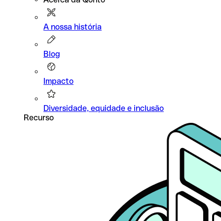
A nossa história
Blog
Impacto
Diversidade, equidade e inclusão
Recurso