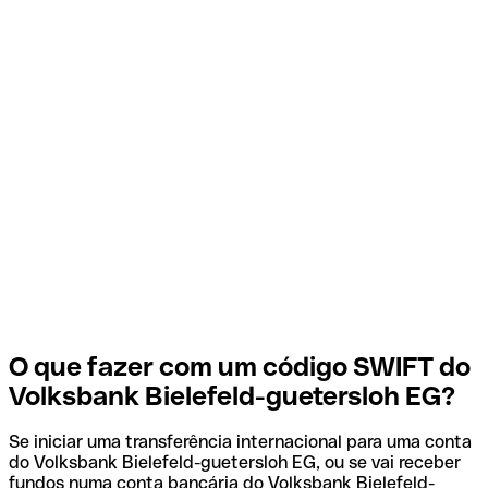
O que fazer com um código SWIFT do
Volksbank Bielefeld-guetersloh EG?
Se iniciar uma transferência internacional para uma conta
do Volksbank Bielefeld-guetersloh EG, ou se vai receber
fundos numa conta bancária do Volksbank Bielefeld-