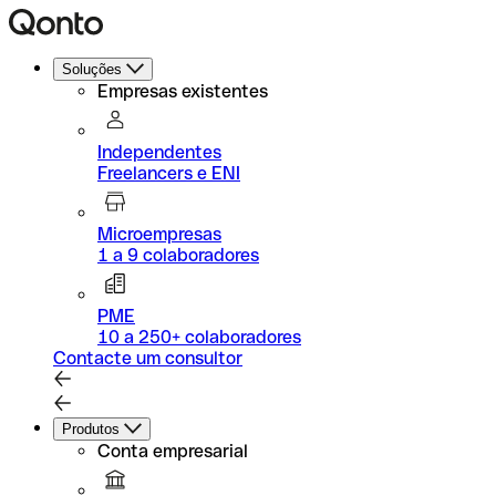
Soluções
Empresas existentes
Independentes
Freelancers e ENI
Microempresas
1 a 9 colaboradores
PME
10 a 250+ colaboradores
Contacte um consultor
Produtos
Conta empresarial