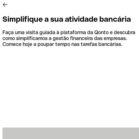
Simplifique a sua atividade bancária
Faça uma visita guiada à plataforma da Qonto e descubra
como simplificamos a gestão financeira das empresas.
Comece hoje a poupar tempo nas tarefas bancárias.