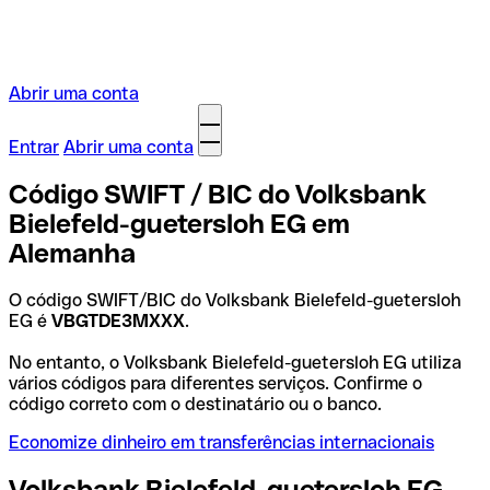
Abrir uma conta
Entrar
Abrir uma conta
Código SWIFT / BIC do Volksbank
Bielefeld-guetersloh EG em
Alemanha
O código SWIFT/BIC do Volksbank Bielefeld-guetersloh
EG é
VBGTDE3MXXX
.
No entanto, o Volksbank Bielefeld-guetersloh EG utiliza
vários códigos para diferentes serviços. Confirme o
código correto com o destinatário ou o banco.
Economize dinheiro em transferências internacionais
Volksbank Bielefeld-guetersloh EG