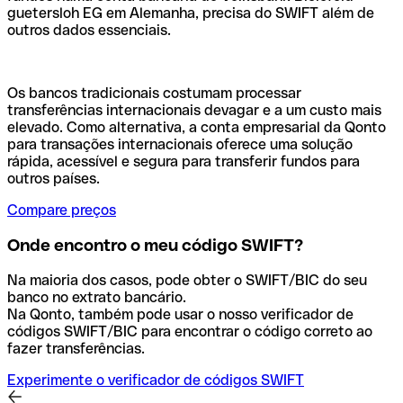
guetersloh EG em Alemanha, precisa do SWIFT além de
outros dados essenciais.
Os bancos tradicionais costumam processar
transferências internacionais devagar e a um custo mais
elevado. Como alternativa, a conta empresarial da Qonto
para transações internacionais oferece uma solução
rápida, acessível e segura para transferir fundos para
outros países.
Compare preços
Onde encontro o meu código SWIFT?
Na maioria dos casos, pode obter o SWIFT/BIC do seu
banco no extrato bancário.
Na Qonto, também pode usar o nosso verificador de
códigos SWIFT/BIC para encontrar o código correto ao
fazer transferências.
Experimente o verificador de códigos SWIFT