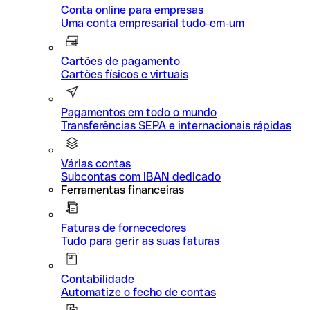
Conta online para empresas
Uma conta empresarial tudo-em-um
Cartões de pagamento
Cartões físicos e virtuais
Pagamentos em todo o mundo
Transferências SEPA e internacionais rápidas
Várias contas
Subcontas com IBAN dedicado
Ferramentas financeiras
Faturas de fornecedores
Tudo para gerir as suas faturas
Contabilidade
Automatize o fecho de contas