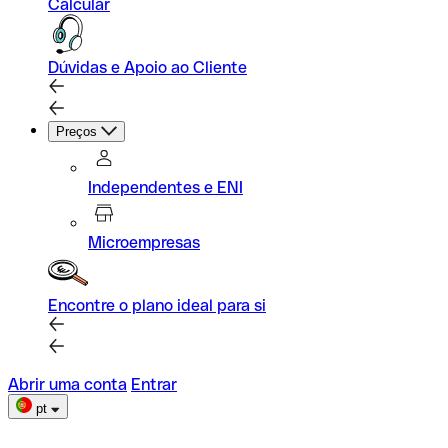
Calcular
Dúvidas e Apoio ao Cliente
Preços
Independentes e ENI
Microempresas
Encontre o plano ideal para si
Abrir uma conta
Entrar
pt