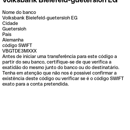
Nome do banco
Volksbank Bielefeld-guetersloh EG
Cidade
Guetersloh
País
Alemanha
código SWIFT
VBGTDE3MXXX
Antes de iniciar uma transferência para este código a
partir do seu banco, certifique-se de que verifica a
exatidão do mesmo junto do banco ou do destinatário.
Tenha em atenção que não nos é possível confirmar a
existência deste código ou verificar se é o código SWIFT
exato para a conta pretendida.