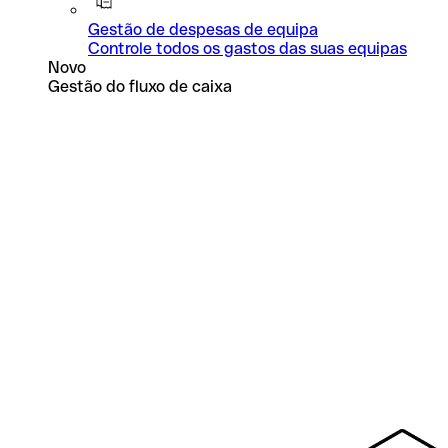
Gestão de despesas de equipa
Controle todos os gastos das suas equipas
Novo
Gestão do fluxo de caixa