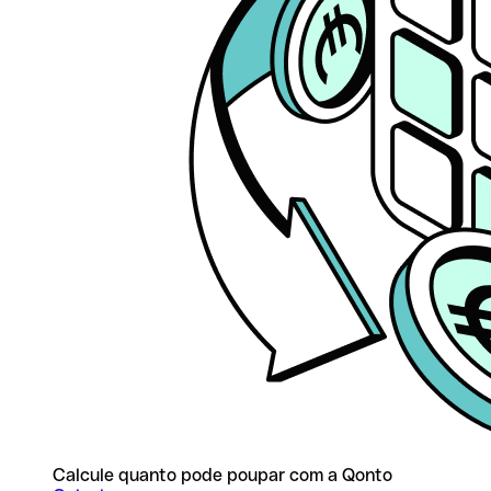
Calcule quanto pode poupar com a Qonto