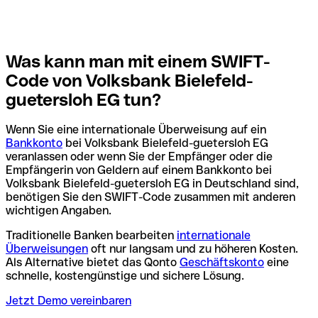
Was kann man mit einem SWIFT-
Code von Volksbank Bielefeld-
guetersloh EG tun?
Wenn Sie eine internationale Überweisung auf ein
Bankkonto
bei Volksbank Bielefeld-guetersloh EG
veranlassen oder wenn Sie der Empfänger oder die
Empfängerin von Geldern auf einem Bankkonto bei
Volksbank Bielefeld-guetersloh EG in Deutschland sind,
benötigen Sie den SWIFT-Code zusammen mit anderen
wichtigen Angaben.
Traditionelle Banken bearbeiten
internationale
Überweisungen
oft nur langsam und zu höheren Kosten.
Als Alternative bietet das Qonto
Geschäftskonto
eine
schnelle, kostengünstige und sichere Lösung.
Jetzt Demo vereinbaren