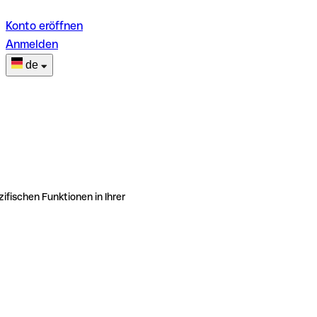
Konto eröffnen
Anmelden
de
ifischen Funktionen in Ihrer