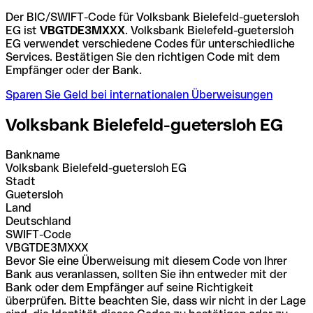
Der BIC/SWIFT-Code für Volksbank Bielefeld-guetersloh
EG ist
VBGTDE3MXXX
. Volksbank Bielefeld-guetersloh
EG verwendet verschiedene Codes für unterschiedliche
Services. Bestätigen Sie den richtigen Code mit dem
Empfänger oder der Bank.
Sparen Sie Geld bei internationalen Überweisungen
Volksbank Bielefeld-guetersloh EG
Bankname
Volksbank Bielefeld-guetersloh EG
Stadt
Guetersloh
Land
Deutschland
SWIFT-Code
VBGTDE3MXXX
Bevor Sie eine Überweisung mit diesem Code von Ihrer
Bank aus veranlassen, sollten Sie ihn entweder mit der
Bank oder dem Empfänger auf seine Richtigkeit
überprüfen. Bitte beachten Sie, dass wir nicht in der Lage