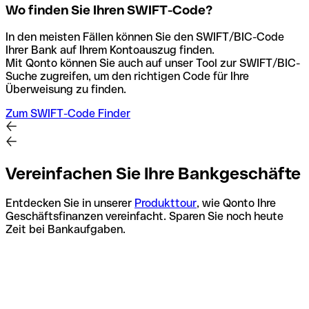
Wo finden Sie Ihren SWIFT-Code?
In den meisten Fällen können Sie den SWIFT/BIC-Code
Ihrer Bank auf Ihrem Kontoauszug finden.
Mit Qonto können Sie auch auf unser Tool zur SWIFT/BIC-
Suche zugreifen, um den richtigen Code für Ihre
Überweisung zu finden.
Zum SWIFT-Code Finder
Vereinfachen Sie Ihre Bankgeschäfte
Entdecken Sie in unserer
Produkttour
, wie Qonto Ihre
Geschäftsfinanzen vereinfacht. Sparen Sie noch heute
Zeit bei Bankaufgaben.