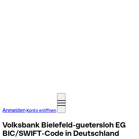
Anmelden
Konto eröffnen
Volksbank Bielefeld-guetersloh EG
BIC/SWIFT-Code in Deutschland