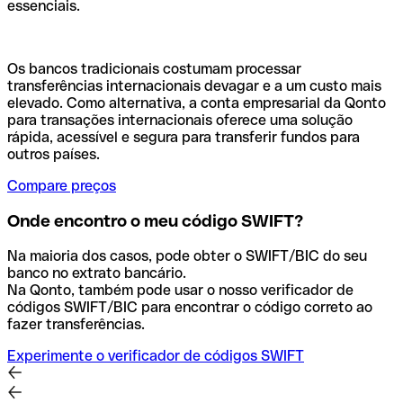
essenciais.
Os bancos tradicionais costumam processar
transferências internacionais devagar e a um custo mais
elevado. Como alternativa, a conta empresarial da Qonto
para transações internacionais oferece uma solução
rápida, acessível e segura para transferir fundos para
outros países.
Compare preços
Onde encontro o meu código SWIFT?
Na maioria dos casos, pode obter o SWIFT/BIC do seu
banco no extrato bancário.
Na Qonto, também pode usar o nosso verificador de
códigos SWIFT/BIC para encontrar o código correto ao
fazer transferências.
Experimente o verificador de códigos SWIFT