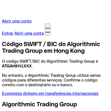
Abrir uma conta
Entrar
Abrir uma conta
Código SWIFT / BIC do Algorithmic
Trading Group em Hong Kong
O código SWIFT/BIC do Algorithmic Trading Group é
ATGAHKH1XXX
.
No entanto, o Algorithmic Trading Group utiliza vários
códigos para diferentes serviços. Confirme o código
correto com o destinatário ou o banco.
Economize dinheiro em transferências internacionais
Algorithmic Trading Group