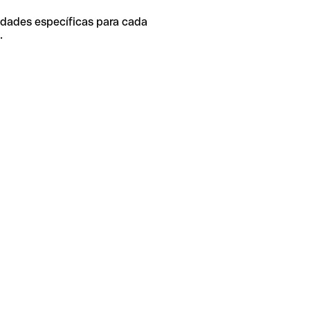
idades específicas para cada
.