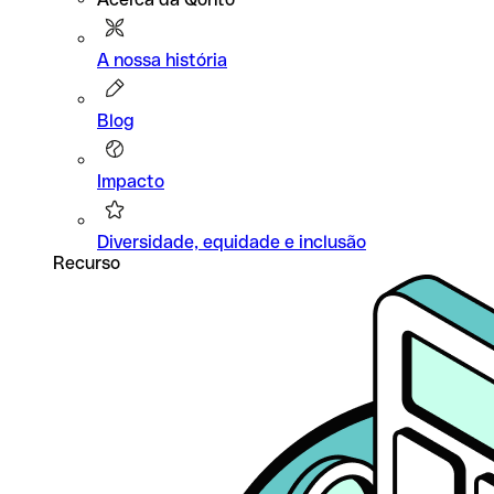
A nossa história
Blog
Impacto
Diversidade, equidade e inclusão
Recurso