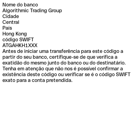
Nome do banco
Algorithmic Trading Group
Cidade
Central
País
Hong Kong
código SWIFT
ATGAHKH1XXX
Antes de iniciar uma transferência para este código a
partir do seu banco, certifique-se de que verifica a
exatidão do mesmo junto do banco ou do destinatário.
Tenha em atenção que não nos é possível confirmar a
existência deste código ou verificar se é o código SWIFT
exato para a conta pretendida.