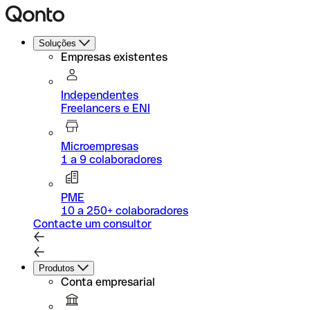
Soluções
Empresas existentes
Independentes
Freelancers e ENI
Microempresas
1 a 9 colaboradores
PME
10 a 250+ colaboradores
Contacte um consultor
Produtos
Conta empresarial