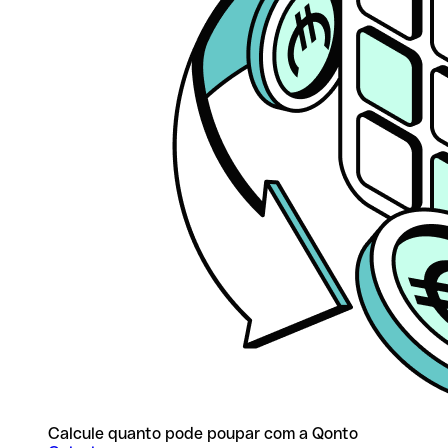
Calcule quanto pode poupar com a Qonto