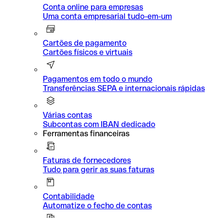
Conta online para empresas
Uma conta empresarial tudo-em-um
Cartões de pagamento
Cartões físicos e virtuais
Pagamentos em todo o mundo
Transferências SEPA e internacionais rápidas
Várias contas
Subcontas com IBAN dedicado
Ferramentas financeiras
Faturas de fornecedores
Tudo para gerir as suas faturas
Contabilidade
Automatize o fecho de contas