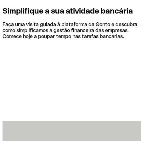
Simplifique a sua atividade bancária
Faça uma visita guiada à plataforma da Qonto e descubra
como simplificamos a gestão financeira das empresas.
Comece hoje a poupar tempo nas tarefas bancárias.