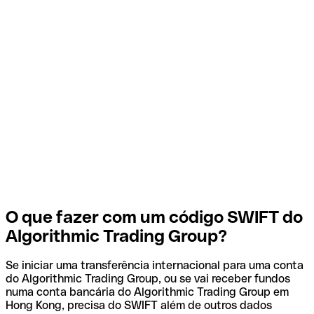
O que fazer com um código SWIFT do
Algorithmic Trading Group?
Se iniciar uma transferência internacional para uma conta
do Algorithmic Trading Group, ou se vai receber fundos
numa conta bancária do Algorithmic Trading Group em
Hong Kong, precisa do SWIFT além de outros dados