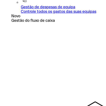
Gestão de despesas de equipa
Controle todos os gastos das suas equipas
Novo
Gestão do fluxo de caixa