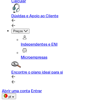
Calcular
Dúvidas e Apoio ao Cliente
Preços
Independentes e ENI
Microempresas
Encontre o plano ideal para si
Abrir uma conta
Entrar
pt