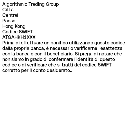
Algorithmic Trading Group
Città
Central
Paese
Hong Kong
Codice SWIFT
ATGAHKH1XXX
Prima di effettuare un bonifico utilizzando questo codice
dalla propria banca, è necessario verificarne l'esattezza
con la banca o con il beneficiario. Si prega di notare che
non siamo in grado di confermare l'identità di questo
codice o di verificare che si tratti del codice SWIFT
corretto per il conto desiderato..