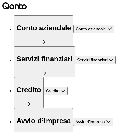
Conto aziendale
Conto aziendale
Servizi finanziari
Servizi finanziari
Credito
Credito
Avvio d’impresa
Avvio d’impresa