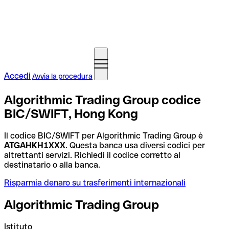
Accedi
Avvia la procedura
Algorithmic Trading Group codice
BIC/SWIFT, Hong Kong
Il codice BIC/SWIFT per Algorithmic Trading Group è
ATGAHKH1XXX
. Questa banca usa diversi codici per
altrettanti servizi. Richiedi il codice corretto al
destinatario o alla banca.
Risparmia denaro su trasferimenti internazionali
Algorithmic Trading Group
Istituto