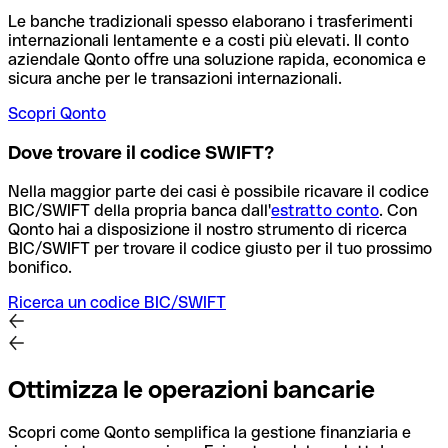
Le banche tradizionali spesso elaborano i trasferimenti
internazionali lentamente e a costi più elevati. Il conto
aziendale Qonto offre una soluzione rapida, economica e
sicura anche per le transazioni internazionali.
Scopri Qonto
Dove trovare il codice SWIFT?
Nella maggior parte dei casi è possibile ricavare il codice
BIC/SWIFT della propria banca dall'
estratto conto
.
Con
Qonto hai a disposizione il nostro strumento di ricerca
BIC/SWIFT per trovare il codice giusto per il tuo prossimo
bonifico.
Ricerca un codice BIC/SWIFT
Ottimizza le operazioni bancarie
Scopri come Qonto semplifica la gestione finanziaria e