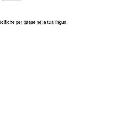
ecifiche per paese nella tua lingua