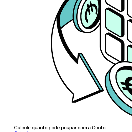
Calcule quanto pode poupar com a Qonto