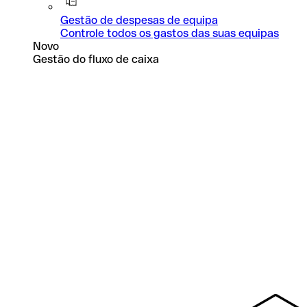
Gestão de despesas de equipa
Controle todos os gastos das suas equipas
Novo
Gestão do fluxo de caixa