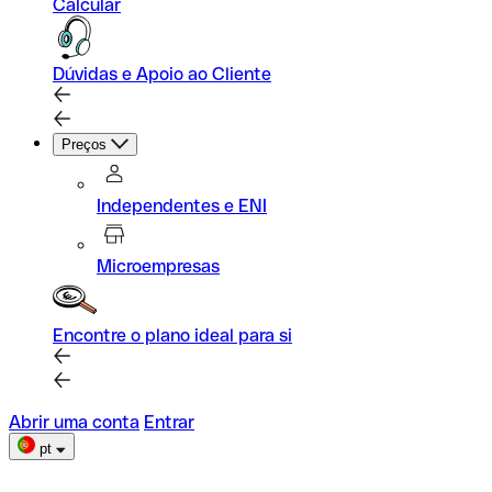
Calcular
Dúvidas e Apoio ao Cliente
Preços
Independentes e ENI
Microempresas
Encontre o plano ideal para si
Abrir uma conta
Entrar
pt