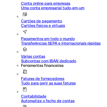
Conta online para empresas
Uma conta empresarial tudo-em-um
Cartões de pagamento
Cartões físicos e virtuais
Pagamentos em todo o mundo
Transferências SEPA e internacionais rápidas
Várias contas
Subcontas com IBAN dedicado
Ferramentas financeiras
Faturas de fornecedores
Tudo para gerir as suas faturas
Contabilidade
Automatize o fecho de contas