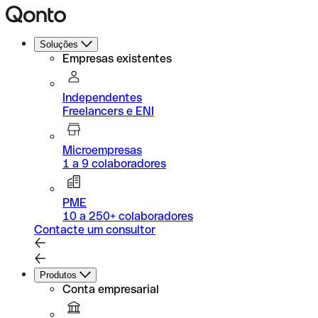
Soluções
Empresas existentes
Independentes
Freelancers e ENI
Microempresas
1 a 9 colaboradores
PME
10 a 250+ colaboradores
Contacte um consultor
Produtos
Conta empresarial