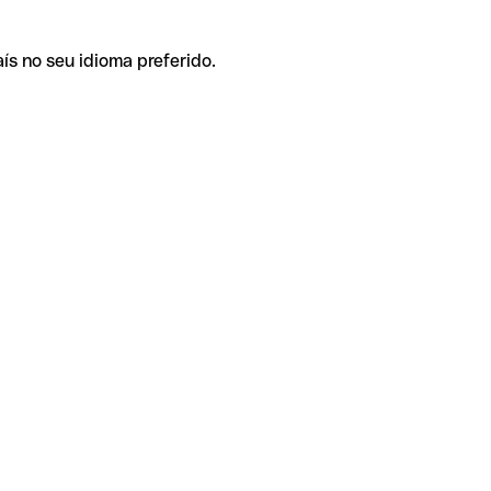
ís no seu idioma preferido.