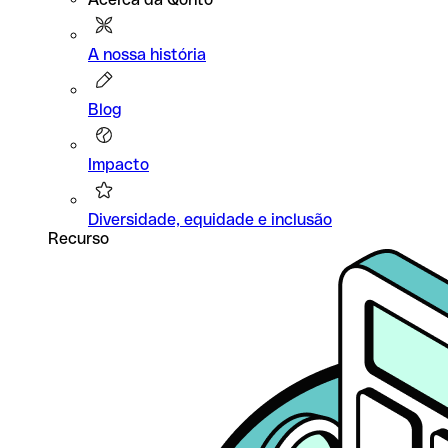
A nossa história
Blog
Impacto
Diversidade, equidade e inclusão
Recurso