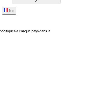
fr
pécifiques à chaque pays dans la