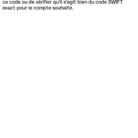
ce code ou de vérifier qu'il s'agit bien du code SWIFT
exact pour le compte souhaité.