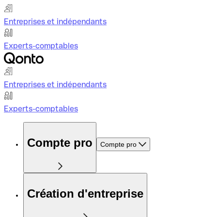
Entreprises et indépendants
Experts-comptables
Entreprises et indépendants
Experts-comptables
Compte pro
Compte pro
Création d'entreprise