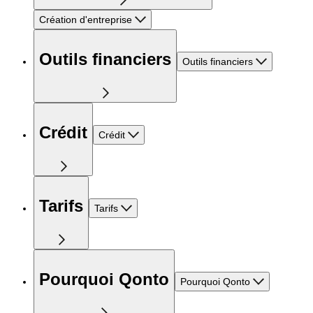
Création d'entreprise
Outils financiers
Outils financiers
Crédit
Crédit
Tarifs
Tarifs
Pourquoi Qonto
Pourquoi Qonto