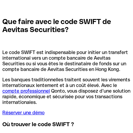
Que faire avec le code SWIFT de
Aevitas Securities?
Le code SWIFT est indispensable pour initier un transfert
international vers un compte bancaire de Aevitas
Securities ou si vous êtes le destinataire de fonds sur un
compte bancaire de Aevitas Securities en Hong Kong.
Les banques traditionnelles traitent souvent les virements
internationaux lentement et à un coût élevé. Avec le
compte professionnel
Qonto, vous disposez d’une solution
rapide, économique et sécurisée pour vos transactions
internationales.
Réserver une démo
Où trouver le code SWIFT ?