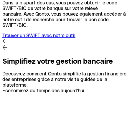
Dans la plupart des cas, vous pouvez obtenir le code
SWIFT/BIC de votre banque sur votre relevé
bancaire.
Avec Qonto, vous pouvez également accéder à
notre outil de recherche pour trouver le bon code
SWIFT/BIC.
Trouver un SWIFT avec notre outil
Simplifiez votre gestion bancaire
Découvrez comment Qonto simplifie la gestion financière
des entreprises grâce à notre visite guidée de la
plateforme.
Économisez du temps dès aujourd'hui !