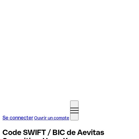
Se connecter
Ouvrir un compte
Code SWIFT / BIC de Aevitas