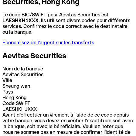
Securities, Hong Kong
Le code BIC/SWIFT pour Aevitas Securities est
LAESHKH1XXX
. Ils utilisent divers codes pour différents
services. Confirmez le code correct avec le destinataire
ou la banque.
Économisez de l'argent sur les transferts
Aevitas Securities
Nom de la banque
Aevitas Securities
Ville
Sheung wan
Pays
Hong Kong
Code SWIFT
LAESHKH1XXX
Avant d'effectuer un virement à l'aide de ce code depuis
votre banque, vous devez en vérifier l'exactitude soit avec
la banque, soit avec le bénéficiaire. Veuillez noter que
nous ne sommes pas en mesure de confirmer l'identité de