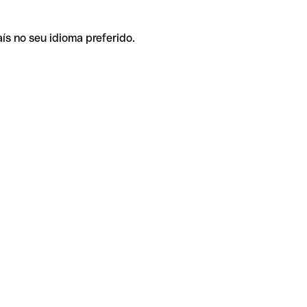
ís no seu idioma preferido.