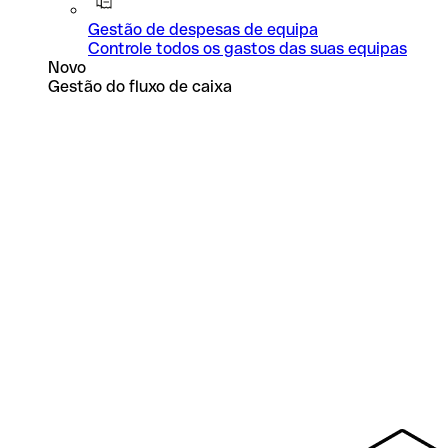
Gestão de despesas de equipa
Controle todos os gastos das suas equipas
Novo
Gestão do fluxo de caixa