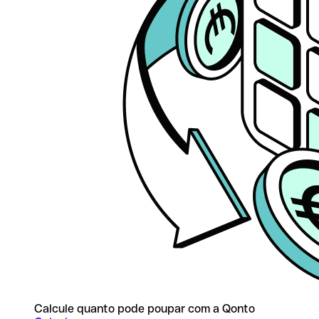
Calcule quanto pode poupar com a Qonto