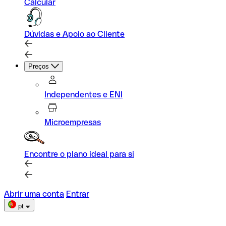
Calcular
Dúvidas e Apoio ao Cliente
Preços
Independentes e ENI
Microempresas
Encontre o plano ideal para si
Abrir uma conta
Entrar
pt