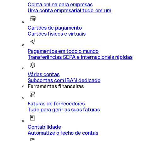
Conta online para empresas
Uma conta empresarial tudo-em-um
Cartões de pagamento
Cartões físicos e virtuais
Pagamentos em todo o mundo
Transferências SEPA e internacionais rápidas
Várias contas
Subcontas com IBAN dedicado
Ferramentas financeiras
Faturas de fornecedores
Tudo para gerir as suas faturas
Contabilidade
Automatize o fecho de contas