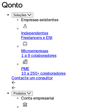
Soluções
Empresas existentes
Independentes
Freelancers e ENI
Microempresas
1 a 9 colaboradores
PME
10 a 250+ colaboradores
Contacte um consultor
Produtos
Conta empresarial