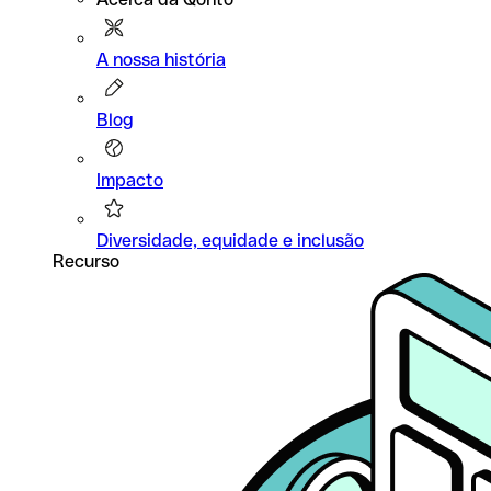
A nossa história
Blog
Impacto
Diversidade, equidade e inclusão
Recurso