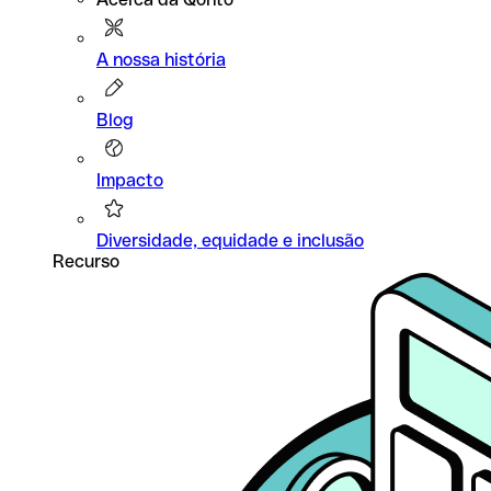
A nossa história
Blog
Impacto
Diversidade, equidade e inclusão
Recurso