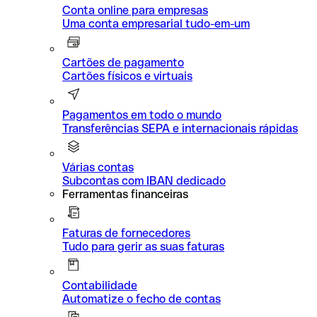
Conta online para empresas
Uma conta empresarial tudo-em-um
Cartões de pagamento
Cartões físicos e virtuais
Pagamentos em todo o mundo
Transferências SEPA e internacionais rápidas
Várias contas
Subcontas com IBAN dedicado
Ferramentas financeiras
Faturas de fornecedores
Tudo para gerir as suas faturas
Contabilidade
Automatize o fecho de contas