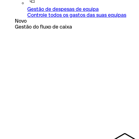
Gestão de despesas de equipa
Controle todos os gastos das suas equipas
Novo
Gestão do fluxo de caixa