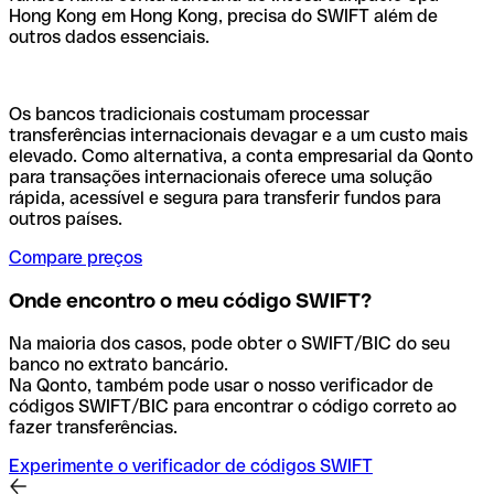
Hong Kong em Hong Kong, precisa do SWIFT além de
outros dados essenciais.
Os bancos tradicionais costumam processar
transferências internacionais devagar e a um custo mais
elevado. Como alternativa, a conta empresarial da Qonto
para transações internacionais oferece uma solução
rápida, acessível e segura para transferir fundos para
outros países.
Compare preços
Onde encontro o meu código SWIFT?
Na maioria dos casos, pode obter o SWIFT/BIC do seu
banco no extrato bancário.
Na Qonto, também pode usar o nosso verificador de
códigos SWIFT/BIC para encontrar o código correto ao
fazer transferências.
Experimente o verificador de códigos SWIFT