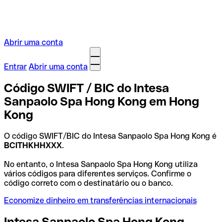
Abrir uma conta
Entrar
Abrir uma conta
Código SWIFT / BIC do Intesa
Sanpaolo Spa Hong Kong em Hong
Kong
O código SWIFT/BIC do Intesa Sanpaolo Spa Hong Kong é
BCITHKHHXXX
.
No entanto, o Intesa Sanpaolo Spa Hong Kong utiliza
vários códigos para diferentes serviços. Confirme o
código correto com o destinatário ou o banco.
Economize dinheiro em transferências internacionais
Intesa Sanpaolo Spa Hong Kong