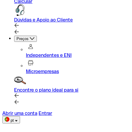
Calcular
Dúvidas e Apoio ao Cliente
Preços
Independentes e ENI
Microempresas
Encontre o plano ideal para si
Abrir uma conta
Entrar
pt