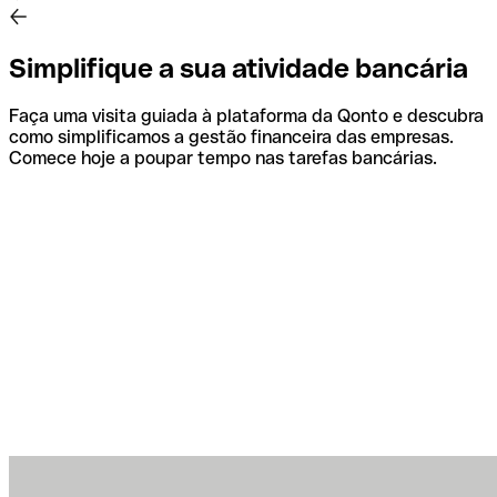
Simplifique a sua atividade bancária
Faça uma visita guiada à plataforma da Qonto e descubra
como simplificamos a gestão financeira das empresas.
Comece hoje a poupar tempo nas tarefas bancárias.