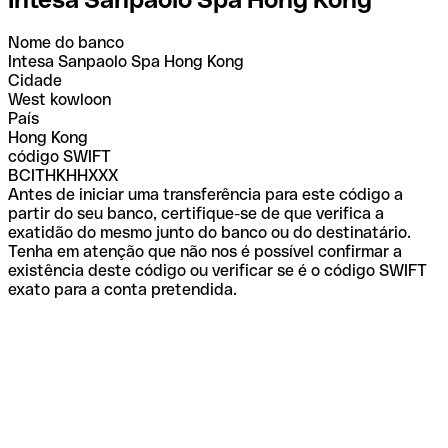
Nome do banco
Intesa Sanpaolo Spa Hong Kong
Cidade
West kowloon
País
Hong Kong
código SWIFT
BCITHKHHXXX
Antes de iniciar uma transferência para este código a
partir do seu banco, certifique-se de que verifica a
exatidão do mesmo junto do banco ou do destinatário.
Tenha em atenção que não nos é possível confirmar a
existência deste código ou verificar se é o código SWIFT
exato para a conta pretendida.