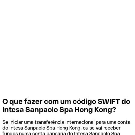
O que fazer com um código SWIFT do
Intesa Sanpaolo Spa Hong Kong?
Se iniciar uma transferência internacional para uma conta
do Intesa Sanpaolo Spa Hong Kong, ou se vai receber
fundos numa conta bancária do Intesa Sanpaolo Spa