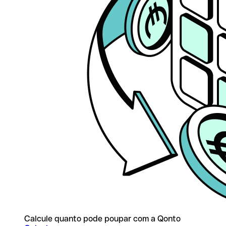
Calcule quanto pode poupar com a Qonto