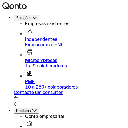
Soluções
Empresas existentes
Independentes
Freelancers e ENI
Microempresas
1 a 9 colaboradores
PME
10 a 250+ colaboradores
Contacte um consultor
Produtos
Conta empresarial