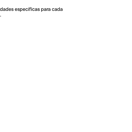
idades específicas para cada
.