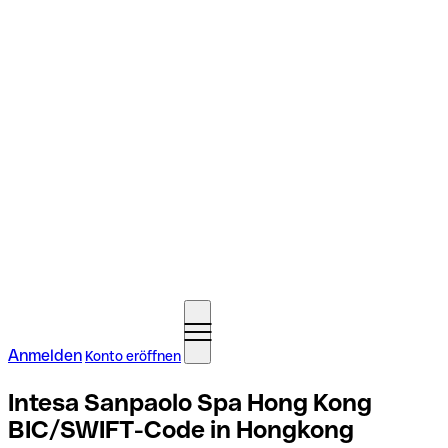
Anmelden
Konto eröffnen
Intesa Sanpaolo Spa Hong Kong
BIC/SWIFT-Code in Hongkong