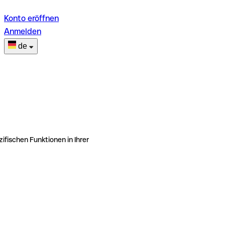
Konto eröffnen
Anmelden
de
ifischen Funktionen in Ihrer