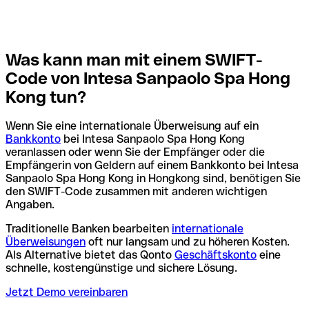
Was kann man mit einem SWIFT-
Code von Intesa Sanpaolo Spa Hong
Kong tun?
Wenn Sie eine internationale Überweisung auf ein
Bankkonto
bei Intesa Sanpaolo Spa Hong Kong
veranlassen oder wenn Sie der Empfänger oder die
Empfängerin von Geldern auf einem Bankkonto bei Intesa
Sanpaolo Spa Hong Kong in Hongkong sind, benötigen Sie
den SWIFT-Code zusammen mit anderen wichtigen
Angaben.
Traditionelle Banken bearbeiten
internationale
Überweisungen
oft nur langsam und zu höheren Kosten.
Als Alternative bietet das Qonto
Geschäftskonto
eine
schnelle, kostengünstige und sichere Lösung.
Jetzt Demo vereinbaren