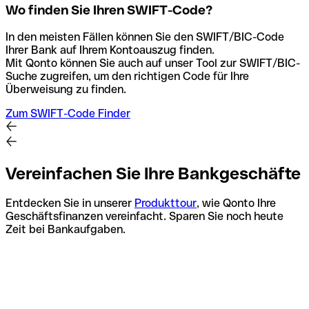
Wo finden Sie Ihren SWIFT-Code?
In den meisten Fällen können Sie den SWIFT/BIC-Code
Ihrer Bank auf Ihrem Kontoauszug finden.
Mit Qonto können Sie auch auf unser Tool zur SWIFT/BIC-
Suche zugreifen, um den richtigen Code für Ihre
Überweisung zu finden.
Zum SWIFT-Code Finder
Vereinfachen Sie Ihre Bankgeschäfte
Entdecken Sie in unserer
Produkttour
, wie Qonto Ihre
Geschäftsfinanzen vereinfacht. Sparen Sie noch heute
Zeit bei Bankaufgaben.