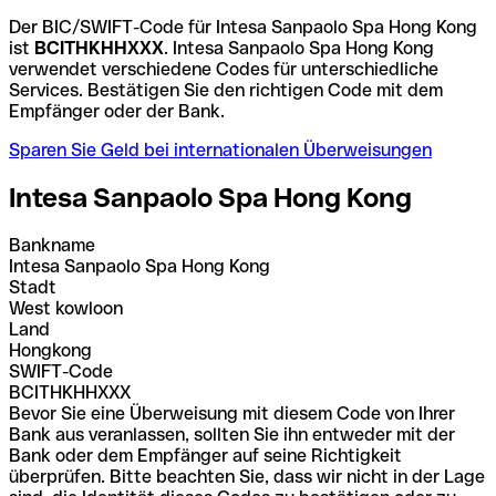
Der BIC/SWIFT-Code für Intesa Sanpaolo Spa Hong Kong
ist
BCITHKHHXXX
. Intesa Sanpaolo Spa Hong Kong
verwendet verschiedene Codes für unterschiedliche
Services. Bestätigen Sie den richtigen Code mit dem
Empfänger oder der Bank.
Sparen Sie Geld bei internationalen Überweisungen
Intesa Sanpaolo Spa Hong Kong
Bankname
Intesa Sanpaolo Spa Hong Kong
Stadt
West kowloon
Land
Hongkong
SWIFT-Code
BCITHKHHXXX
Bevor Sie eine Überweisung mit diesem Code von Ihrer
Bank aus veranlassen, sollten Sie ihn entweder mit der
Bank oder dem Empfänger auf seine Richtigkeit
überprüfen. Bitte beachten Sie, dass wir nicht in der Lage