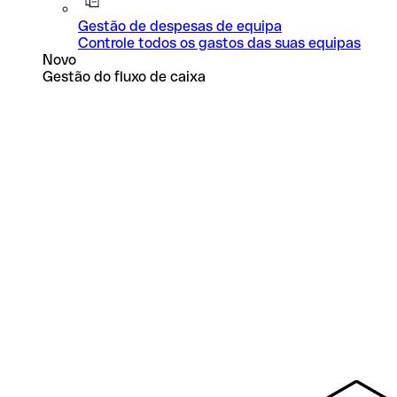
Gestão de despesas de equipa
Controle todos os gastos das suas equipas
Novo
Gestão do fluxo de caixa