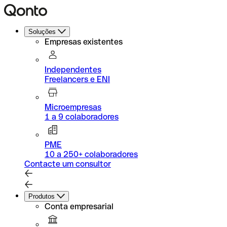
Soluções
Empresas existentes
Independentes
Freelancers e ENI
Microempresas
1 a 9 colaboradores
PME
10 a 250+ colaboradores
Contacte um consultor
Produtos
Conta empresarial