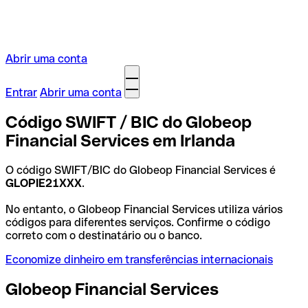
Abrir uma conta
Entrar
Abrir uma conta
Código SWIFT / BIC do Globeop
Financial Services em Irlanda
O código SWIFT/BIC do Globeop Financial Services é
GLOPIE21XXX
.
No entanto, o Globeop Financial Services utiliza vários
códigos para diferentes serviços. Confirme o código
correto com o destinatário ou o banco.
Economize dinheiro em transferências internacionais
Globeop Financial Services