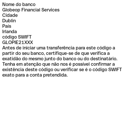
Nome do banco
Globeop Financial Services
Cidade
Dublin
País
Irlanda
código SWIFT
GLOPIE21XXX
Antes de iniciar uma transferência para este código a
partir do seu banco, certifique-se de que verifica a
exatidão do mesmo junto do banco ou do destinatário.
Tenha em atenção que não nos é possível confirmar a
existência deste código ou verificar se é o código SWIFT
exato para a conta pretendida.