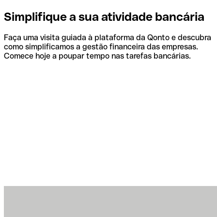
Simplifique a sua atividade bancária
Faça uma visita guiada à plataforma da Qonto e descubra
como simplificamos a gestão financeira das empresas.
Comece hoje a poupar tempo nas tarefas bancárias.