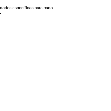
idades específicas para cada
.