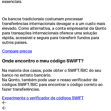
essenciais.
Os bancos tradicionais costumam processar
transferências internacionais devagar e a um custo mais
elevado. Como alternativa, a conta empresarial da Qonto
para transações internacionais oferece uma solução
rápida, acessível e segura para transferir fundos para
outros países.
Compare preços
Onde encontro o meu código SWIFT?
Na maioria dos casos, pode obter o SWIFT/BIC do seu
banco no extrato bancário.
Na Qonto, também pode usar o nosso verificador de
códigos SWIFT/BIC para encontrar o código correto ao
fazer transferências.
Experimente o verificador de códigos SWIFT