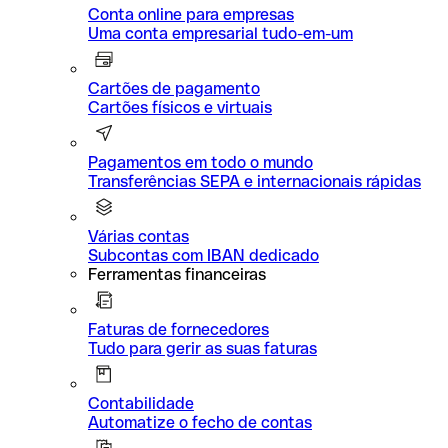
Conta online para empresas
Uma conta empresarial tudo-em-um
Cartões de pagamento
Cartões físicos e virtuais
Pagamentos em todo o mundo
Transferências SEPA e internacionais rápidas
Várias contas
Subcontas com IBAN dedicado
Ferramentas financeiras
Faturas de fornecedores
Tudo para gerir as suas faturas
Contabilidade
Automatize o fecho de contas