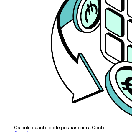
Calcule quanto pode poupar com a Qonto