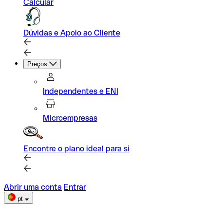
Calcular
Dúvidas e Apoio ao Cliente
Preços
Independentes e ENI
Microempresas
Encontre o plano ideal para si
Abrir uma conta
Entrar
pt