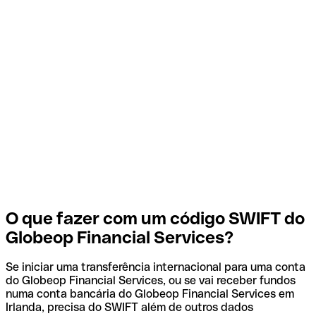
O que fazer com um código SWIFT do
Globeop Financial Services?
Se iniciar uma transferência internacional para uma conta
do Globeop Financial Services, ou se vai receber fundos
numa conta bancária do Globeop Financial Services em
Irlanda, precisa do SWIFT além de outros dados