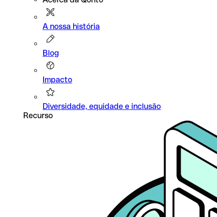
A nossa história
Blog
Impacto
Diversidade, equidade e inclusão
Recurso