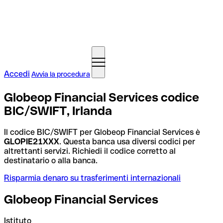
Accedi
Avvia la procedura
Globeop Financial Services codice
BIC/SWIFT, Irlanda
Il codice BIC/SWIFT per Globeop Financial Services è
GLOPIE21XXX
. Questa banca usa diversi codici per
altrettanti servizi. Richiedi il codice corretto al
destinatario o alla banca.
Risparmia denaro su trasferimenti internazionali
Globeop Financial Services
Istituto