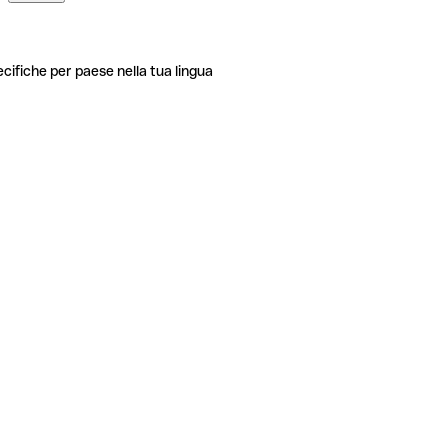
ecifiche per paese nella tua lingua