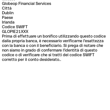
Globeop Financial Services
Città
Dublin
Paese
Irlanda
Codice SWIFT
GLOPIE21XXX
Prima di effettuare un bonifico utilizzando questo codice
dalla propria banca, è necessario verificarne l'esattezza
con la banca o con il beneficiario. Si prega di notare che
non siamo in grado di confermare l'identità di questo
codice o di verificare che si tratti del codice SWIFT
corretto per il conto desiderato..