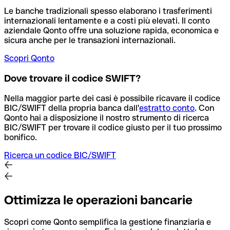
Le banche tradizionali spesso elaborano i trasferimenti
internazionali lentamente e a costi più elevati. Il conto
aziendale Qonto offre una soluzione rapida, economica e
sicura anche per le transazioni internazionali.
Scopri Qonto
Dove trovare il codice SWIFT?
Nella maggior parte dei casi è possibile ricavare il codice
BIC/SWIFT della propria banca dall'
estratto conto
.
Con
Qonto hai a disposizione il nostro strumento di ricerca
BIC/SWIFT per trovare il codice giusto per il tuo prossimo
bonifico.
Ricerca un codice BIC/SWIFT
Ottimizza le operazioni bancarie
Scopri come Qonto semplifica la gestione finanziaria e