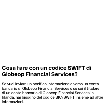
Cosa fare con un codice SWIFT di
Globeop Financial Services?
Se vuoi inviare un bonifico internazionale verso un conto
bancario di Globeop Financial Services o se sei il titolare
di un conto bancario di Globeop Financial Services in
Irlanda, hai bisogno del codice BIC/SWIFT insieme ad altre
informazioni.