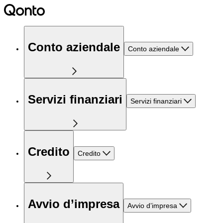
Conto aziendale
Conto aziendale
Servizi finanziari
Servizi finanziari
Credito
Credito
Avvio d’impresa
Avvio d’impresa