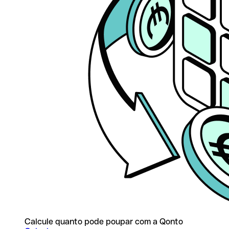
Calcule quanto pode poupar com a Qonto