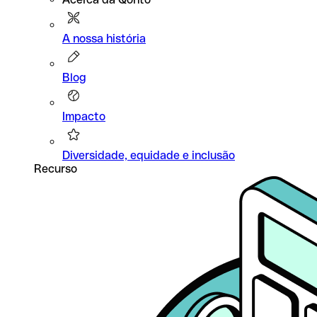
A nossa história
Blog
Impacto
Diversidade, equidade e inclusão
Recurso