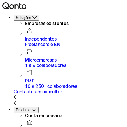
Soluções
Empresas existentes
Independentes
Freelancers e ENI
Microempresas
1 a 9 colaboradores
PME
10 a 250+ colaboradores
Contacte um consultor
Produtos
Conta empresarial