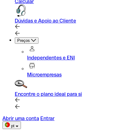
Calcular
Dúvidas e Apoio ao Cliente
Preços
Independentes e ENI
Microempresas
Encontre o plano ideal para si
Abrir uma conta
Entrar
pt