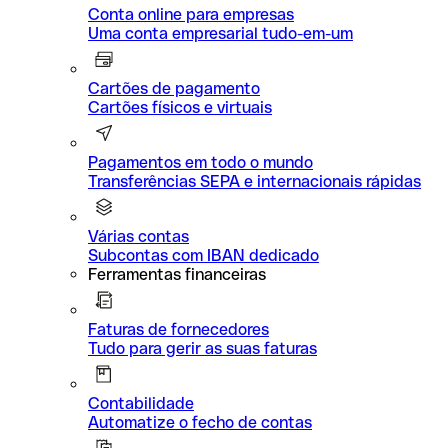
Conta online para empresas
Uma conta empresarial tudo-em-um
Cartões de pagamento
Cartões físicos e virtuais
Pagamentos em todo o mundo
Transferências SEPA e internacionais rápidas
Várias contas
Subcontas com IBAN dedicado
Ferramentas financeiras
Faturas de fornecedores
Tudo para gerir as suas faturas
Contabilidade
Automatize o fecho de contas