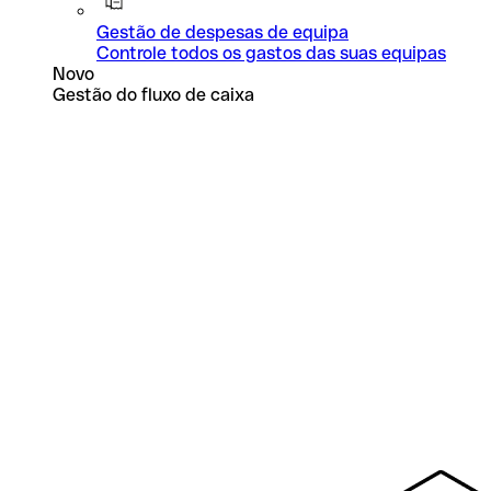
Gestão de despesas de equipa
Controle todos os gastos das suas equipas
Novo
Gestão do fluxo de caixa