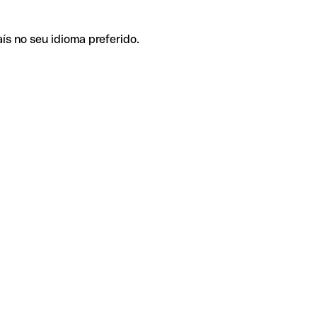
ís no seu idioma preferido.