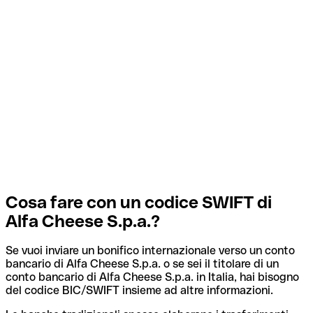
Cosa fare con un codice SWIFT di
Alfa Cheese S.p.a.?
Se vuoi inviare un bonifico internazionale verso un conto
bancario di Alfa Cheese S.p.a. o se sei il titolare di un
conto bancario di Alfa Cheese S.p.a. in Italia, hai bisogno
del codice BIC/SWIFT insieme ad altre informazioni.