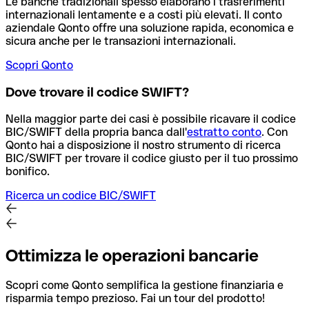
Le banche tradizionali spesso elaborano i trasferimenti
internazionali lentamente e a costi più elevati. Il conto
aziendale Qonto offre una soluzione rapida, economica e
sicura anche per le transazioni internazionali.
Scopri Qonto
Dove trovare il codice SWIFT?
Nella maggior parte dei casi è possibile ricavare il codice
BIC/SWIFT della propria banca dall'
estratto conto
.
Con
Qonto hai a disposizione il nostro strumento di ricerca
BIC/SWIFT per trovare il codice giusto per il tuo prossimo
bonifico.
Ricerca un codice BIC/SWIFT
Ottimizza le operazioni bancarie
Scopri come Qonto semplifica la gestione finanziaria e
risparmia tempo prezioso. Fai un tour del prodotto!