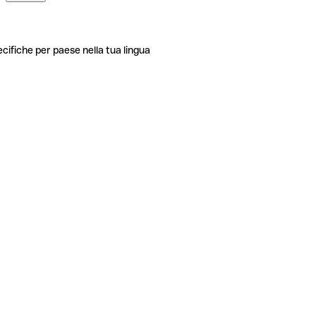
ecifiche per paese nella tua lingua