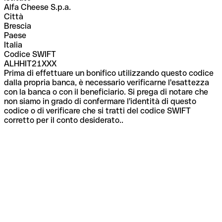
Alfa Cheese S.p.a.
Città
Brescia
Paese
Italia
Codice SWIFT
ALHHIT21XXX
Prima di effettuare un bonifico utilizzando questo codice
dalla propria banca, è necessario verificarne l'esattezza
con la banca o con il beneficiario. Si prega di notare che
non siamo in grado di confermare l'identità di questo
codice o di verificare che si tratti del codice SWIFT
corretto per il conto desiderato..