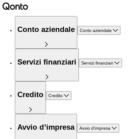
Conto aziendale
Conto aziendale
Servizi finanziari
Servizi finanziari
Credito
Credito
Avvio d’impresa
Avvio d’impresa