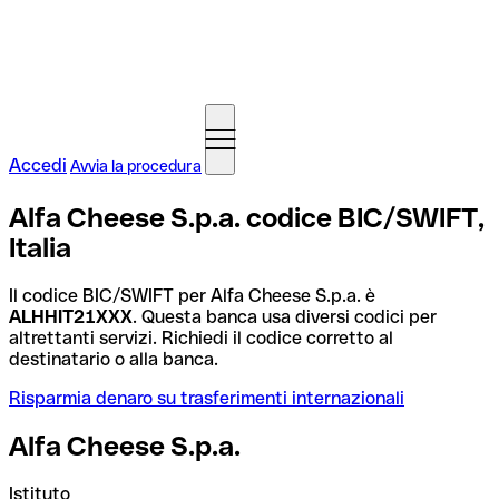
Accedi
Avvia la procedura
Alfa Cheese S.p.a. codice BIC/SWIFT,
Italia
Il codice BIC/SWIFT per Alfa Cheese S.p.a. è
ALHHIT21XXX
. Questa banca usa diversi codici per
altrettanti servizi. Richiedi il codice corretto al
destinatario o alla banca.
Risparmia denaro su trasferimenti internazionali
Alfa Cheese S.p.a.
Istituto