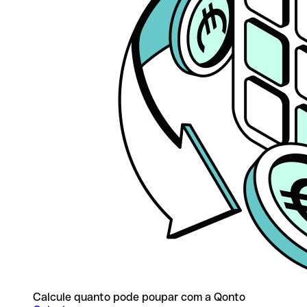
Calcule quanto pode poupar com a Qonto