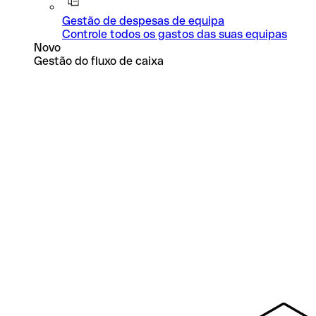
Gestão de despesas de equipa
Controle todos os gastos das suas equipas
Novo
Gestão do fluxo de caixa