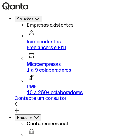
Soluções
Empresas existentes
Independentes
Freelancers e ENI
Microempresas
1 a 9 colaboradores
PME
10 a 250+ colaboradores
Contacte um consultor
Produtos
Conta empresarial