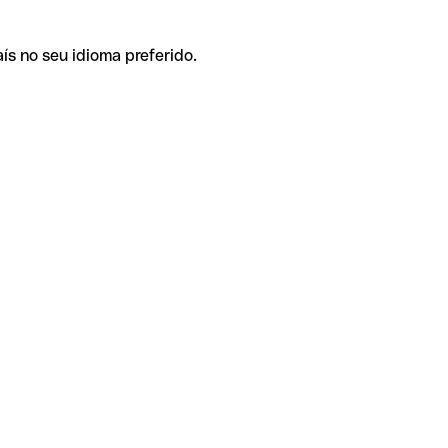
ís no seu idioma preferido.