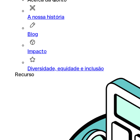
A nossa história
Blog
Impacto
Diversidade, equidade e inclusão
Recurso