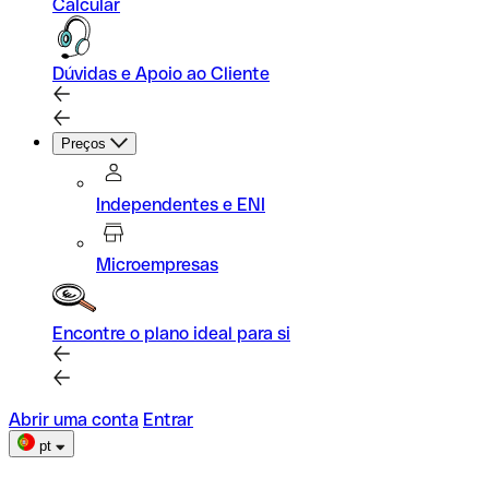
Calcular
Dúvidas e Apoio ao Cliente
Preços
Independentes e ENI
Microempresas
Encontre o plano ideal para si
Abrir uma conta
Entrar
pt