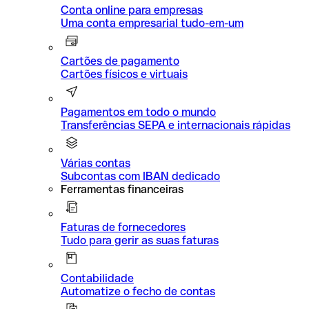
Conta online para empresas
Uma conta empresarial tudo-em-um
Cartões de pagamento
Cartões físicos e virtuais
Pagamentos em todo o mundo
Transferências SEPA e internacionais rápidas
Várias contas
Subcontas com IBAN dedicado
Ferramentas financeiras
Faturas de fornecedores
Tudo para gerir as suas faturas
Contabilidade
Automatize o fecho de contas