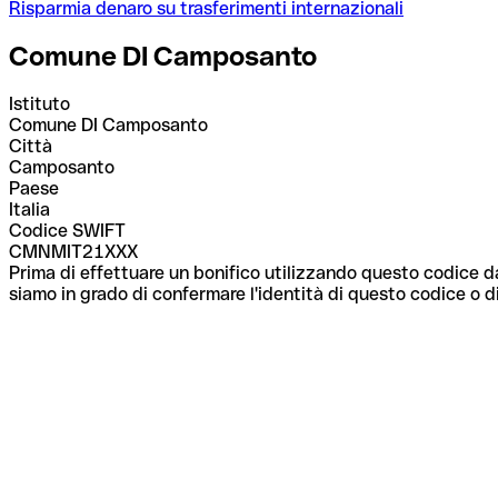
Risparmia denaro su trasferimenti internazionali
Comune DI Camposanto
Istituto
Comune DI Camposanto
Città
Camposanto
Paese
Italia
Codice SWIFT
CMNMIT21XXX
Prima di effettuare un bonifico utilizzando questo codice da
siamo in grado di confermare l'identità di questo codice o di