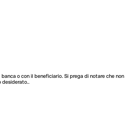
 banca o con il beneficiario. Si prega di notare che non
o desiderato..