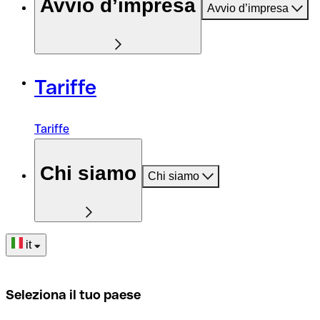
Avvio d’impresa
Avvio d’impresa
Tariffe
Tariffe
Chi siamo
Chi siamo
it
Seleziona il tuo paese