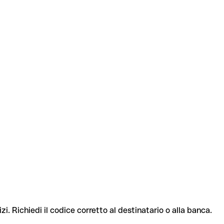
zi. Richiedi il codice corretto al destinatario o alla banca.