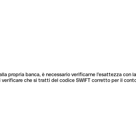
lla propria banca, è necessario verificarne l'esattezza con la
 verificare che si tratti del codice SWIFT corretto per il cont