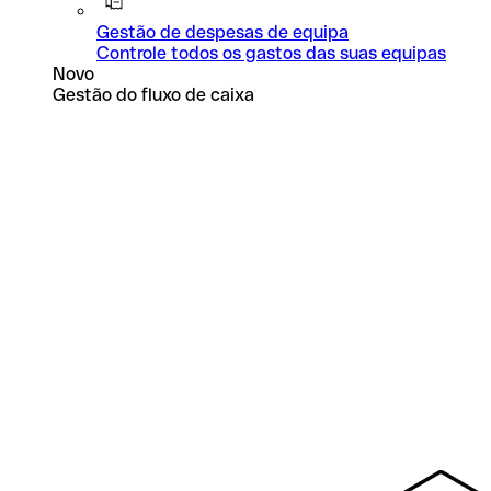
Gestão de despesas de equipa
Controle todos os gastos das suas equipas
Novo
Gestão do fluxo de caixa