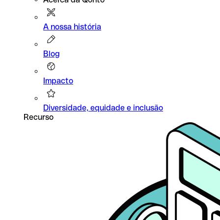
A nossa história
Blog
Impacto
Diversidade, equidade e inclusão
Recurso