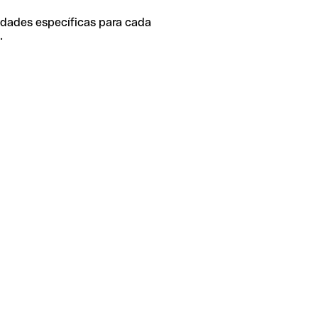
idades específicas para cada
.