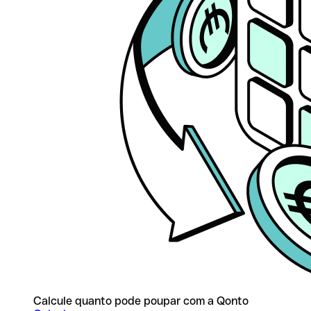
Calcule quanto pode poupar com a Qonto