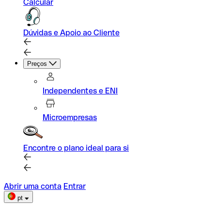
Calcular
Dúvidas e Apoio ao Cliente
Preços
Independentes e ENI
Microempresas
Encontre o plano ideal para si
Abrir uma conta
Entrar
pt