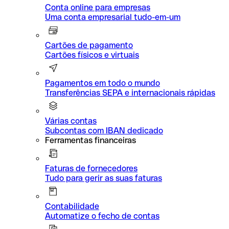
Conta online para empresas
Uma conta empresarial tudo-em-um
Cartões de pagamento
Cartões físicos e virtuais
Pagamentos em todo o mundo
Transferências SEPA e internacionais rápidas
Várias contas
Subcontas com IBAN dedicado
Ferramentas financeiras
Faturas de fornecedores
Tudo para gerir as suas faturas
Contabilidade
Automatize o fecho de contas