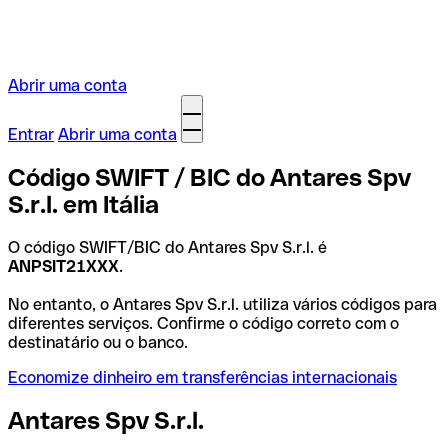
Abrir uma conta
Entrar
Abrir uma conta
Código SWIFT / BIC do Antares Spv
S.r.l. em Itália
O código SWIFT/BIC do Antares Spv S.r.l. é
ANPSIT21XXX
.
No entanto, o Antares Spv S.r.l. utiliza vários códigos para
diferentes serviços. Confirme o código correto com o
destinatário ou o banco.
Economize dinheiro em transferências internacionais
Antares Spv S.r.l.