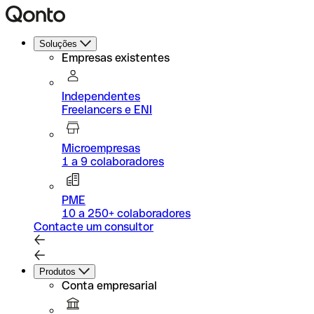
Soluções
Empresas existentes
Independentes
Freelancers e ENI
Microempresas
1 a 9 colaboradores
PME
10 a 250+ colaboradores
Contacte um consultor
Produtos
Conta empresarial