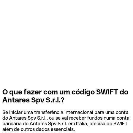
O que fazer com um código SWIFT do
Antares Spv S.r.l.?
Se iniciar uma transferência internacional para uma conta
do Antares Spv S.r.l., ou se vai receber fundos numa conta
bancária do Antares Spv S.r.l. em Itália, precisa do SWIFT
além de outros dados essenciais.