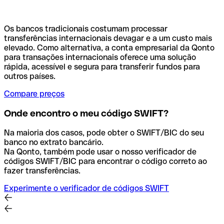
Os bancos tradicionais costumam processar
transferências internacionais devagar e a um custo mais
elevado. Como alternativa, a conta empresarial da Qonto
para transações internacionais oferece uma solução
rápida, acessível e segura para transferir fundos para
outros países.
Compare preços
Onde encontro o meu código SWIFT?
Na maioria dos casos, pode obter o SWIFT/BIC do seu
banco no extrato bancário.
Na Qonto, também pode usar o nosso verificador de
códigos SWIFT/BIC para encontrar o código correto ao
fazer transferências.
Experimente o verificador de códigos SWIFT