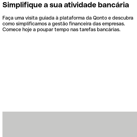
Simplifique a sua atividade bancária
Faça uma visita guiada à plataforma da Qonto e descubra
como simplificamos a gestão financeira das empresas.
Comece hoje a poupar tempo nas tarefas bancárias.