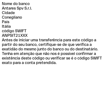
Nome do banco
Antares Spv S.r.l.
Cidade
Conegliano
País
Itália
código SWIFT
ANPSIT21XXX
Antes de iniciar uma transferência para este código a
partir do seu banco, certifique-se de que verifica a
exatidão do mesmo junto do banco ou do destinatário.
Tenha em atenção que não nos é possível confirmar a
existência deste código ou verificar se é o código SWIFT
exato para a conta pretendida.