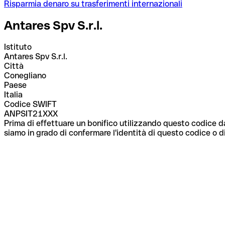
Risparmia denaro su trasferimenti internazionali
Antares Spv S.r.l.
Istituto
Antares Spv S.r.l.
Città
Conegliano
Paese
Italia
Codice SWIFT
ANPSIT21XXX
Prima di effettuare un bonifico utilizzando questo codice da
siamo in grado di confermare l'identità di questo codice o di