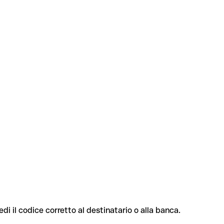
edi il codice corretto al destinatario o alla banca.