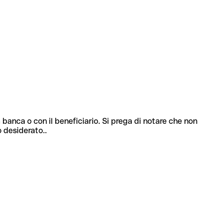
 banca o con il beneficiario. Si prega di notare che non
o desiderato..