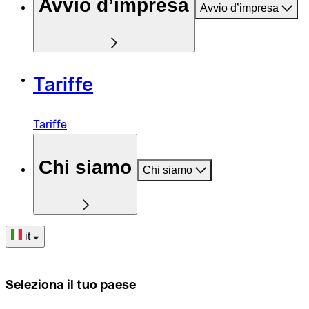
Avvio d’impresa
Avvio d’impresa
Tariffe
Tariffe
Chi siamo
Chi siamo
it
Seleziona il tuo paese