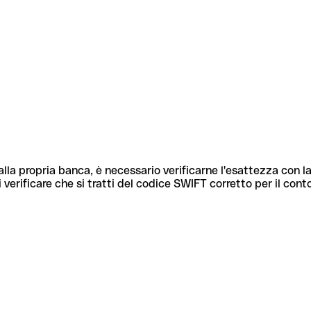
lla propria banca, è necessario verificarne l'esattezza con la
 verificare che si tratti del codice SWIFT corretto per il cont