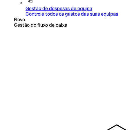
Gestão de despesas de equipa
Controle todos os gastos das suas equipas
Novo
Gestão do fluxo de caixa