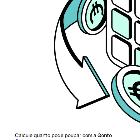
Calcule quanto pode poupar com a Qonto