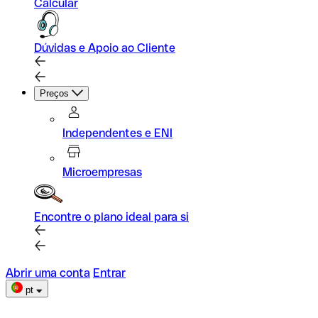
Calcular
Dúvidas e Apoio ao Cliente
Preços
Independentes e ENI
Microempresas
Encontre o plano ideal para si
Abrir uma conta
Entrar
pt