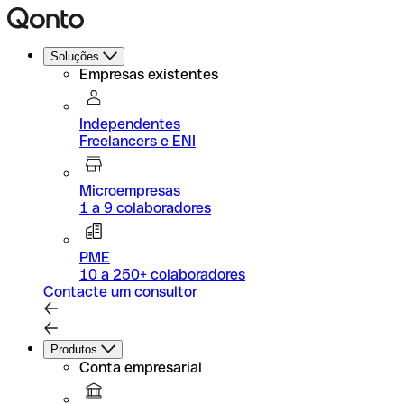
Soluções
Empresas existentes
Independentes
Freelancers e ENI
Microempresas
1 a 9 colaboradores
PME
10 a 250+ colaboradores
Contacte um consultor
Produtos
Conta empresarial