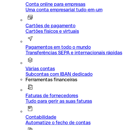
Conta online para empresas
Uma conta empresarial tudo-em-um
Cartões de pagamento
Cartões físicos e virtuais
Pagamentos em todo o mundo
Transferências SEPA e internacionais rápidas
Várias contas
Subcontas com IBAN dedicado
Ferramentas financeiras
Faturas de fornecedores
Tudo para gerir as suas faturas
Contabilidade
Automatize o fecho de contas