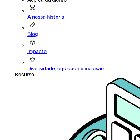
A nossa história
Blog
Impacto
Diversidade, equidade e inclusão
Recurso