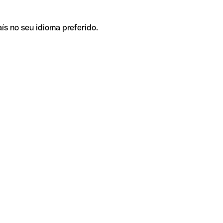
ís no seu idioma preferido.