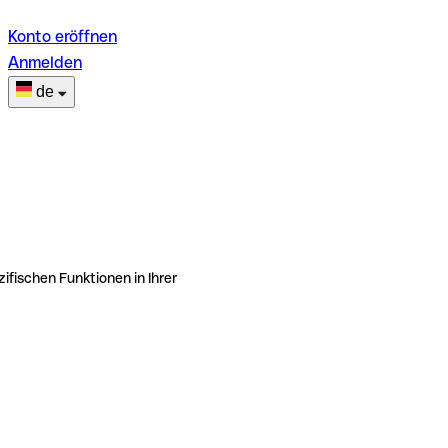
Konto eröffnen
Anmelden
de
ifischen Funktionen in Ihrer