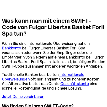
Was kann man mit einem SWIFT-
Code von Fulgor Libertas Basket Forli
Spa tun?
Wenn Sie eine internationale Überweisung auf ein
Bankkonto
bei Fulgor Libertas Basket Forli Spa
veranlassen oder wenn Sie der Empfänger oder die
Empfängerin von Geldern auf einem Bankkonto bei Fulgor
Libertas Basket Forli Spa in Italien sind, benötigen Sie den
SWIFT-Code zusammen mit anderen wichtigen Angaben.
Traditionelle Banken bearbeiten
internationale
Überweisungen
oft nur langsam und zu höheren Kosten.
Als Alternative bietet das Qonto
Geschäftskonto
eine
schnelle, kostengünstige und sichere Lösung.
Jetzt Demo vereinbaren
Wo finden Sie Ihren SWIFT-Code?