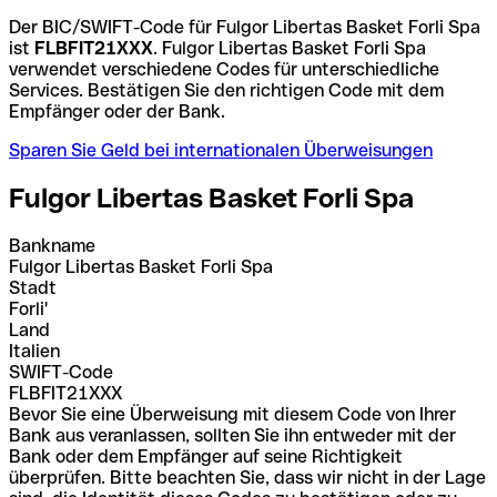
Der BIC/SWIFT-Code für Fulgor Libertas Basket Forli Spa
ist
FLBFIT21XXX
. Fulgor Libertas Basket Forli Spa
verwendet verschiedene Codes für unterschiedliche
Services. Bestätigen Sie den richtigen Code mit dem
Empfänger oder der Bank.
Sparen Sie Geld bei internationalen Überweisungen
Fulgor Libertas Basket Forli Spa
Bankname
Fulgor Libertas Basket Forli Spa
Stadt
Forli'
Land
Italien
SWIFT-Code
FLBFIT21XXX
Bevor Sie eine Überweisung mit diesem Code von Ihrer
Bank aus veranlassen, sollten Sie ihn entweder mit der
Bank oder dem Empfänger auf seine Richtigkeit
überprüfen. Bitte beachten Sie, dass wir nicht in der Lage