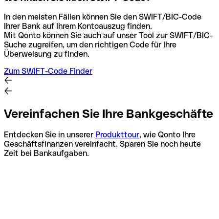
In den meisten Fällen können Sie den SWIFT/BIC-Code
Ihrer Bank auf Ihrem Kontoauszug finden.
Mit Qonto können Sie auch auf unser Tool zur SWIFT/BIC-
Suche zugreifen, um den richtigen Code für Ihre
Überweisung zu finden.
Zum SWIFT-Code Finder
Vereinfachen Sie Ihre Bankgeschäfte
Entdecken Sie in unserer
Produkttour
, wie Qonto Ihre
Geschäftsfinanzen vereinfacht. Sparen Sie noch heute
Zeit bei Bankaufgaben.