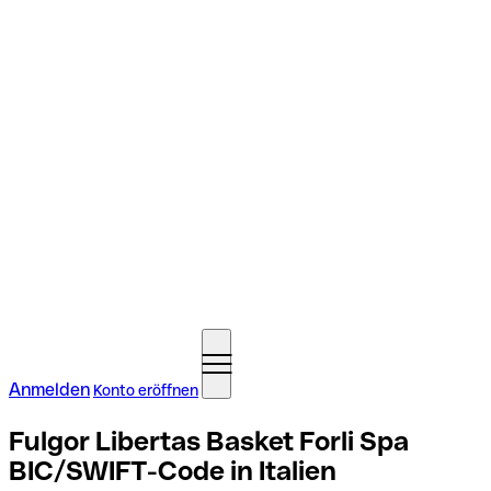
Anmelden
Konto eröffnen
Fulgor Libertas Basket Forli Spa
BIC/SWIFT-Code in Italien