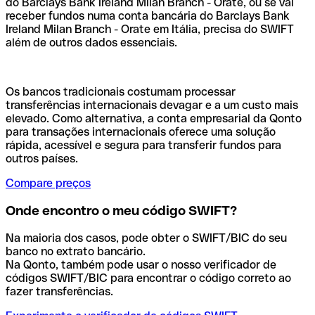
do Barclays Bank Ireland Milan Branch - Orate, ou se vai
receber fundos numa conta bancária do Barclays Bank
Ireland Milan Branch - Orate em Itália, precisa do SWIFT
além de outros dados essenciais.
Os bancos tradicionais costumam processar
transferências internacionais devagar e a um custo mais
elevado. Como alternativa, a conta empresarial da Qonto
para transações internacionais oferece uma solução
rápida, acessível e segura para transferir fundos para
outros países.
Compare preços
Onde encontro o meu código SWIFT?
Na maioria dos casos, pode obter o SWIFT/BIC do seu
banco no extrato bancário.
Na Qonto, também pode usar o nosso verificador de
códigos SWIFT/BIC para encontrar o código correto ao
fazer transferências.