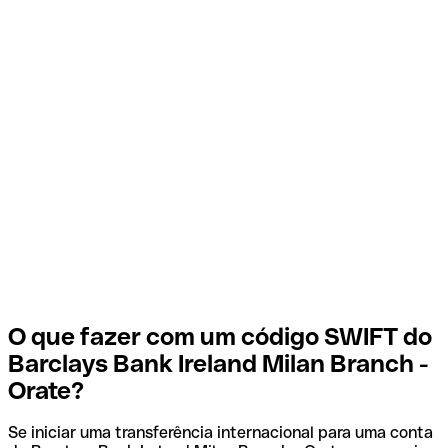
O que fazer com um código SWIFT do
Barclays Bank Ireland Milan Branch -
Orate?
Se iniciar uma transferência internacional para uma conta