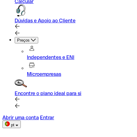
Calcular
Dúvidas e Apoio ao Cliente
Preços
Independentes e ENI
Microempresas
Encontre o plano ideal para si
Abrir uma conta
Entrar
pt