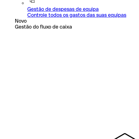
Gestão de despesas de equipa
Controle todos os gastos das suas equipas
Novo
Gestão do fluxo de caixa