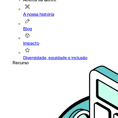
A nossa história
Blog
Impacto
Diversidade, equidade e inclusão
Recurso