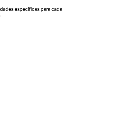
idades específicas para cada
.