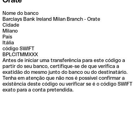
Nome do banco
Barclays Bank Ireland Milan Branch - Orate
Cidade
Milano
País
Itália
código SWIFT
BPLCITMMXXX
Antes de iniciar uma transferência para este código a
partir do seu banco, certifique-se de que verifica a
exatidão do mesmo junto do banco ou do destinatário.
Tenha em atenção que não nos é possível confirmar a
existência deste código ou verificar se é o código SWIFT
exato para a conta pretendida.