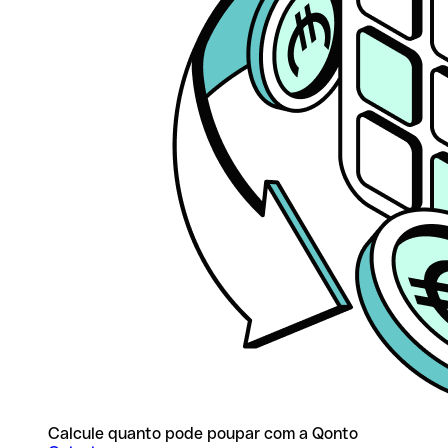
Calcule quanto pode poupar com a Qonto