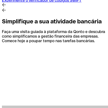
Experimente o verificador de códigos SWIFT
Simplifique a sua atividade bancária
Faça uma visita guiada à plataforma da Qonto e descubra
como simplificamos a gestão financeira das empresas.
Comece hoje a poupar tempo nas tarefas bancárias.