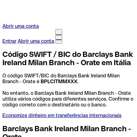
Abrir uma conta
Entrar
Abrir uma conta
Código SWIFT / BIC do Barclays Bank
Ireland Milan Branch - Orate em Itália
O código SWIFT/BIC do Barclays Bank Ireland Milan
Branch - Orate é
BPLCITMMXXX
.
No entanto, o Barclays Bank Ireland Milan Branch - Orate
utiliza vários códigos para diferentes serviços. Confirme o
código correto com o destinatário ou o banco.
Economize dinheiro em transferências internacionais
Barclays Bank Ireland Milan Branch -
Orate