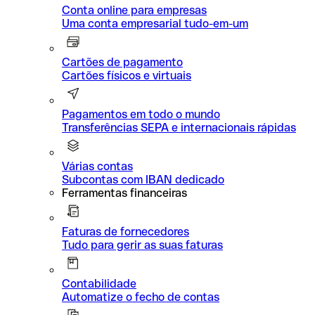
Conta online para empresas
Uma conta empresarial tudo-em-um
Cartões de pagamento
Cartões físicos e virtuais
Pagamentos em todo o mundo
Transferências SEPA e internacionais rápidas
Várias contas
Subcontas com IBAN dedicado
Ferramentas financeiras
Faturas de fornecedores
Tudo para gerir as suas faturas
Contabilidade
Automatize o fecho de contas