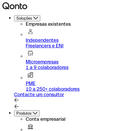
Soluções
Empresas existentes
Independentes
Freelancers e ENI
Microempresas
1 a 9 colaboradores
PME
10 a 250+ colaboradores
Contacte um consultor
Produtos
Conta empresarial