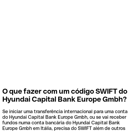
O que fazer com um código SWIFT do
Hyundai Capital Bank Europe Gmbh?
Se iniciar uma transferência internacional para uma conta
do Hyundai Capital Bank Europe Gmbh, ou se vai receber
fundos numa conta bancária do Hyundai Capital Bank
Europe Gmbh em Itália, precisa do SWIFT além de outros