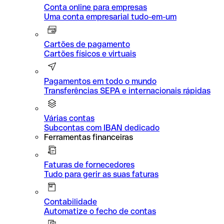
Conta online para empresas
Uma conta empresarial tudo-em-um
Cartões de pagamento
Cartões físicos e virtuais
Pagamentos em todo o mundo
Transferências SEPA e internacionais rápidas
Várias contas
Subcontas com IBAN dedicado
Ferramentas financeiras
Faturas de fornecedores
Tudo para gerir as suas faturas
Contabilidade
Automatize o fecho de contas