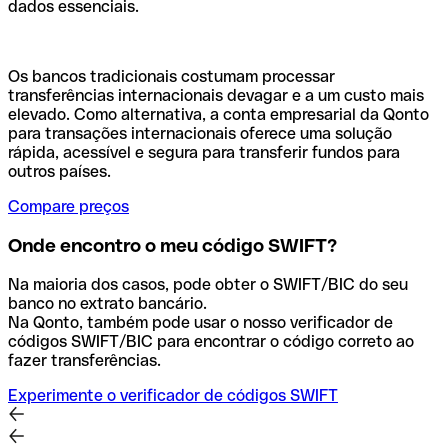
dados essenciais.
Os bancos tradicionais costumam processar
transferências internacionais devagar e a um custo mais
elevado. Como alternativa, a conta empresarial da Qonto
para transações internacionais oferece uma solução
rápida, acessível e segura para transferir fundos para
outros países.
Compare preços
Onde encontro o meu código SWIFT?
Na maioria dos casos, pode obter o SWIFT/BIC do seu
banco no extrato bancário.
Na Qonto, também pode usar o nosso verificador de
códigos SWIFT/BIC para encontrar o código correto ao
fazer transferências.
Experimente o verificador de códigos SWIFT