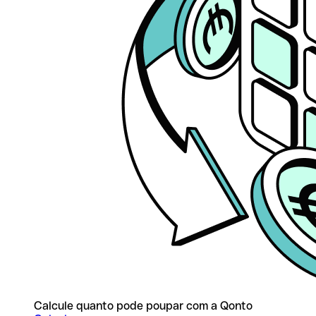
Calcule quanto pode poupar com a Qonto