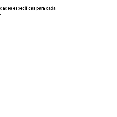
idades específicas para cada
.