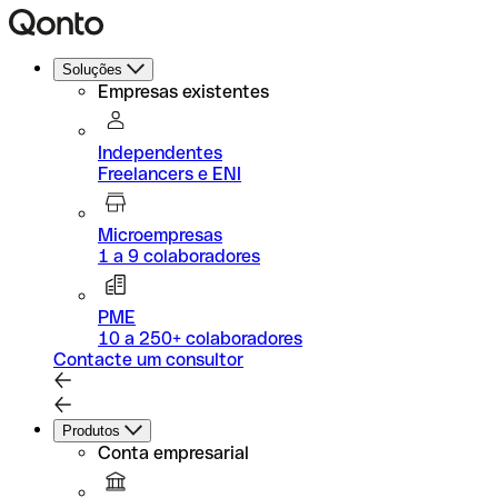
Soluções
Empresas existentes
Independentes
Freelancers e ENI
Microempresas
1 a 9 colaboradores
PME
10 a 250+ colaboradores
Contacte um consultor
Produtos
Conta empresarial