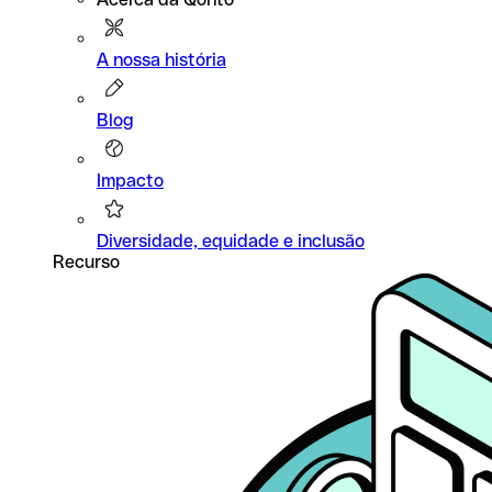
A nossa história
Blog
Impacto
Diversidade, equidade e inclusão
Recurso