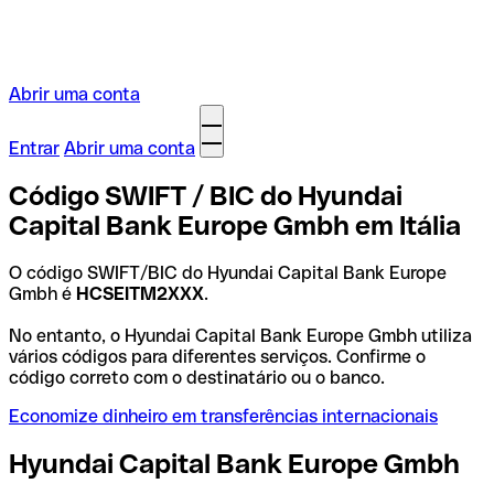
Abrir uma conta
Entrar
Abrir uma conta
Código SWIFT / BIC do Hyundai
Capital Bank Europe Gmbh em Itália
O código SWIFT/BIC do Hyundai Capital Bank Europe
Gmbh é
HCSEITM2XXX
.
No entanto, o Hyundai Capital Bank Europe Gmbh utiliza
vários códigos para diferentes serviços. Confirme o
código correto com o destinatário ou o banco.
Economize dinheiro em transferências internacionais
Hyundai Capital Bank Europe Gmbh