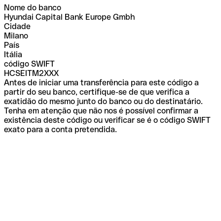
Nome do banco
Hyundai Capital Bank Europe Gmbh
Cidade
Milano
País
Itália
código SWIFT
HCSEITM2XXX
Antes de iniciar uma transferência para este código a
partir do seu banco, certifique-se de que verifica a
exatidão do mesmo junto do banco ou do destinatário.
Tenha em atenção que não nos é possível confirmar a
existência deste código ou verificar se é o código SWIFT
exato para a conta pretendida.