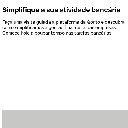
Simplifique a sua atividade bancária
Faça uma visita guiada à plataforma da Qonto e descubra
como simplificamos a gestão financeira das empresas.
Comece hoje a poupar tempo nas tarefas bancárias.