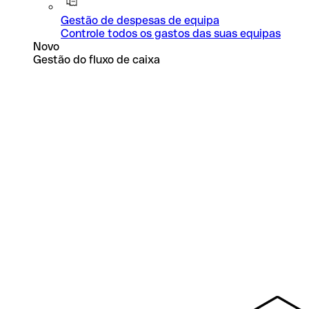
Gestão de despesas de equipa
Controle todos os gastos das suas equipas
Novo
Gestão do fluxo de caixa