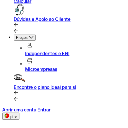
Calcular
Dúvidas e Apoio ao Cliente
Preços
Independentes e ENI
Microempresas
Encontre o plano ideal para si
Abrir uma conta
Entrar
pt