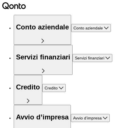
Conto aziendale
Conto aziendale
Servizi finanziari
Servizi finanziari
Credito
Credito
Avvio d’impresa
Avvio d’impresa