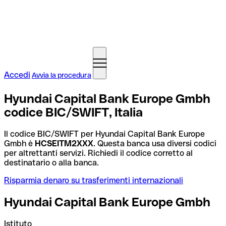
Accedi
Avvia la procedura
Hyundai Capital Bank Europe Gmbh
codice BIC/SWIFT, Italia
Il codice BIC/SWIFT per Hyundai Capital Bank Europe
Gmbh è
HCSEITM2XXX
. Questa banca usa diversi codici
per altrettanti servizi. Richiedi il codice corretto al
destinatario o alla banca.
Risparmia denaro su trasferimenti internazionali
Hyundai Capital Bank Europe Gmbh
Istituto