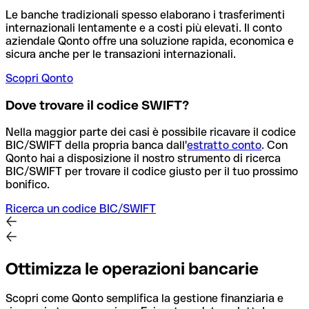
Le banche tradizionali spesso elaborano i trasferimenti
internazionali lentamente e a costi più elevati. Il conto
aziendale Qonto offre una soluzione rapida, economica e
sicura anche per le transazioni internazionali.
Scopri Qonto
Dove trovare il codice SWIFT?
Nella maggior parte dei casi è possibile ricavare il codice
BIC/SWIFT della propria banca dall'
estratto conto
.
Con
Qonto hai a disposizione il nostro strumento di ricerca
BIC/SWIFT per trovare il codice giusto per il tuo prossimo
bonifico.
Ricerca un codice BIC/SWIFT
Ottimizza le operazioni bancarie
Scopri come Qonto semplifica la gestione finanziaria e