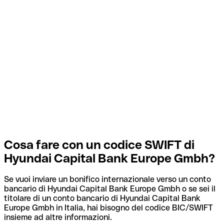
Cosa fare con un codice SWIFT di
Hyundai Capital Bank Europe Gmbh?
Se vuoi inviare un bonifico internazionale verso un conto
bancario di Hyundai Capital Bank Europe Gmbh o se sei il
titolare di un conto bancario di Hyundai Capital Bank
Europe Gmbh in Italia, hai bisogno del codice BIC/SWIFT
insieme ad altre informazioni.