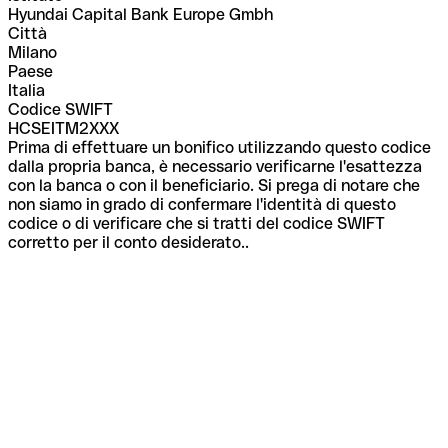
Hyundai Capital Bank Europe Gmbh
Città
Milano
Paese
Italia
Codice SWIFT
HCSEITM2XXX
Prima di effettuare un bonifico utilizzando questo codice
dalla propria banca, è necessario verificarne l'esattezza
con la banca o con il beneficiario. Si prega di notare che
non siamo in grado di confermare l'identità di questo
codice o di verificare che si tratti del codice SWIFT
corretto per il conto desiderato..