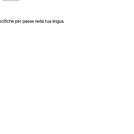
ecifiche per paese nella tua lingua