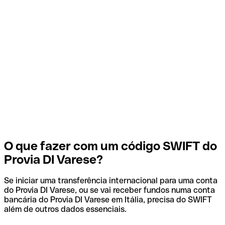
O que fazer com um código SWIFT do
Provia DI Varese?
Se iniciar uma transferência internacional para uma conta
do Provia DI Varese, ou se vai receber fundos numa conta
bancária do Provia DI Varese em Itália, precisa do SWIFT
além de outros dados essenciais.