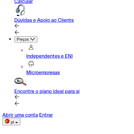
Calcular
Dúvidas e Apoio ao Cliente
Preços
Independentes e ENI
Microempresas
Encontre o plano ideal para si
Abrir uma conta
Entrar
pt