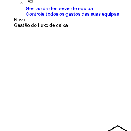
Gestão de despesas de equipa
Controle todos os gastos das suas equipas
Novo
Gestão do fluxo de caixa