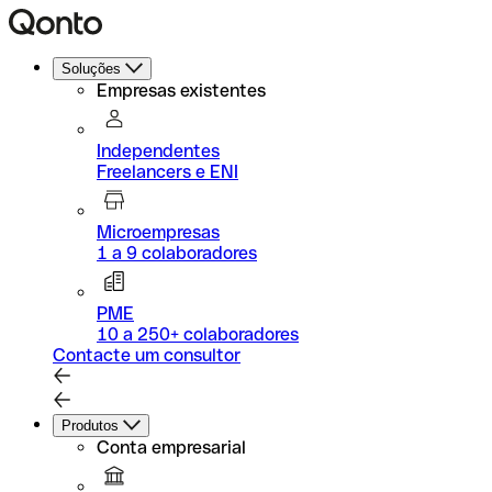
Soluções
Empresas existentes
Independentes
Freelancers e ENI
Microempresas
1 a 9 colaboradores
PME
10 a 250+ colaboradores
Contacte um consultor
Produtos
Conta empresarial