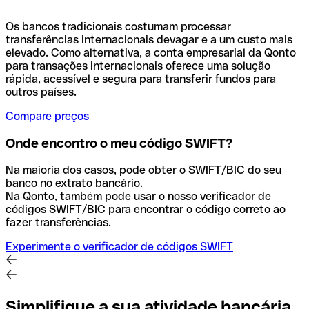
Os bancos tradicionais costumam processar
transferências internacionais devagar e a um custo mais
elevado. Como alternativa, a conta empresarial da Qonto
para transações internacionais oferece uma solução
rápida, acessível e segura para transferir fundos para
outros países.
Compare preços
Onde encontro o meu código SWIFT?
Na maioria dos casos, pode obter o SWIFT/BIC do seu
banco no extrato bancário.
Na Qonto, também pode usar o nosso verificador de
códigos SWIFT/BIC para encontrar o código correto ao
fazer transferências.
Experimente o verificador de códigos SWIFT
Simplifique a sua atividade bancária