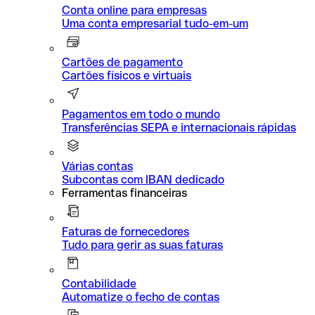
Conta online para empresas
Uma conta empresarial tudo-em-um
Cartões de pagamento
Cartões físicos e virtuais
Pagamentos em todo o mundo
Transferências SEPA e internacionais rápidas
Várias contas
Subcontas com IBAN dedicado
Ferramentas financeiras
Faturas de fornecedores
Tudo para gerir as suas faturas
Contabilidade
Automatize o fecho de contas