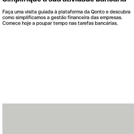
Faça uma visita guiada à plataforma da Qonto e descubra
como simplificamos a gestão financeira das empresas.
Comece hoje a poupar tempo nas tarefas bancárias.