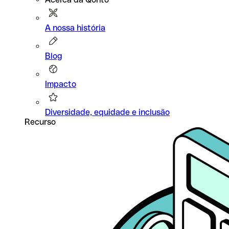
A nossa história
Blog
Impacto
Diversidade, equidade e inclusão
Recurso