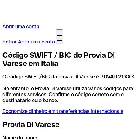
Abrir uma conta
Entrar
Abrir uma conta
Código SWIFT / BIC do Provia DI
Varese em Itália
O código SWIFT/BIC do Provia DI Varese é
POVAIT21XXX
.
No entanto, o Provia DI Varese utiliza vários códigos para
diferentes serviços. Confirme o código correto com o
destinatário ou o banco.
Economize dinheiro em transferências internacionais
Provia DI Varese
Nome do banco