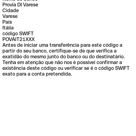
Provia DI Varese
Cidade
Varese
País
Itália
código SWIFT
POVAIT21XXX
Antes de iniciar uma transferência para este código a
partir do seu banco, certifique-se de que verifica a
exatidão do mesmo junto do banco ou do destinatário.
Tenha em atenção que não nos é possível confirmar a
existência deste código ou verificar se é o código SWIFT
exato para a conta pretendida.