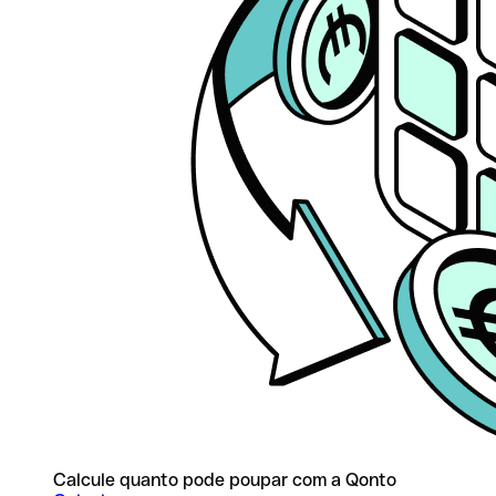
Calcule quanto pode poupar com a Qonto