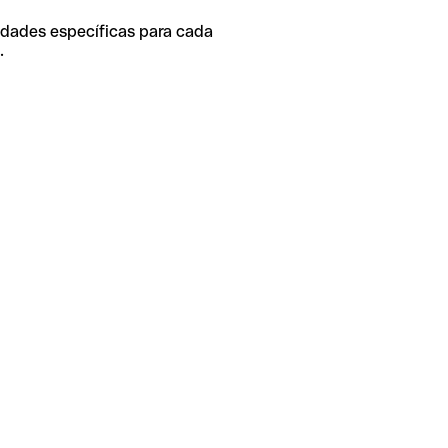
idades específicas para cada
.