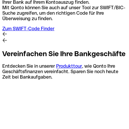
Ihrer Bank auf Ihrem Kontoauszug finden.
Mit Qonto können Sie auch auf unser Tool zur SWIFT/BIC-
Suche zugreifen, um den richtigen Code für Ihre
Überweisung zu finden.
Zum SWIFT-Code Finder
Vereinfachen Sie Ihre Bankgeschäfte
Entdecken Sie in unserer
Produkttour
, wie Qonto Ihre
Geschäftsfinanzen vereinfacht. Sparen Sie noch heute
Zeit bei Bankaufgaben.