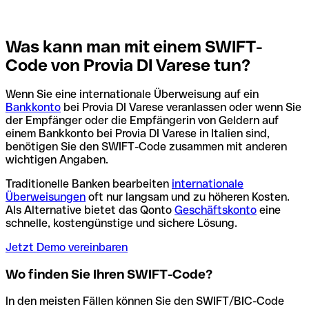
Was kann man mit einem SWIFT-
Code von Provia DI Varese tun?
Wenn Sie eine internationale Überweisung auf ein
Bankkonto
bei Provia DI Varese veranlassen oder wenn Sie
der Empfänger oder die Empfängerin von Geldern auf
einem Bankkonto bei Provia DI Varese in Italien sind,
benötigen Sie den SWIFT-Code zusammen mit anderen
wichtigen Angaben.
Traditionelle Banken bearbeiten
internationale
Überweisungen
oft nur langsam und zu höheren Kosten.
Als Alternative bietet das Qonto
Geschäftskonto
eine
schnelle, kostengünstige und sichere Lösung.
Jetzt Demo vereinbaren
Wo finden Sie Ihren SWIFT-Code?
In den meisten Fällen können Sie den SWIFT/BIC-Code