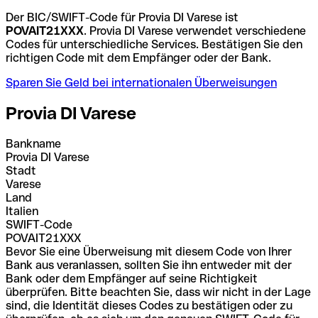
Der BIC/SWIFT-Code für Provia DI Varese ist
POVAIT21XXX
. Provia DI Varese verwendet verschiedene
Codes für unterschiedliche Services. Bestätigen Sie den
richtigen Code mit dem Empfänger oder der Bank.
Sparen Sie Geld bei internationalen Überweisungen
Provia DI Varese
Bankname
Provia DI Varese
Stadt
Varese
Land
Italien
SWIFT-Code
POVAIT21XXX
Bevor Sie eine Überweisung mit diesem Code von Ihrer
Bank aus veranlassen, sollten Sie ihn entweder mit der
Bank oder dem Empfänger auf seine Richtigkeit
überprüfen. Bitte beachten Sie, dass wir nicht in der Lage
sind, die Identität dieses Codes zu bestätigen oder zu