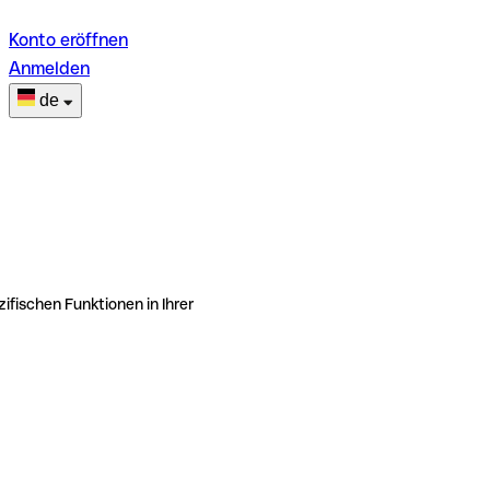
Konto eröffnen
Anmelden
de
ifischen Funktionen in Ihrer