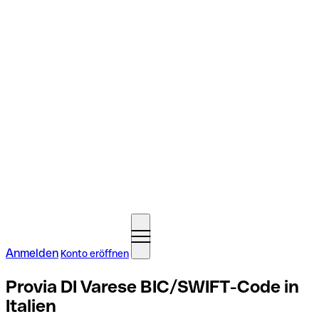
Anmelden
Konto eröffnen
Provia DI Varese BIC/SWIFT-Code in
Italien